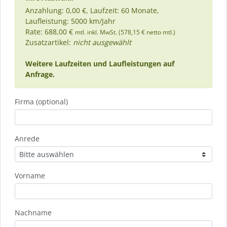
Anzahlung: 0,00 €, Laufzeit: 60 Monate,
Laufleistung: 5000 km/Jahr
Rate: 688,00 €
mtl. inkl. MwSt. (578,15 € netto mtl.)
Zusatzartikel:
nicht ausgewählt
Weitere Laufzeiten und Laufleistungen auf
Anfrage.
Firma (optional)
Anrede
Vorname
Nachname