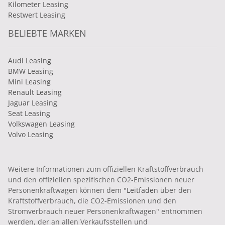
Kilometer Leasing
Restwert Leasing
BELIEBTE MARKEN
Audi Leasing
BMW Leasing
Mini Leasing
Renault Leasing
Jaguar Leasing
Seat Leasing
Volkswagen Leasing
Volvo Leasing
Weitere Informationen zum offiziellen Kraftstoffverbrauch
und den offiziellen spezifischen CO2-Emissionen neuer
Personenkraftwagen können dem "
Leitfaden
über den
Kraftstoffverbrauch, die CO2-Emissionen und den
Stromverbrauch neuer Personenkraftwagen" entnommen
werden, der an allen Verkaufsstellen und