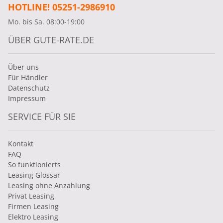
HOTLINE! 05251-2986910
Mo. bis Sa. 08:00-19:00
ÜBER GUTE-RATE.DE
Über uns
Für Händler
Datenschutz
Impressum
SERVICE FÜR SIE
Kontakt
FAQ
So funktionierts
Leasing Glossar
Leasing ohne Anzahlung
Privat Leasing
Firmen Leasing
Elektro Leasing