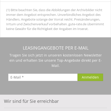
(1) Bitte beachten Sie, dass die Abbildungen der Archivbilder nicht
immer dem Angebot entsprechen. Unverbindliches Angebot des
Händlers. Angebote solange der Vorrat reicht. Preisänderungen,
Irrtum und Zwischenverkauf vorbehalten. gute-rate.de übernimmt
keine Gewähr für die Richtigkeit der Angaben im Inserat.
LEASINGANGEBOTE PER E-MAIL
Tragen Sie sich jetzt in unseren kostenlosen Newsletter
ein und erhalten Sie unsere Top-Angebote direkt per E-
Mail.
Wir sind für Sie erreichbar