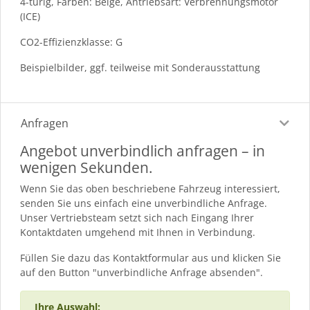
4-türig, Farben: Beige, Antriebsart: Verbrennungsmotor
(ICE)
CO2-Effizienzklasse: G
Beispielbilder, ggf. teilweise mit Sonderausstattung
Anfragen
Angebot unverbindlich anfragen – in
wenigen Sekunden.
Wenn Sie das oben beschriebene Fahrzeug interessiert,
senden Sie uns einfach eine unverbindliche Anfrage.
Unser Vertriebsteam setzt sich nach Eingang Ihrer
Kontaktdaten umgehend mit Ihnen in Verbindung.
Füllen Sie dazu das Kontaktformular aus und klicken Sie
auf den Button "unverbindliche Anfrage absenden".
Ihre Auswahl: