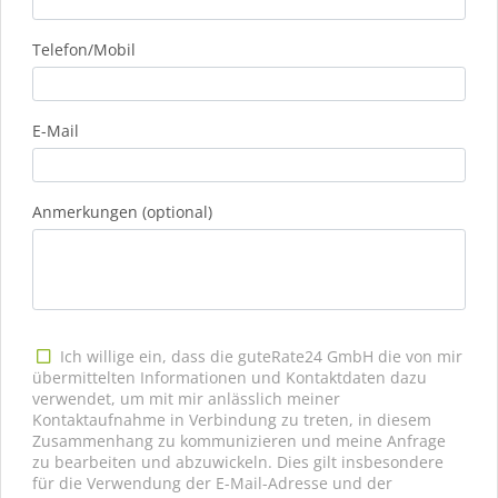
Telefon/Mobil
E-Mail
Anmerkungen (optional)
Ich willige ein, dass die guteRate24 GmbH die von mir
übermittelten Informationen und Kontaktdaten dazu
verwendet, um mit mir anlässlich meiner
Kontaktaufnahme in Verbindung zu treten, in diesem
Zusammenhang zu kommunizieren und meine Anfrage
zu bearbeiten und abzuwickeln. Dies gilt insbesondere
für die Verwendung der E-Mail-Adresse und der