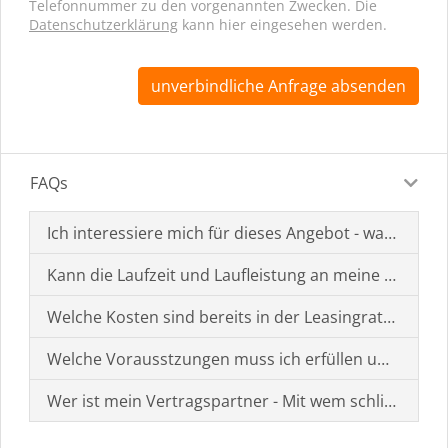
Telefonnummer zu den vorgenannten Zwecken. Die
Datenschutzerklärung
kann hier eingesehen werden.
unverbindliche Anfrage absenden
FAQs
Ich interessiere mich für dieses Angebot - was muss i
Kann die Laufzeit und Laufleistung an meine Bedürf
Welche Kosten sind bereits in der Leasingrate enthal
Welche Vorausstzungen muss ich erfüllen um einen
Wer ist mein Vertragspartner - Mit wem schließe ich 