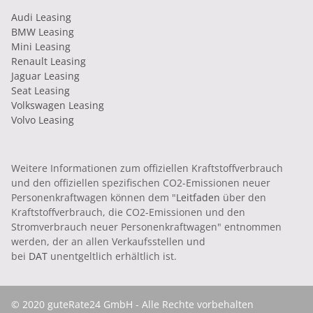
Audi Leasing
BMW Leasing
Mini Leasing
Renault Leasing
Jaguar Leasing
Seat Leasing
Volkswagen Leasing
Volvo Leasing
Weitere Informationen zum offiziellen Kraftstoffverbrauch
und den offiziellen spezifischen CO2-Emissionen neuer
Personenkraftwagen können dem "
Leitfaden
über den
Kraftstoffverbrauch, die CO2-Emissionen und den
Stromverbrauch neuer Personenkraftwagen" entnommen
werden, der an allen Verkaufsstellen und
bei
DAT
unentgeltlich erhältlich ist.
© 2020 guteRate24 GmbH - Alle Rechte vorbehalten