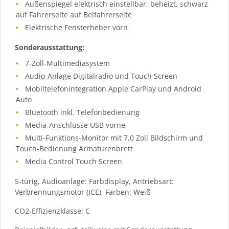
Außenspiegel elektrisch einstellbar, beheizt, schwarz
auf Fahrerseite auf Beifahrerseite
Elektrische Fensterheber vorn
Sonderausstattung:
7-Zoll-Multimediasystem
Audio-Anlage Digitalradio und Touch Screen
Mobiltelefonintegration Apple CarPlay und Android
Auto
Bluetooth inkl. Telefonbedienung
Media-Anschlüsse USB vorne
Multi-Funktions-Monitor mit 7,0 Zoll Bildschirm und
Touch-Bedienung Armaturenbrett
Media Control Touch Screen
5-türig, Audioanlage: Farbdisplay, Antriebsart:
Verbrennungsmotor (ICE), Farben: Weiß
CO2-Effizienzklasse: C