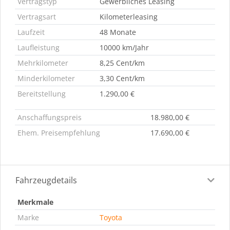
Vertragstyp
Gewerbliches Leasing
Vertragsart
Kilometerleasing
Laufzeit
48 Monate
Laufleistung
10000 km/Jahr
Mehrkilometer
8,25 Cent/km
Minderkilometer
3,30 Cent/km
Bereitstellung
1.290,00 €
Anschaffungspreis
18.980,00 €
Ehem. Preisempfehlung
17.690,00 €
Fahrzeugdetails
Merkmale
Marke
Toyota