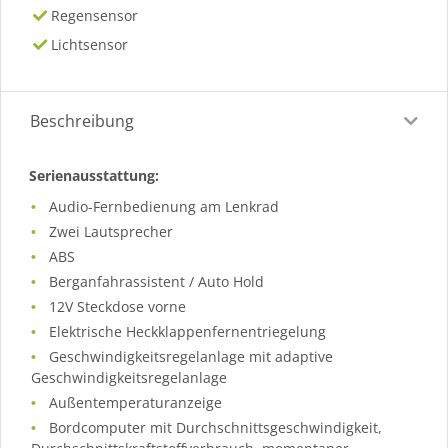
Regensensor
Lichtsensor
Beschreibung
Serienausstattung:
Audio-Fernbedienung am Lenkrad
Zwei Lautsprecher
ABS
Berganfahrassistent / Auto Hold
12V Steckdose vorne
Elektrische Heckklappenfernentriegelung
Geschwindigkeitsregelanlage mit adaptive
Geschwindigkeitsregelanlage
Außentemperaturanzeige
Bordcomputer mit Durchschnittsgeschwindigkeit,