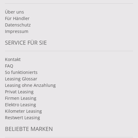
Über uns
Für Händler
Datenschutz
Impressum
SERVICE FÜR SIE
Kontakt
FAQ
So funktionierts
Leasing Glossar
Leasing ohne Anzahlung
Privat Leasing
Firmen Leasing
Elektro Leasing
Kilometer Leasing
Restwert Leasing
BELIEBTE MARKEN