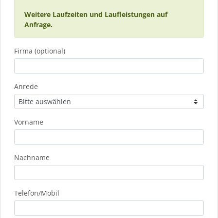
Weitere Laufzeiten und Laufleistungen auf
Anfrage.
Firma (optional)
Anrede
Vorname
Nachname
Telefon/Mobil