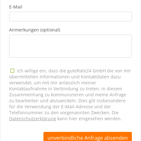
E-Mail
Anmerkungen (optional)
Ich willige ein, dass die guteRate24 GmbH die von mir
übermittelten Informationen und Kontaktdaten dazu
verwendet, um mit mir anlässlich meiner
Kontaktaufnahme in Verbindung zu treten, in diesem
Zusammenhang zu kommunizieren und meine Anfrage
zu bearbeiten und abzuwickeln. Dies gilt insbesondere
für die Verwendung der E-Mail-Adresse und der
Telefonnummer zu den vorgenannten Zwecken. Die
Datenschutzerklärung
kann hier eingesehen werden.
unverbindliche Anfrage absenden