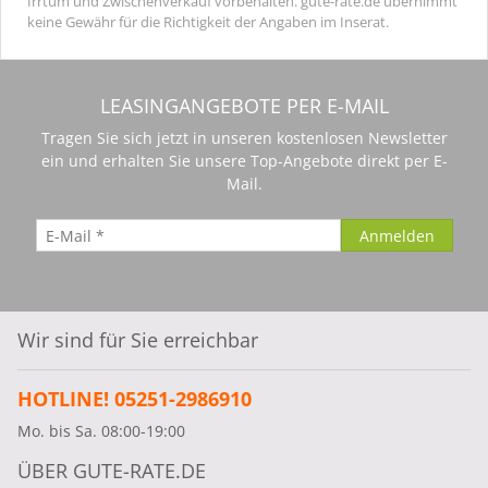
Irrtum und Zwischenverkauf vorbehalten. gute-rate.de übernimmt
keine Gewähr für die Richtigkeit der Angaben im Inserat.
LEASINGANGEBOTE PER E-MAIL
Tragen Sie sich jetzt in unseren kostenlosen Newsletter
ein und erhalten Sie unsere Top-Angebote direkt per E-
Mail.
Wir sind für Sie erreichbar
HOTLINE! 05251-2986910
Mo. bis Sa. 08:00-19:00
ÜBER GUTE-RATE.DE