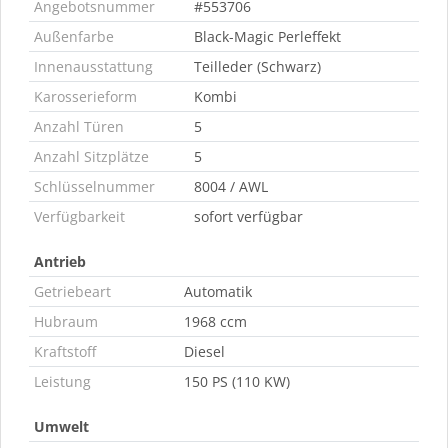
Angebotsnummer
#553706
Außenfarbe
Black-Magic Perleffekt
Innenausstattung
Teilleder (Schwarz)
Karosserieform
Kombi
Anzahl Türen
5
Anzahl Sitzplätze
5
Schlüsselnummer
8004 / AWL
Verfügbarkeit
sofort verfügbar
Antrieb
Getriebeart
Automatik
Hubraum
1968 ccm
Kraftstoff
Diesel
Leistung
150 PS (110 KW)
Umwelt