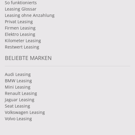
So funktionierts
Leasing Glossar
Leasing ohne Anzahlung
Privat Leasing
Firmen Leasing
Elektro Leasing
Kilometer Leasing
Restwert Leasing
BELIEBTE MARKEN
Audi Leasing
BMW Leasing
Mini Leasing
Renault Leasing
Jaguar Leasing
Seat Leasing
Volkswagen Leasing
Volvo Leasing