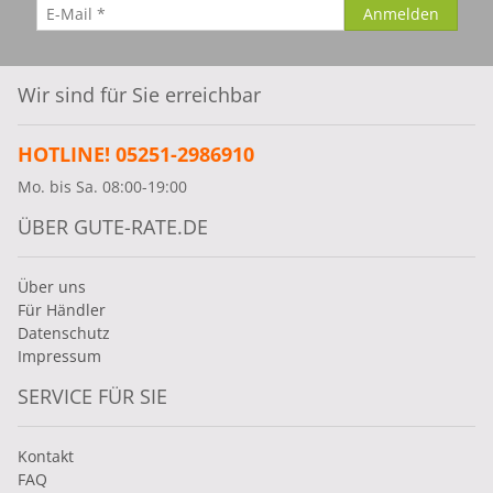
Wir sind für Sie erreichbar
HOTLINE! 05251-2986910
Mo. bis Sa. 08:00-19:00
ÜBER GUTE-RATE.DE
Über uns
Für Händler
Datenschutz
Impressum
SERVICE FÜR SIE
Kontakt
FAQ