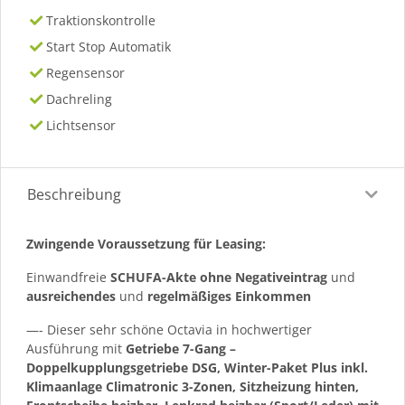
Traktionskontrolle
Start Stop Automatik
Regensensor
Dachreling
Lichtsensor
Beschreibung
Zwingende Voraussetzung für Leasing:
Einwandfreie
SCHUFA-Akte ohne Negativeintrag
und
ausreichendes
und
regelmäßiges
Einkommen
—- Dieser sehr schöne Octavia in hochwertiger
Ausführung mit
Getriebe 7-Gang –
Doppelkupplungsgetriebe DSG, Winter-Paket Plus inkl.
Klimaanlage Climatronic 3-Zonen, Sitzheizung hinten,