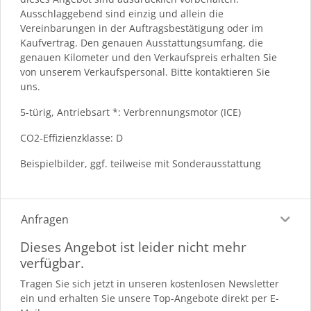
Ausschlaggebend sind einzig und allein die
Vereinbarungen in der Auftragsbestätigung oder im
Kaufvertrag. Den genauen Ausstattungsumfang, die
genauen Kilometer und den Verkaufspreis erhalten Sie
von unserem Verkaufspersonal. Bitte kontaktieren Sie
uns.
5-türig, Antriebsart *: Verbrennungsmotor (ICE)
CO2-Effizienzklasse: D
Beispielbilder, ggf. teilweise mit Sonderausstattung
Anfragen
Dieses Angebot ist leider nicht mehr
verfügbar.
Tragen Sie sich jetzt in unseren kostenlosen Newsletter
ein und erhalten Sie unsere Top-Angebote direkt per E-