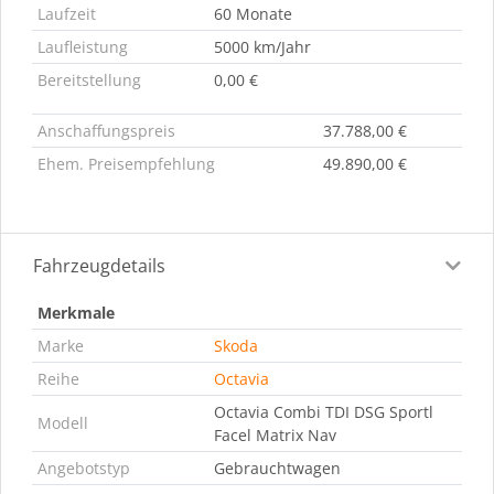
Laufzeit
60 Monate
Laufleistung
5000 km/Jahr
Bereitstellung
0,00 €
Anschaffungspreis
37.788,00 €
Ehem. Preisempfehlung
49.890,00 €
Fahrzeugdetails
Merkmale
Marke
Skoda
Reihe
Octavia
Octavia Combi TDI DSG Sportl
Modell
Facel Matrix Nav
Angebotstyp
Gebrauchtwagen