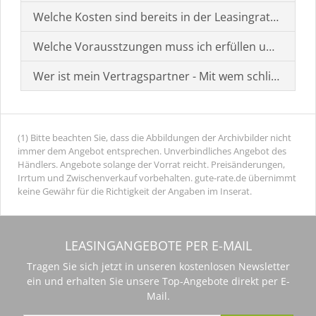
Welche Kosten sind bereits in der Leasingrate enthal
Welche Vorausstzungen muss ich erfüllen um einen
Wer ist mein Vertragspartner - Mit wem schließe ich 
(1) Bitte beachten Sie, dass die Abbildungen der Archivbilder nicht
immer dem Angebot entsprechen. Unverbindliches Angebot des
Händlers. Angebote solange der Vorrat reicht. Preisänderungen,
Irrtum und Zwischenverkauf vorbehalten. gute-rate.de übernimmt
keine Gewähr für die Richtigkeit der Angaben im Inserat.
LEASINGANGEBOTE PER E-MAIL
Tragen Sie sich jetzt in unseren kostenlosen Newsletter
ein und erhalten Sie unsere Top-Angebote direkt per E-
Mail.