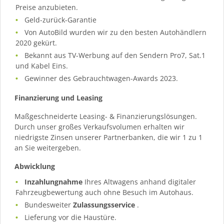
Preise anzubieten.
Geld-zurück-Garantie
Von AutoBild wurden wir zu den besten Autohändlern
2020 gekürt.
Bekannt aus TV-Werbung auf den Sendern Pro7, Sat.1
und Kabel Eins.
Gewinner des Gebrauchtwagen-Awards 2023.
Finanzierung und Leasing
Maßgeschneiderte Leasing- & Finanzierungslösungen.
Durch unser großes Verkaufsvolumen erhalten wir
niedrigste Zinsen unserer Partnerbanken, die wir 1 zu 1
an Sie weitergeben.
Abwicklung
Inzahlungnahme
Ihres Altwagens anhand digitaler
Fahrzeugbewertung auch ohne Besuch im Autohaus.
Bundesweiter
Zulassungsservice
.
Lieferung vor die Haustüre.