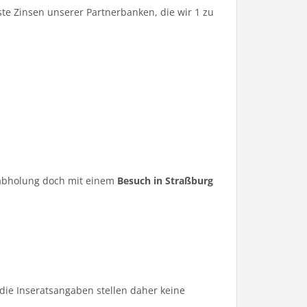
te Zinsen unserer Partnerbanken, die wir 1 zu
ugabholung doch mit einem
Besuch in Straßburg
die Inseratsangaben stellen daher keine