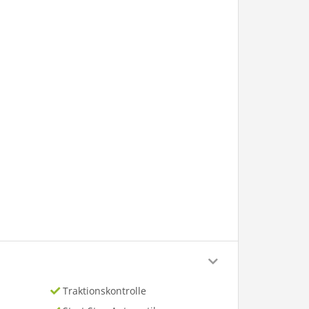
Traktionskontrolle