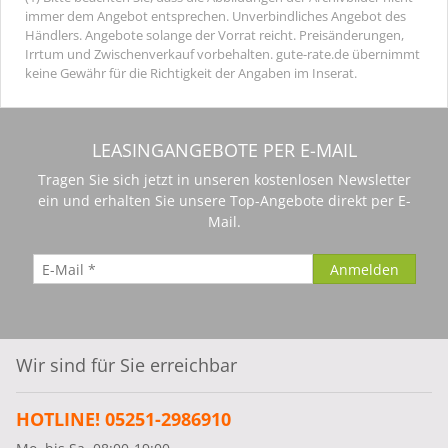
immer dem Angebot entsprechen. Unverbindliches Angebot des
Händlers. Angebote solange der Vorrat reicht. Preisänderungen,
Irrtum und Zwischenverkauf vorbehalten. gute-rate.de übernimmt
keine Gewähr für die Richtigkeit der Angaben im Inserat.
LEASINGANGEBOTE PER E-MAIL
Tragen Sie sich jetzt in unseren kostenlosen Newsletter
ein und erhalten Sie unsere Top-Angebote direkt per E-
Mail.
Wir sind für Sie erreichbar
HOTLINE! 05251-2986910