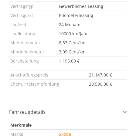
Vertragstyp
Gewerbliches Leasing
Vertragsart
Kilometerleasing
Laufzeit
24 Monate
Laufleistung
10000 km/Jahr
Mehrkilometer
8,33 Cent/km
Minderkilometer
3,09 Cent/km
Bereitstellung
1.195,00 €
Anschaffungspreis
21.147,00 €
Ehem. Preisempfehlung
29.590,00 €
Fahrzeugdetails
Merkmale
Marke
Skoda