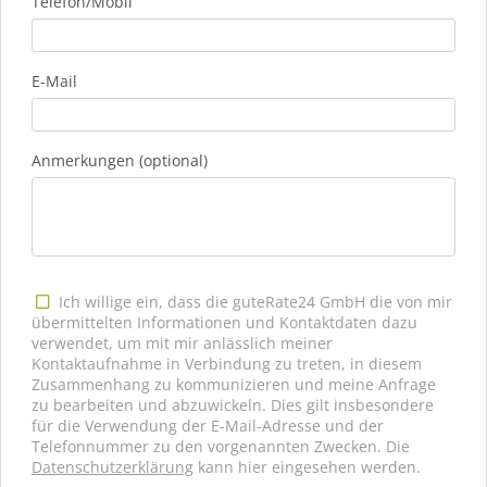
Telefon/Mobil
E-Mail
Anmerkungen (optional)
Ich willige ein, dass die guteRate24 GmbH die von mir
übermittelten Informationen und Kontaktdaten dazu
verwendet, um mit mir anlässlich meiner
Kontaktaufnahme in Verbindung zu treten, in diesem
Zusammenhang zu kommunizieren und meine Anfrage
zu bearbeiten und abzuwickeln. Dies gilt insbesondere
für die Verwendung der E-Mail-Adresse und der
Telefonnummer zu den vorgenannten Zwecken. Die
Datenschutzerklärung
kann hier eingesehen werden.