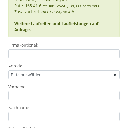
Rate: 165,41 €
mtl. inkl. MwSt. (139,00 € netto mtl.)
Zusatzartikel:
nicht ausgewählt
Weitere Laufzeiten und Laufleistungen auf
Anfrage.
Firma (optional)
Anrede
Vorname
Nachname