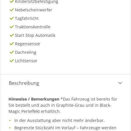
Kindersitzbefestigung
Nebelscheinwerfer
Tagfahrlicht
Traktionskontrolle
Start Stop Automatik
Regensensor
Dachreling
Lichtsensor
Beschreibung
Hinweise / Bemerkungen
*Das Fahrzeug ist bereits für
Sie bestellt und auch in Graphite-Grau und in Black-
Magic Perleffekt erhältlich.
In der Ausstattung aber nicht mehr änderbar.
Begrenzte Stückzahl im Vorlauf – Fahrzeuge werden