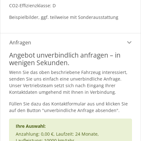
CO2-Effizienzklasse: D
Beispielbilder, ggf. teilweise mit Sonderausstattung
Anfragen
Angebot unverbindlich anfragen – in
wenigen Sekunden.
Wenn Sie das oben beschriebene Fahrzeug interessiert,
senden Sie uns einfach eine unverbindliche Anfrage.
Unser Vertriebsteam setzt sich nach Eingang Ihrer
Kontaktdaten umgehend mit Ihnen in Verbindung.
Füllen Sie dazu das Kontaktformular aus und klicken Sie
auf den Button "unverbindliche Anfrage absenden".
Ihre Auswahl:
Anzahlung: 0,00 €, Laufzeit: 24 Monate,
Laufleistung: 10000 km/Jahr