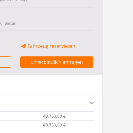
 , Benzin
Fahrzeug reservieren
unverbindlich anfragen
40.750,00 €
40.750,00 €