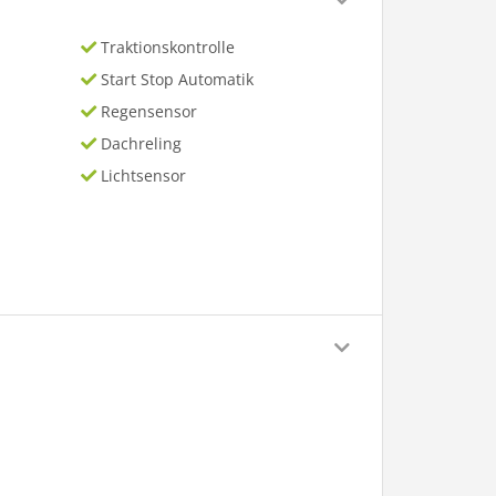
Traktionskontrolle
Start Stop Automatik
Regensensor
Dachreling
Lichtsensor