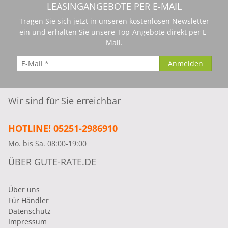
LEASINGANGEBOTE PER E-MAIL
Tragen Sie sich jetzt in unseren kostenlosen Newsletter
ein und erhalten Sie unsere Top-Angebote direkt per E-
Mail.
Wir sind für Sie erreichbar
HOTLINE! 05251-2986910
Mo. bis Sa. 08:00-19:00
ÜBER GUTE-RATE.DE
Über uns
Für Händler
Datenschutz
Impressum