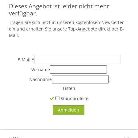
Dieses Angebot ist leider nicht mehr
verfügbar.
Tragen Sie sich jetzt in unseren kostenlosen Newsletter
ein und erhalten Sie unsere Top-Angebote direkt per E-
Mail.
E-Mail
*
Vorname
Nachname
Listen
Standardliste