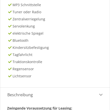
MP3 Schnittstelle
Tuner oder Radio
Zentralverriegelung
Servolenkung
elektrische Spiegel
Bluetooth
Kindersitzbefestigung
Tagfahrlicht
Traktionskontrolle
Regensensor
Lichtsensor
Beschreibung
Zwingende Voraussetzung für Leasing: