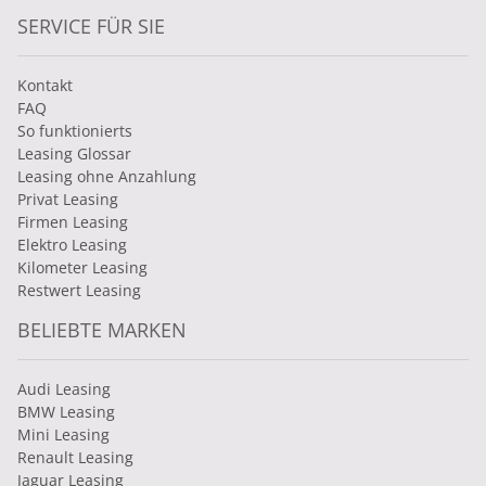
SERVICE FÜR SIE
Kontakt
FAQ
So funktionierts
Leasing Glossar
Leasing ohne Anzahlung
Privat Leasing
Firmen Leasing
Elektro Leasing
Kilometer Leasing
Restwert Leasing
BELIEBTE MARKEN
Audi Leasing
BMW Leasing
Mini Leasing
Renault Leasing
Jaguar Leasing