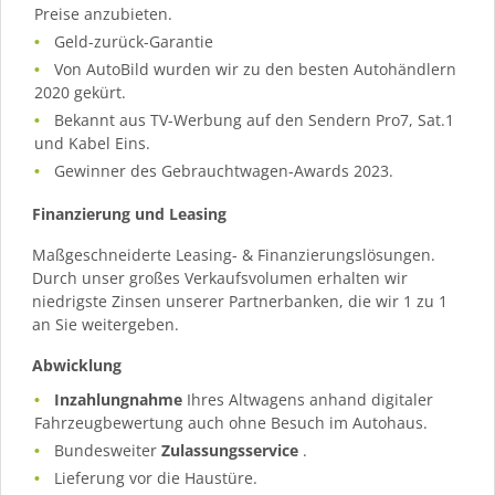
Preise anzubieten.
Geld-zurück-Garantie
Von AutoBild wurden wir zu den besten Autohändlern
2020 gekürt.
Bekannt aus TV-Werbung auf den Sendern Pro7, Sat.1
und Kabel Eins.
Gewinner des Gebrauchtwagen-Awards 2023.
Finanzierung und Leasing
Maßgeschneiderte Leasing- & Finanzierungslösungen.
Durch unser großes Verkaufsvolumen erhalten wir
niedrigste Zinsen unserer Partnerbanken, die wir 1 zu 1
an Sie weitergeben.
Abwicklung
Inzahlungnahme
Ihres Altwagens anhand digitaler
Fahrzeugbewertung auch ohne Besuch im Autohaus.
Bundesweiter
Zulassungsservice
.
Lieferung vor die Haustüre.