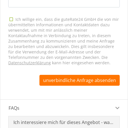
Ich willige ein, dass die guteRate24 GmbH die von mir
übermittelten Informationen und Kontaktdaten dazu
verwendet, um mit mir anlässlich meiner
Kontaktaufnahme in Verbindung zu treten, in diesem
Zusammenhang zu kommunizieren und meine Anfrage
zu bearbeiten und abzuwickeln. Dies gilt insbesondere
für die Verwendung der E-Mail-Adresse und der
Telefonnummer zu den vorgenannten Zwecken. Die
Datenschutzerklärung
kann hier eingesehen werden.
unverbindliche Anfrage absenden
FAQs
Ich interessiere mich für dieses Angebot - was muss i