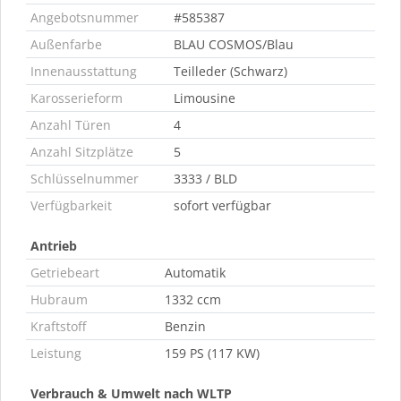
Angebotsnummer
#585387
Außenfarbe
BLAU COSMOS/Blau
Innenausstattung
Teilleder (Schwarz)
Karosserieform
Limousine
Anzahl Türen
4
Anzahl Sitzplätze
5
Schlüsselnummer
3333 / BLD
Verfügbarkeit
sofort verfügbar
Antrieb
Getriebeart
Automatik
Hubraum
1332 ccm
Kraftstoff
Benzin
Leistung
159 PS (117 KW)
Verbrauch & Umwelt nach WLTP