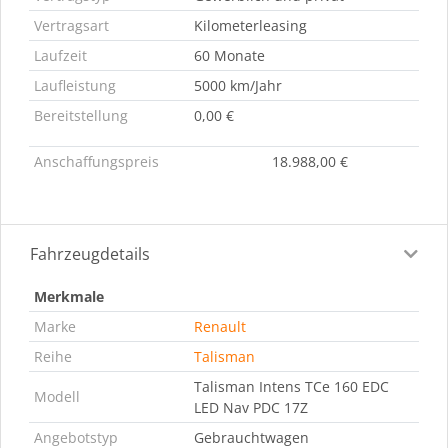
Vertragsart
Kilometerleasing
Laufzeit
60 Monate
Laufleistung
5000 km/Jahr
Bereitstellung
0,00 €
Anschaffungspreis
18.988,00 €
Fahrzeugdetails
Merkmale
Marke
Renault
Reihe
Talisman
Talisman Intens TCe 160 EDC
Modell
LED Nav PDC 17Z
Angebotstyp
Gebrauchtwagen