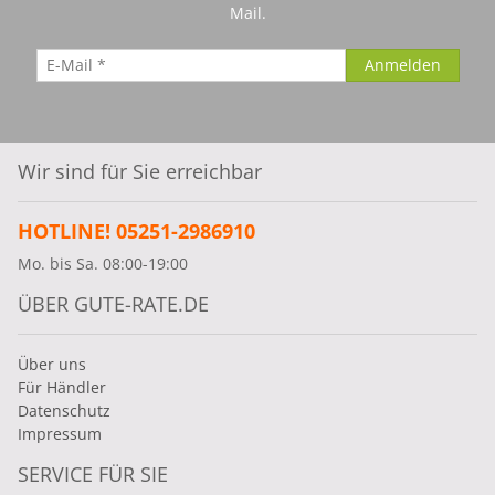
Mail.
Wir sind für Sie erreichbar
HOTLINE! 05251-2986910
Mo. bis Sa. 08:00-19:00
ÜBER GUTE-RATE.DE
Über uns
Für Händler
Datenschutz
Impressum
SERVICE FÜR SIE