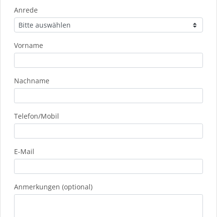
Anrede
Vorname
Nachname
Telefon/Mobil
E-Mail
Anmerkungen (optional)