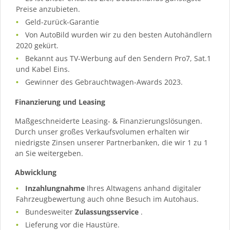
Preise anzubieten.
Geld-zurück-Garantie
Von AutoBild wurden wir zu den besten Autohändlern
2020 gekürt.
Bekannt aus TV-Werbung auf den Sendern Pro7, Sat.1
und Kabel Eins.
Gewinner des Gebrauchtwagen-Awards 2023.
Finanzierung und Leasing
Maßgeschneiderte Leasing- & Finanzierungslösungen.
Durch unser großes Verkaufsvolumen erhalten wir
niedrigste Zinsen unserer Partnerbanken, die wir 1 zu 1
an Sie weitergeben.
Abwicklung
Inzahlungnahme
Ihres Altwagens anhand digitaler
Fahrzeugbewertung auch ohne Besuch im Autohaus.
Bundesweiter
Zulassungsservice
.
Lieferung vor die Haustüre.