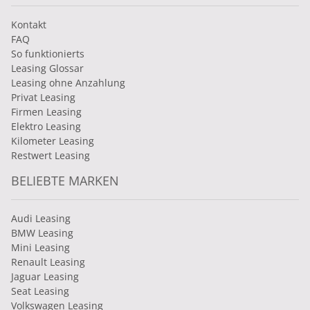
Kontakt
FAQ
So funktionierts
Leasing Glossar
Leasing ohne Anzahlung
Privat Leasing
Firmen Leasing
Elektro Leasing
Kilometer Leasing
Restwert Leasing
BELIEBTE MARKEN
Audi Leasing
BMW Leasing
Mini Leasing
Renault Leasing
Jaguar Leasing
Seat Leasing
Volkswagen Leasing