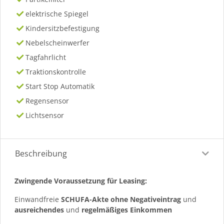
elektrische Spiegel
Kindersitzbefestigung
Nebelscheinwerfer
Tagfahrlicht
Traktionskontrolle
Start Stop Automatik
Regensensor
Lichtsensor
Beschreibung
Zwingende Voraussetzung für Leasing:
Einwandfreie
SCHUFA-Akte ohne Negativeintrag
und
ausreichendes
und
regelmäßiges
Einkommen