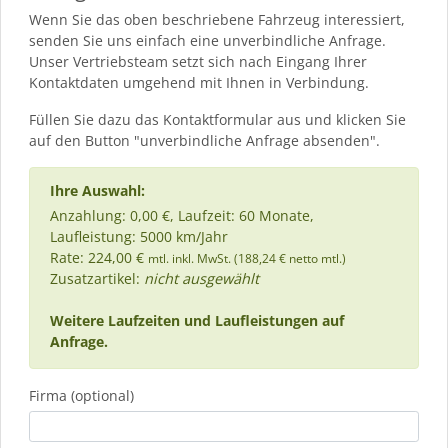
Wenn Sie das oben beschriebene Fahrzeug interessiert,
senden Sie uns einfach eine unverbindliche Anfrage.
Unser Vertriebsteam setzt sich nach Eingang Ihrer
Kontaktdaten umgehend mit Ihnen in Verbindung.
Füllen Sie dazu das Kontaktformular aus und klicken Sie
auf den Button "unverbindliche Anfrage absenden".
Ihre Auswahl:
Anzahlung: 0,00 €, Laufzeit: 60 Monate,
Laufleistung: 5000 km/Jahr
Rate: 224,00 €
mtl. inkl. MwSt. (188,24 € netto mtl.)
Zusatzartikel:
nicht ausgewählt
Weitere Laufzeiten und Laufleistungen auf
Anfrage.
Firma (optional)