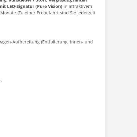
mit LED-Signatur (Pure Vision)
in attraktivem
onate. Zu einer Probefahrt sind Sie jederzeit
agen-Aufbereitung (Entfolierung, Innen- und
.