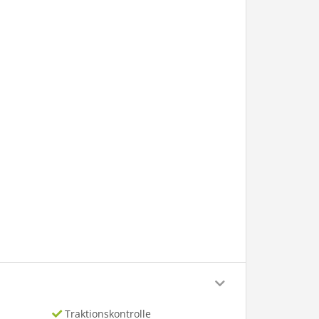
Traktionskontrolle