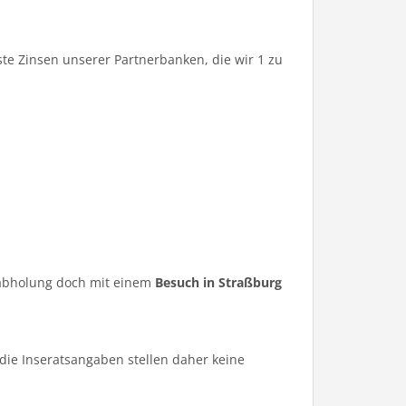
te Zinsen unserer Partnerbanken, die wir 1 zu
ugabholung doch mit einem
Besuch in Straßburg
die Inseratsangaben stellen daher keine