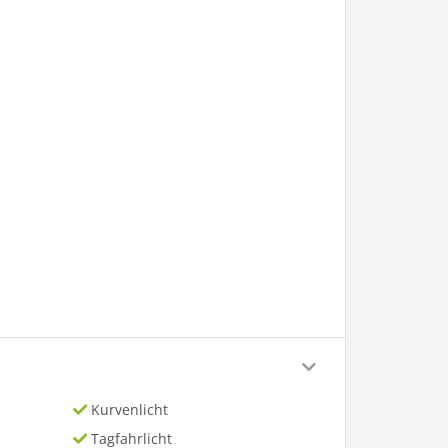
Kurvenlicht
Tagfahrlicht