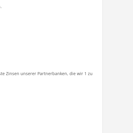
.
te Zinsen unserer Partnerbanken, die wir 1 zu