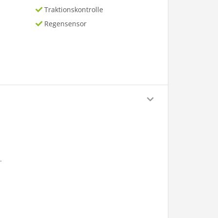
Traktionskontrolle
Regensensor
.