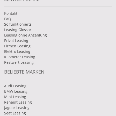
Kontakt
FAQ
So funktionierts
Leasing Glossar
Leasing ohne Anzahlung
Privat Leasing
Firmen Leasing
Elektro Leasing
Kilometer Leasing
Restwert Leasing
BELIEBTE MARKEN
Audi Leasing
BMW Leasing
Mini Leasing
Renault Leasing
Jaguar Leasing
Seat Leasing