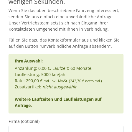
wenigen Sekunden.
Wenn Sie das oben beschriebene Fahrzeug interessiert,
senden Sie uns einfach eine unverbindliche Anfrage.
Unser Vertriebsteam setzt sich nach Eingang Ihrer
Kontaktdaten umgehend mit Ihnen in Verbindung.
Füllen Sie dazu das Kontaktformular aus und klicken Sie
auf den Button "unverbindliche Anfrage absenden".
Ihre Auswahl:
Anzahlung: 0,00 €, Laufzeit: 60 Monate,
Laufleistung: 5000 km/Jahr
Rate: 290,00 €
mtl. inkl. MwSt. (243,70 € netto mtl.)
Zusatzartikel:
nicht ausgewählt
Weitere Laufzeiten und Laufleistungen auf
Anfrage.
Firma (optional)