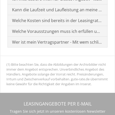
Kann die Laufzeit und Laufleistung an meine Bedürf
Welche Kosten sind bereits in der Leasingrate enthal
Welche Vorausstzungen muss ich erfüllen um einen
Wer ist mein Vertragspartner - Mit wem schließe ich 
(1) Bitte beachten Sie, dass die Abbildungen der Archivbilder nicht
immer dem Angebot entsprechen. Unverbindliches Angebot des
Händlers. Angebote solange der Vorrat reicht. Preisänderungen,
Irrtum und Zwischenverkauf vorbehalten. gute-rate.de übernimmt
keine Gewähr für die Richtigkeit der Angaben im Inserat.
LEASINGANGEBOTE PER E-MAIL
Tragen Sie sich jetzt in unseren kostenlosen Newsletter