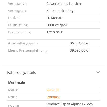
Vertragstyp
Gewerbliches Leasing
Vertragsart
Kilometerleasing
Laufzeit
60 Monate
Laufleistung
5000 km/Jahr
Bereitstellung
1.250,00 €
Anschaffungspreis
36.331,00 €
Ehem. Preisempfehlung
39.090,00 €
Fahrzeugdetails
Merkmale
Marke
Renault
Reihe
Symbioz
Symbioz Esprit Alpine E-Tech
Modell