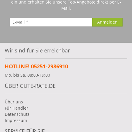
ein und erhalten Sie unsere Top-Angebote direkt per E-
Mail.
Wir sind für Sie erreichbar
HOTLINE! 05251-2986910
Mo. bis Sa. 08:00-19:00
ÜBER GUTE-RATE.DE
Über uns
Für Händler
Datenschutz
Impressum
SERVICE FÜR SIE