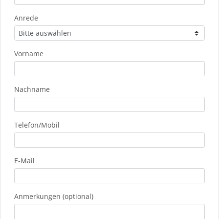
Anrede
Vorname
Nachname
Telefon/Mobil
E-Mail
Anmerkungen (optional)