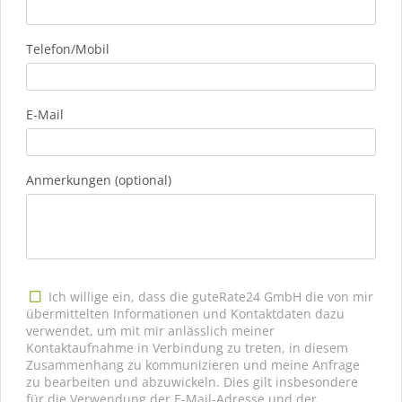
Telefon/Mobil
E-Mail
Anmerkungen (optional)
Ich willige ein, dass die guteRate24 GmbH die von mir
übermittelten Informationen und Kontaktdaten dazu
verwendet, um mit mir anlässlich meiner
Kontaktaufnahme in Verbindung zu treten, in diesem
Zusammenhang zu kommunizieren und meine Anfrage
zu bearbeiten und abzuwickeln. Dies gilt insbesondere
für die Verwendung der E-Mail-Adresse und der