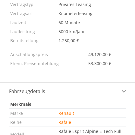
Vertragstyp
Privates Leasing
Vertragsart
Kilometerleasing
Laufzeit
60 Monate
Laufleistung
5000 km/Jahr
Bereitstellung
1.250,00 €
Anschaffungspreis
49.120,00 €
Ehem. Preisempfehlung
53.300,00 €
Fahrzeugdetails
Merkmale
Marke
Renault
Reihe
Rafale
Rafale Esprit Alpine E-Tech Full
Modell