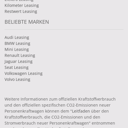
Kilometer Leasing
Restwert Leasing
BELIEBTE MARKEN
Audi Leasing
BMW Leasing
Mini Leasing
Renault Leasing
Jaguar Leasing
Seat Leasing
Volkswagen Leasing
Volvo Leasing
Weitere Informationen zum offiziellen Kraftstoffverbrauch
und den offiziellen spezifischen CO2-Emissionen neuer
Personenkraftwagen können dem "
Leitfaden
über den
Kraftstoffverbrauch, die CO2-Emissionen und den
Stromverbrauch neuer Personenkraftwagen" entnommen