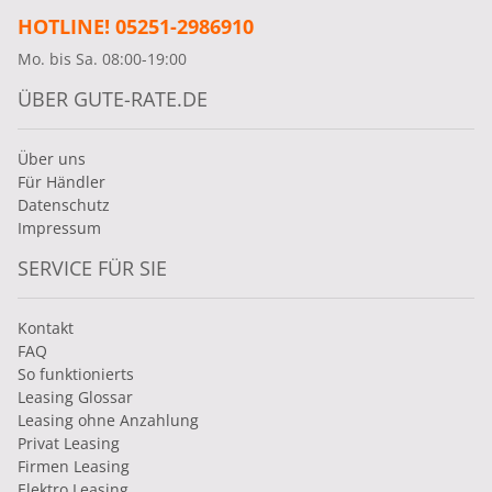
HOTLINE! 05251-2986910
Mo. bis Sa. 08:00-19:00
ÜBER GUTE-RATE.DE
Über uns
Für Händler
Datenschutz
Impressum
SERVICE FÜR SIE
Kontakt
FAQ
So funktionierts
Leasing Glossar
Leasing ohne Anzahlung
Privat Leasing
Firmen Leasing
Elektro Leasing