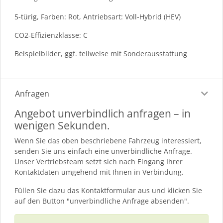
5-türig, Farben: Rot, Antriebsart: Voll-Hybrid (HEV)
CO2-Effizienzklasse: C
Beispielbilder, ggf. teilweise mit Sonderausstattung
Anfragen
Angebot unverbindlich anfragen – in
wenigen Sekunden.
Wenn Sie das oben beschriebene Fahrzeug interessiert,
senden Sie uns einfach eine unverbindliche Anfrage.
Unser Vertriebsteam setzt sich nach Eingang Ihrer
Kontaktdaten umgehend mit Ihnen in Verbindung.
Füllen Sie dazu das Kontaktformular aus und klicken Sie
auf den Button "unverbindliche Anfrage absenden".