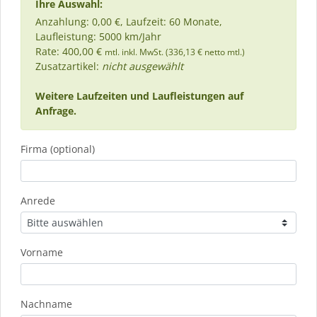
Ihre Auswahl:
Anzahlung: 0,00 €, Laufzeit: 60 Monate,
Laufleistung: 5000 km/Jahr
Rate: 400,00 €
mtl. inkl. MwSt. (336,13 € netto mtl.)
Zusatzartikel:
nicht ausgewählt
Weitere Laufzeiten und Laufleistungen auf
Anfrage.
Firma (optional)
Anrede
Vorname
Nachname