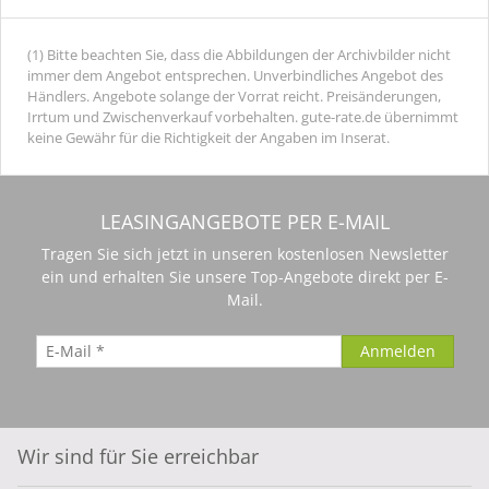
(1) Bitte beachten Sie, dass die Abbildungen der Archivbilder nicht
immer dem Angebot entsprechen. Unverbindliches Angebot des
Händlers. Angebote solange der Vorrat reicht. Preisänderungen,
Irrtum und Zwischenverkauf vorbehalten. gute-rate.de übernimmt
keine Gewähr für die Richtigkeit der Angaben im Inserat.
LEASINGANGEBOTE PER E-MAIL
Tragen Sie sich jetzt in unseren kostenlosen Newsletter
ein und erhalten Sie unsere Top-Angebote direkt per E-
Mail.
Wir sind für Sie erreichbar