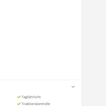
Tagfahrlicht
Traktionskontrolle