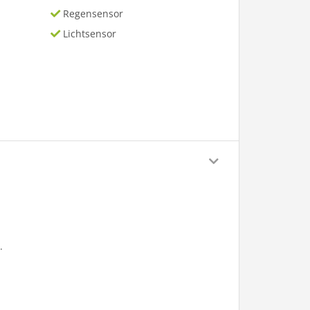
Regensensor
Lichtsensor
.