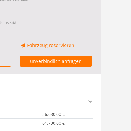
 , Hybrid
Fahrzeug reservieren
unverbindlich anfragen
56.680,00 €
61.700,00 €