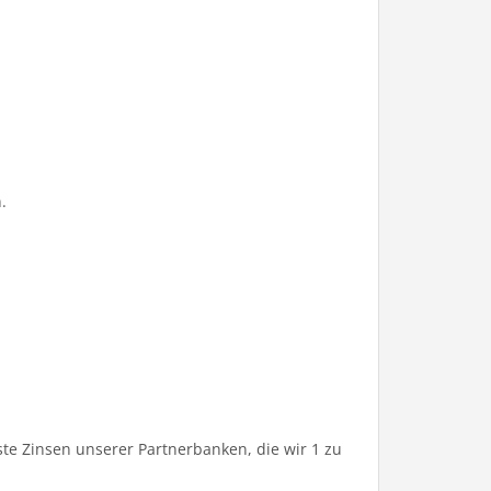
.
te Zinsen unserer Partnerbanken, die wir 1 zu