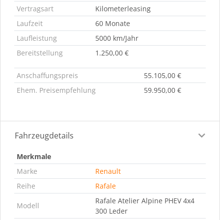
Vertragsart
Kilometerleasing
Laufzeit
60 Monate
Laufleistung
5000 km/Jahr
Bereitstellung
1.250,00 €
Anschaffungspreis
55.105,00 €
Ehem. Preisempfehlung
59.950,00 €
Fahrzeugdetails
Merkmale
Marke
Renault
Reihe
Rafale
Rafale Atelier Alpine PHEV 4x4
Modell
300 Leder