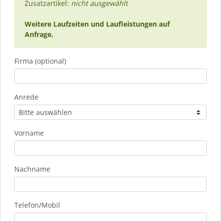
Zusatzartikel:
nicht ausgewählt
Weitere Laufzeiten und Laufleistungen auf
Anfrage.
Firma (optional)
Anrede
Vorname
Nachname
Telefon/Mobil