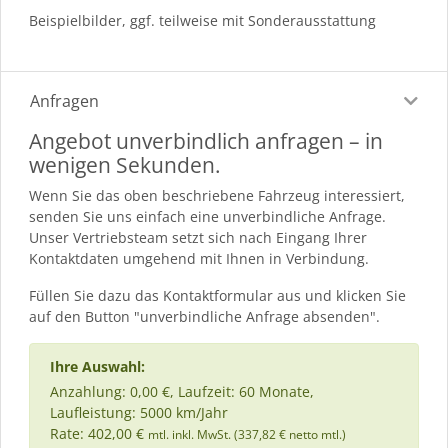
Beispielbilder, ggf. teilweise mit Sonderausstattung
Anfragen
Angebot unverbindlich anfragen – in
wenigen Sekunden.
Wenn Sie das oben beschriebene Fahrzeug interessiert,
senden Sie uns einfach eine unverbindliche Anfrage.
Unser Vertriebsteam setzt sich nach Eingang Ihrer
Kontaktdaten umgehend mit Ihnen in Verbindung.
Füllen Sie dazu das Kontaktformular aus und klicken Sie
auf den Button "unverbindliche Anfrage absenden".
Ihre Auswahl:
Anzahlung: 0,00 €, Laufzeit: 60 Monate,
Laufleistung: 5000 km/Jahr
Rate: 402,00 €
mtl. inkl. MwSt. (337,82 € netto mtl.)