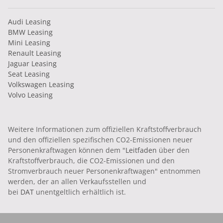
Audi Leasing
BMW Leasing
Mini Leasing
Renault Leasing
Jaguar Leasing
Seat Leasing
Volkswagen Leasing
Volvo Leasing
Weitere Informationen zum offiziellen Kraftstoffverbrauch
und den offiziellen spezifischen CO2-Emissionen neuer
Personenkraftwagen können dem "
Leitfaden
über den
Kraftstoffverbrauch, die CO2-Emissionen und den
Stromverbrauch neuer Personenkraftwagen" entnommen
werden, der an allen Verkaufsstellen und
bei
DAT
unentgeltlich erhältlich ist.