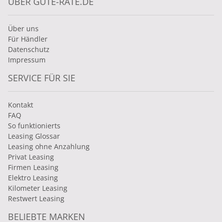
ÜBER GUTE-RATE.DE
Über uns
Für Händler
Datenschutz
Impressum
SERVICE FÜR SIE
Kontakt
FAQ
So funktionierts
Leasing Glossar
Leasing ohne Anzahlung
Privat Leasing
Firmen Leasing
Elektro Leasing
Kilometer Leasing
Restwert Leasing
BELIEBTE MARKEN