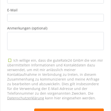
E-Mail
Anmerkungen (optional)
Ich willige ein, dass die guteRate24 GmbH die von mir
übermittelten Informationen und Kontaktdaten dazu
verwendet, um mit mir anlässlich meiner
Kontaktaufnahme in Verbindung zu treten, in diesem
Zusammenhang zu kommunizieren und meine Anfrage
zu bearbeiten und abzuwickeln. Dies gilt insbesondere
für die Verwendung der E-Mail-Adresse und der
Telefonnummer zu den vorgenannten Zwecken. Die
Datenschutzerklärung
kann hier eingesehen werden.