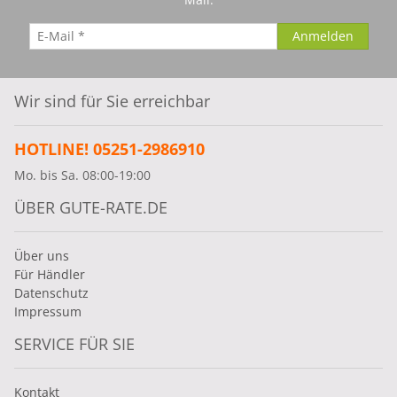
Wir sind für Sie erreichbar
HOTLINE! 05251-2986910
Mo. bis Sa. 08:00-19:00
ÜBER GUTE-RATE.DE
Über uns
Für Händler
Datenschutz
Impressum
SERVICE FÜR SIE
Kontakt