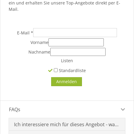
ein und erhalten Sie unsere Top-Angebote direkt per E-
Mail.
E-Mail
*
Vorname
Nachname
Listen
Standardliste
FAQs
Ich interessiere mich für dieses Angebot - was muss i