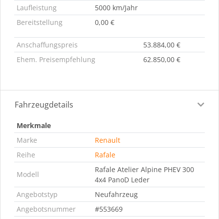
Laufleistung
5000 km/Jahr
Bereitstellung
0,00 €
Anschaffungspreis
53.884,00 €
Ehem. Preisempfehlung
62.850,00 €
Fahrzeugdetails
Merkmale
Marke
Renault
Reihe
Rafale
Rafale Atelier Alpine PHEV 300
Modell
4x4 PanoD Leder
Angebotstyp
Neufahrzeug
Angebotsnummer
#553669