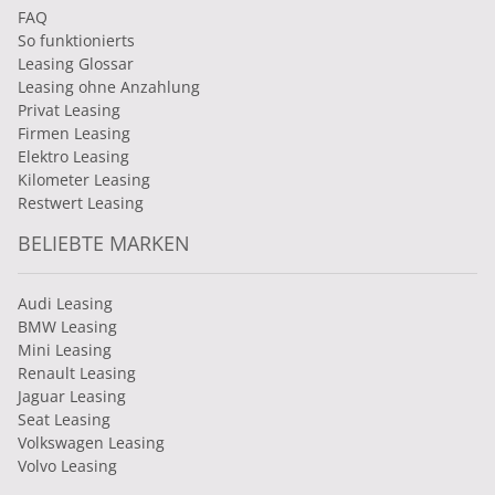
FAQ
So funktionierts
Leasing Glossar
Leasing ohne Anzahlung
Privat Leasing
Firmen Leasing
Elektro Leasing
Kilometer Leasing
Restwert Leasing
BELIEBTE MARKEN
Audi Leasing
BMW Leasing
Mini Leasing
Renault Leasing
Jaguar Leasing
Seat Leasing
Volkswagen Leasing
Volvo Leasing