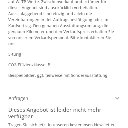
auf WLTP-Werte. Zwischenverkauf und Irrtümer für
dieses Angebot sind ausdrücklich vorbehalten.
Ausschlaggebend sind einzig und allein die
Vereinbarungen in der Auftragsbestätigung oder im
Kaufvertrag. Den genauen Ausstattungsumfang, die
genauen Kilometer und den Verkaufspreis erhalten Sie
von unserem Verkaufspersonal. Bitte kontaktieren Sie
uns.
5-türig
CO2-Effizienzklasse: B
Beispielbilder, ggf. teilweise mit Sonderausstattung
Anfragen
Dieses Angebot ist leider nicht mehr
verfügbar.
Tragen Sie sich jetzt in unseren kostenlosen Newsletter