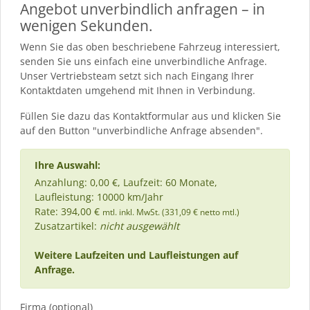
Angebot unverbindlich anfragen – in
wenigen Sekunden.
Wenn Sie das oben beschriebene Fahrzeug interessiert,
senden Sie uns einfach eine unverbindliche Anfrage.
Unser Vertriebsteam setzt sich nach Eingang Ihrer
Kontaktdaten umgehend mit Ihnen in Verbindung.
Füllen Sie dazu das Kontaktformular aus und klicken Sie
auf den Button "unverbindliche Anfrage absenden".
Ihre Auswahl:
Anzahlung: 0,00 €, Laufzeit: 60 Monate,
Laufleistung: 10000 km/Jahr
Rate: 394,00 €
mtl. inkl. MwSt. (331,09 € netto mtl.)
Zusatzartikel:
nicht ausgewählt
Weitere Laufzeiten und Laufleistungen auf
Anfrage.
Firma (optional)