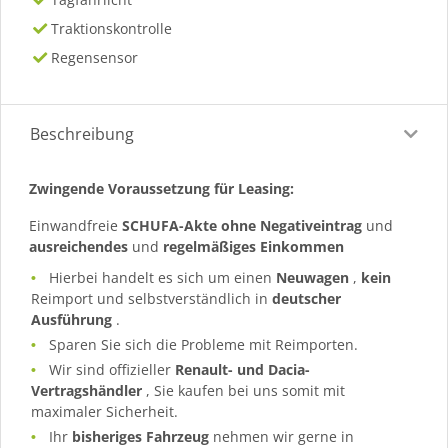
Traktionskontrolle
Regensensor
Beschreibung
Zwingende Voraussetzung für Leasing:
Einwandfreie
SCHUFA-Akte ohne Negativeintrag
und
ausreichendes
und
regelmäßiges
Einkommen
Hierbei handelt es sich um einen
Neuwagen
,
kein
Reimport und selbstverständlich in
deutscher
Ausführung
.
Sparen Sie sich die Probleme mit Reimporten.
Wir sind offizieller
Renault- und Dacia-
Vertragshändler
, Sie kaufen bei uns somit mit
maximaler Sicherheit.
Ihr
bisheriges Fahrzeug
nehmen wir gerne in