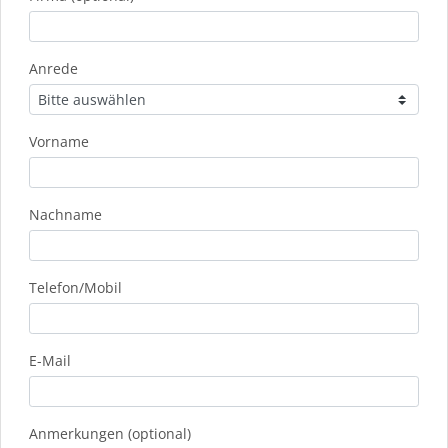
Anrede
Vorname
Nachname
Telefon/Mobil
E-Mail
Anmerkungen (optional)