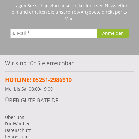
Tragen Sie sich jetzt in unseren kostenlosen Newsletter
ein und erhalten Sie unsere Top-Angebote direkt per E-
Mail.
Wir sind für Sie erreichbar
HOTLINE! 05251-2986910
Mo. bis Sa. 08:00-19:00
ÜBER GUTE-RATE.DE
Über uns
Für Händler
Datenschutz
Impressum