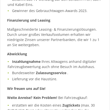
und Kabel Eins.
Gewinner des Gebrauchtwagen-Awards 2023.
Finanzierung und Leasing
Maßgeschneiderte Leasing- & Finanzierungslösungen.
Durch unser großes Verkaufsvolumen erhalten wir
niedrigste Zinsen unserer Partnerbanken, die wir 1 zu 1
an Sie weitergeben.
Abwicklung
Inzahlungnahme
Ihres Altwagens anhand digitaler
Fahrzeugbewertung auch ohne Besuch im Autohaus.
Bundesweiter
Zulassungsservice
.
Lieferung vor die Haustüre.
Wir freuen uns auf Sie!
Weite Anreise? Kein Problem!
Bei Fahrzeugkauf:
erstatten wir die Kosten eines
Zugtickets
(max. 30