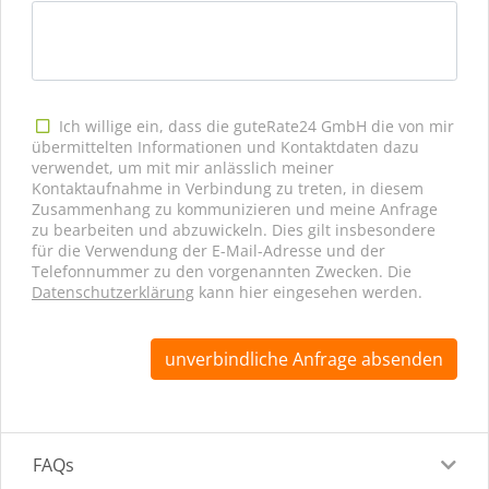
Ich willige ein, dass die guteRate24 GmbH die von mir
übermittelten Informationen und Kontaktdaten dazu
verwendet, um mit mir anlässlich meiner
Kontaktaufnahme in Verbindung zu treten, in diesem
Zusammenhang zu kommunizieren und meine Anfrage
zu bearbeiten und abzuwickeln. Dies gilt insbesondere
für die Verwendung der E-Mail-Adresse und der
Telefonnummer zu den vorgenannten Zwecken. Die
Datenschutzerklärung
kann hier eingesehen werden.
unverbindliche Anfrage absenden
FAQs