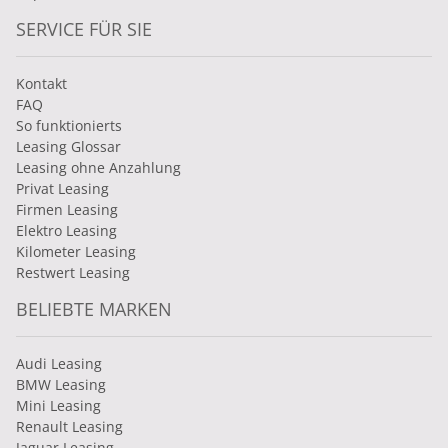
SERVICE FÜR SIE
Kontakt
FAQ
So funktionierts
Leasing Glossar
Leasing ohne Anzahlung
Privat Leasing
Firmen Leasing
Elektro Leasing
Kilometer Leasing
Restwert Leasing
BELIEBTE MARKEN
Audi Leasing
BMW Leasing
Mini Leasing
Renault Leasing
Jaguar Leasing