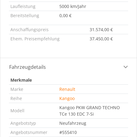
Laufleistung
5000 km/Jahr
Bereitstellung
0,00 €
Anschaffungspreis
31.574,00 €
Ehem. Preisempfehlung
37.450,00 €
Fahrzeugdetails
Merkmale
Marke
Renault
Reihe
Kangoo
Kangoo PKW GRAND TECHNO
Modell
TCe 130 EDC 7-Si
Angebotstyp
Neufahrzeug
Angebotsnummer
#555410