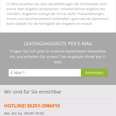
(1) Bitte beachten Sie, dass die Abbildungen der Archivbilder nicht
immer dem Angebot entsprechen. Unverbindliches Angebot des
Händlers. Angebote solange der Vorrat reicht. Preisänderungen,
Irrtum und Zwischenverkauf vorbehalten. gute-rate.de übernimmt
keine Gewähr für die Richtigkeit der Angaben im Inserat.
LEASINGANGEBOTE PER E-MAIL
Tragen Sie sich jetzt in unseren kostenlosen Newsletter
ein und erhalten Sie unsere Top-Angebote direkt per E-
Mail.
Wir sind für Sie erreichbar
HOTLINE! 05251-2986910
Mo. bis Sa. 08:00-19:00