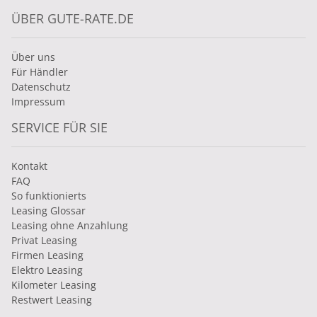
ÜBER GUTE-RATE.DE
Über uns
Für Händler
Datenschutz
Impressum
SERVICE FÜR SIE
Kontakt
FAQ
So funktionierts
Leasing Glossar
Leasing ohne Anzahlung
Privat Leasing
Firmen Leasing
Elektro Leasing
Kilometer Leasing
Restwert Leasing