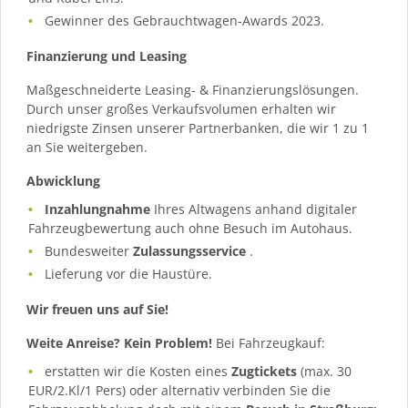
Gewinner des Gebrauchtwagen-Awards 2023.
Finanzierung und Leasing
Maßgeschneiderte Leasing- & Finanzierungslösungen.
Durch unser großes Verkaufsvolumen erhalten wir
niedrigste Zinsen unserer Partnerbanken, die wir 1 zu 1
an Sie weitergeben.
Abwicklung
Inzahlungnahme
Ihres Altwagens anhand digitaler
Fahrzeugbewertung auch ohne Besuch im Autohaus.
Bundesweiter
Zulassungsservice
.
Lieferung vor die Haustüre.
Wir freuen uns auf Sie!
Weite Anreise? Kein Problem!
Bei Fahrzeugkauf:
erstatten wir die Kosten eines
Zugtickets
(max. 30
EUR/2.Kl/1 Pers) oder alternativ verbinden Sie die