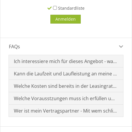
Standardliste
FAQs
Ich interessiere mich für dieses Angebot - was muss i
Kann die Laufzeit und Laufleistung an meine Bedürf
Welche Kosten sind bereits in der Leasingrate enthal
Welche Vorausstzungen muss ich erfüllen um einen
Wer ist mein Vertragspartner - Mit wem schließe ich 