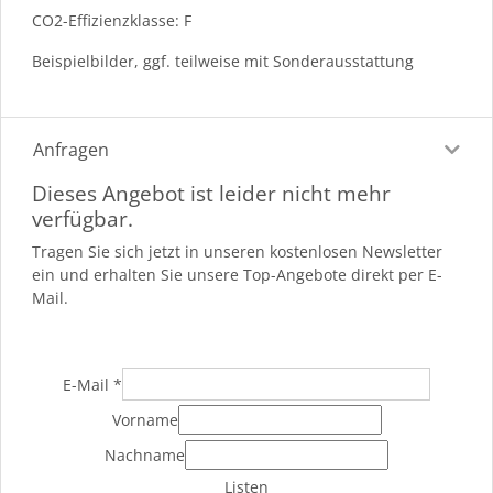
CO2-Effizienzklasse: F
Beispielbilder, ggf. teilweise mit Sonderausstattung
Anfragen
Dieses Angebot ist leider nicht mehr
verfügbar.
Tragen Sie sich jetzt in unseren kostenlosen Newsletter
ein und erhalten Sie unsere Top-Angebote direkt per E-
Mail.
E-Mail
*
Vorname
Nachname
Listen