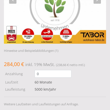
Hinweise und Beispielabbildungen (1)
284,00 €
inkl. 19% MwSt.
(238,66 € netto mtl.)
Anzahlung
Laufzeit
60 Monate
Laufleistung
5000 km/Jahr
Weitere Laufzeiten und Laufleistungen auf Anfrage.