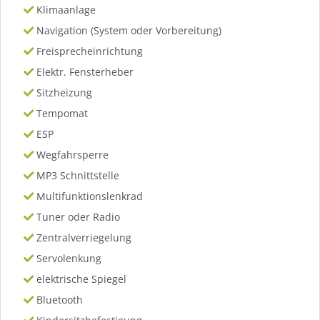
Klimaanlage
Navigation (System oder Vorbereitung)
Freisprecheinrichtung
Elektr. Fensterheber
Sitzheizung
Tempomat
ESP
Wegfahrsperre
MP3 Schnittstelle
Multifunktionslenkrad
Tuner oder Radio
Zentralverriegelung
Servolenkung
elektrische Spiegel
Bluetooth