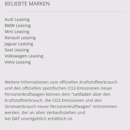
BELIEBTE MARKEN
Audi Leasing
BMW Leasing
Mini Leasing
Renault Leasing
Jaguar Leasing
Seat Leasing
Volkswagen Leasing
Volvo Leasing
Weitere Informationen zum offiziellen Kraftstoffverbrauch
und den offiziellen spezifischen CO2-Emissionen neuer
Personenkraftwagen können dem "
Leitfaden
über den
Kraftstoffverbrauch, die CO2-Emissionen und den
Stromverbrauch neuer Personenkraftwagen" entnommen
werden, der an allen Verkaufsstellen und
bei
DAT
unentgeltlich erhältlich ist.