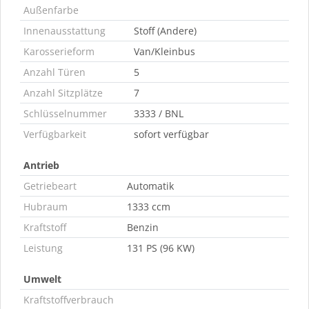
Außenfarbe
Innenausstattung
Stoff (Andere)
Karosserieform
Van/Kleinbus
Anzahl Türen
5
Anzahl Sitzplätze
7
Schlüsselnummer
3333 / BNL
Verfügbarkeit
sofort verfügbar
Antrieb
Getriebeart
Automatik
Hubraum
1333 ccm
Kraftstoff
Benzin
Leistung
131 PS (96 KW)
Umwelt
Kraftstoffverbrauch