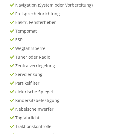
Navigation (System oder Vorbereitung)
Freisprecheinrichtung
Elektr. Fensterheber
Tempomat
ESP
Wegfahrsperre
Tuner oder Radio
Zentralverriegelung
Servolenkung
Partikelfilter
elektrische Spiegel
Kindersitzbefestigung
Nebelscheinwerfer
Tagfahrlicht
Traktionskontrolle