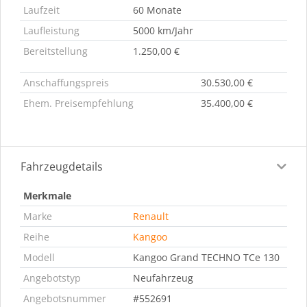
Laufzeit
60 Monate
Laufleistung
5000 km/Jahr
Bereitstellung
1.250,00 €
Anschaffungspreis
30.530,00 €
Ehem. Preisempfehlung
35.400,00 €
Fahrzeugdetails
Merkmale
Marke
Renault
Reihe
Kangoo
Modell
Kangoo Grand TECHNO TCe 130
Angebotstyp
Neufahrzeug
Angebotsnummer
#552691