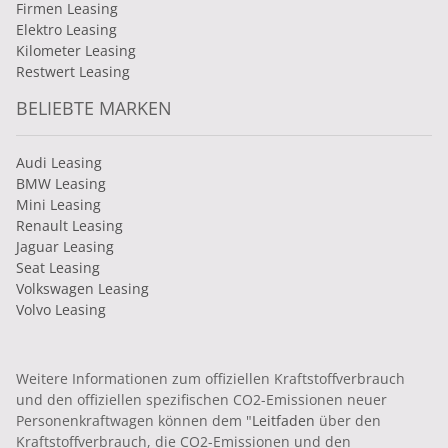
Firmen Leasing
Elektro Leasing
Kilometer Leasing
Restwert Leasing
BELIEBTE MARKEN
Audi Leasing
BMW Leasing
Mini Leasing
Renault Leasing
Jaguar Leasing
Seat Leasing
Volkswagen Leasing
Volvo Leasing
Weitere Informationen zum offiziellen Kraftstoffverbrauch
und den offiziellen spezifischen CO2-Emissionen neuer
Personenkraftwagen können dem "
Leitfaden
über den
Kraftstoffverbrauch, die CO2-Emissionen und den