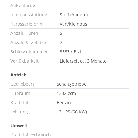
Außenfarbe
Innenausstattung
Stoff (Andere)
Karosserieform
Van/Kleinbus
Anzahl Türen
5
Anzahl Sitzplätze
7
Schlüsselnummer
3333 / BNL
Verfügbarkeit
Lieferzeit ca. 3 Monate
Antrieb
Getriebeart
Schaltgetriebe
Hubraum
1332 ccm
Kraftstoff
Benzin
Leistung
131 PS (96 KW)
Umwelt
Kraftstoffverbrauch