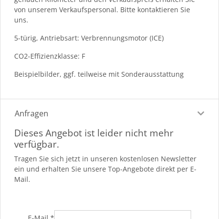
von unserem Verkaufspersonal. Bitte kontaktieren Sie
uns.
5-türig, Antriebsart: Verbrennungsmotor (ICE)
CO2-Effizienzklasse: F
Beispielbilder, ggf. teilweise mit Sonderausstattung
Anfragen
Dieses Angebot ist leider nicht mehr
verfügbar.
Tragen Sie sich jetzt in unseren kostenlosen Newsletter
ein und erhalten Sie unsere Top-Angebote direkt per E-
Mail.
E-Mail
*