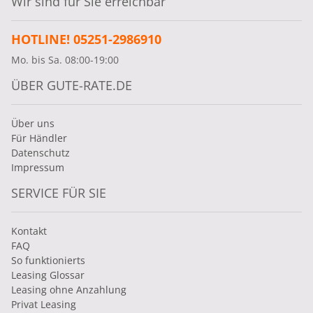
Wir sind für Sie erreichbar
HOTLINE! 05251-2986910
Mo. bis Sa. 08:00-19:00
ÜBER GUTE-RATE.DE
Über uns
Für Händler
Datenschutz
Impressum
SERVICE FÜR SIE
Kontakt
FAQ
So funktionierts
Leasing Glossar
Leasing ohne Anzahlung
Privat Leasing