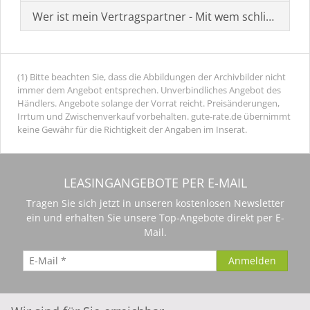
Wer ist mein Vertragspartner - Mit wem schließe ich 
(1) Bitte beachten Sie, dass die Abbildungen der Archivbilder nicht
immer dem Angebot entsprechen. Unverbindliches Angebot des
Händlers. Angebote solange der Vorrat reicht. Preisänderungen,
Irrtum und Zwischenverkauf vorbehalten. gute-rate.de übernimmt
keine Gewähr für die Richtigkeit der Angaben im Inserat.
LEASINGANGEBOTE PER E-MAIL
Tragen Sie sich jetzt in unseren kostenlosen Newsletter
ein und erhalten Sie unsere Top-Angebote direkt per E-
Mail.