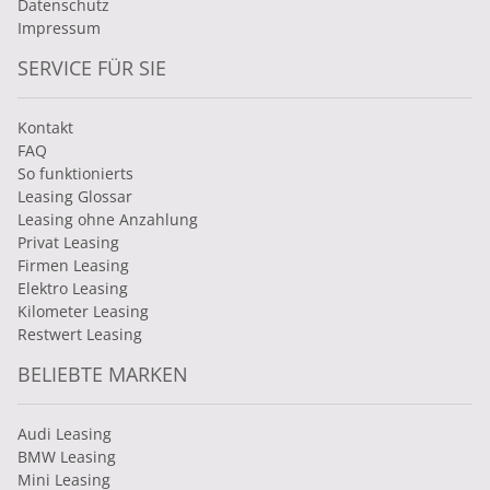
Datenschutz
Impressum
SERVICE FÜR SIE
Kontakt
FAQ
So funktionierts
Leasing Glossar
Leasing ohne Anzahlung
Privat Leasing
Firmen Leasing
Elektro Leasing
Kilometer Leasing
Restwert Leasing
BELIEBTE MARKEN
Audi Leasing
BMW Leasing
Mini Leasing