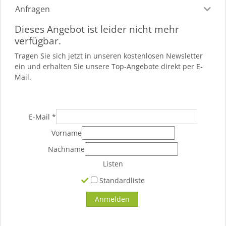
Anfragen
Dieses Angebot ist leider nicht mehr
verfügbar.
Tragen Sie sich jetzt in unseren kostenlosen Newsletter
ein und erhalten Sie unsere Top-Angebote direkt per E-
Mail.
E-Mail
*
Vorname
Nachname
Listen
Standardliste