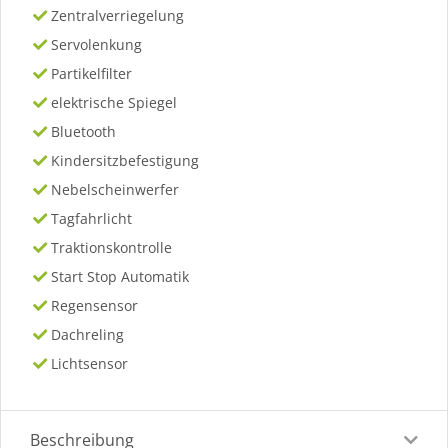
Zentralverriegelung
Servolenkung
Partikelfilter
elektrische Spiegel
Bluetooth
Kindersitzbefestigung
Nebelscheinwerfer
Tagfahrlicht
Traktionskontrolle
Start Stop Automatik
Regensensor
Dachreling
Lichtsensor
Beschreibung