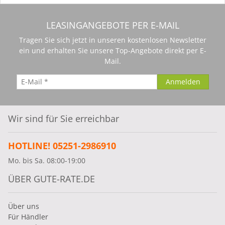
LEASINGANGEBOTE PER E-MAIL
Tragen Sie sich jetzt in unseren kostenlosen Newsletter
ein und erhalten Sie unsere Top-Angebote direkt per E-
Mail.
Wir sind für Sie erreichbar
HOTLINE! 05251-2986910
Mo. bis Sa. 08:00-19:00
ÜBER GUTE-RATE.DE
Über uns
Für Händler