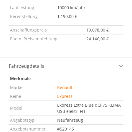
Laufleistung
10000 km/Jahr
Bereitstellung
1.190,00 €
Anschaffungspreis
19.078,00 €
Ehem. Preisempfehlung
24.146,00 €
Fahrzeugdetails
Merkmale
Marke
Renault
Reihe
Express
Express Extra Blue dCi 75 KLIMA
Modell
USB elektr. FH
Angebotstyp
Neufahrzeug
Angebotsnummer
#529145