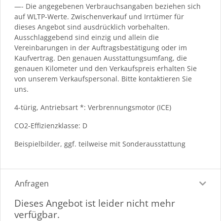
—- Die angegebenen Verbrauchsangaben beziehen sich
auf WLTP-Werte. Zwischenverkauf und Irrtümer für
dieses Angebot sind ausdrücklich vorbehalten.
Ausschlaggebend sind einzig und allein die
Vereinbarungen in der Auftragsbestätigung oder im
Kaufvertrag. Den genauen Ausstattungsumfang, die
genauen Kilometer und den Verkaufspreis erhalten Sie
von unserem Verkaufspersonal. Bitte kontaktieren Sie
uns.
4-türig, Antriebsart *: Verbrennungsmotor (ICE)
CO2-Effizienzklasse: D
Beispielbilder, ggf. teilweise mit Sonderausstattung
Anfragen
Dieses Angebot ist leider nicht mehr
verfügbar.