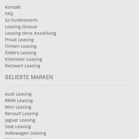
Kontakt
FAQ
So funktionierts
Leasing Glossar
Leasing ohne Anzahlung
Privat Leasing
Firmen Leasing
Elektro Leasing
Kilometer Leasing
Restwert Leasing
BELIEBTE MARKEN
Audi Leasing
BMW Leasing
Mini Leasing
Renault Leasing
Jaguar Leasing
Seat Leasing
Volkswagen Leasing