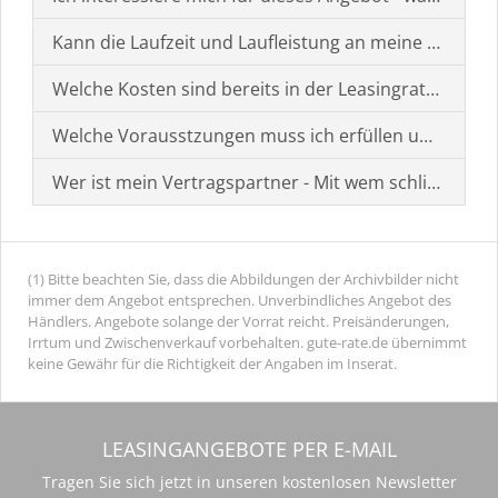
Kann die Laufzeit und Laufleistung an meine Bedürf
Welche Kosten sind bereits in der Leasingrate enthal
Welche Vorausstzungen muss ich erfüllen um einen
Wer ist mein Vertragspartner - Mit wem schließe ich 
(1) Bitte beachten Sie, dass die Abbildungen der Archivbilder nicht
immer dem Angebot entsprechen. Unverbindliches Angebot des
Händlers. Angebote solange der Vorrat reicht. Preisänderungen,
Irrtum und Zwischenverkauf vorbehalten. gute-rate.de übernimmt
keine Gewähr für die Richtigkeit der Angaben im Inserat.
LEASINGANGEBOTE PER E-MAIL
Tragen Sie sich jetzt in unseren kostenlosen Newsletter