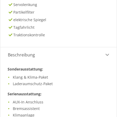
Servolenkung
Partikelfilter
elektrische Spiegel
Tagfahrlicht
Traktionskontrolle
Beschreibung
Sonderausstattung:
Klang & Klima-Paket
Laderaumschutz-Paket
Serienausstattung:
AUX-In Anschluss
Bremsassistent
Klimaanlage