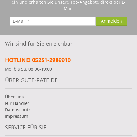
ein und erhalten Sie unsere Top-Angebote direkt per E-
Mail.
Wir sind für Sie erreichbar
HOTLINE! 05251-2986910
Mo. bis Sa. 08:00-19:00
ÜBER GUTE-RATE.DE
Über uns
Für Händler
Datenschutz
Impressum
SERVICE FÜR SIE