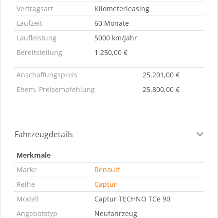
Vertragsart
Kilometerleasing
Laufzeit
60 Monate
Laufleistung
5000 km/Jahr
Bereitstellung
1.250,00 €
Anschaffungspreis
25.201,00 €
Ehem. Preisempfehlung
25.800,00 €
Fahrzeugdetails
Merkmale
Marke
Renault
Reihe
Captur
Modell
Captur TECHNO TCe 90
Angebotstyp
Neufahrzeug