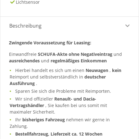
Lichtsensor
Beschreibung
Zwingende Voraussetzung für Leasing:
Einwandfreie
SCHUFA-Akte ohne Negativeintrag
und
ausreichendes
und
regelmäßiges
Einkommen
Hierbei handelt es sich um einen
Neuwagen
,
kein
Reimport und selbstverständlich in
deutscher
Ausführung
.
Sparen Sie sich die Probleme mit Reimporten.
Wir sind offizieller
Renault- und Dacia-
Vertragshändler
, Sie kaufen bei uns somit mit
maximaler Sicherheit.
Ihr
bisheriges Fahrzeug
nehmen wir gerne in
Zahlung.
Bestellfahrzeug, Lieferzeit ca. 12 Wochen