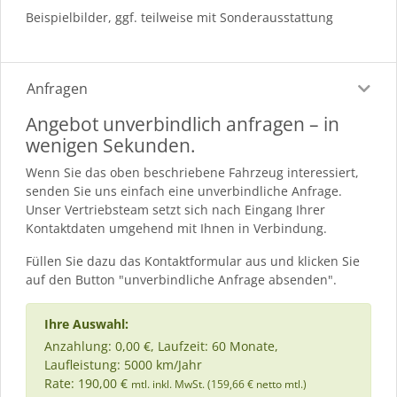
Beispielbilder, ggf. teilweise mit Sonderausstattung
Anfragen
Angebot unverbindlich anfragen – in
wenigen Sekunden.
Wenn Sie das oben beschriebene Fahrzeug interessiert,
senden Sie uns einfach eine unverbindliche Anfrage.
Unser Vertriebsteam setzt sich nach Eingang Ihrer
Kontaktdaten umgehend mit Ihnen in Verbindung.
Füllen Sie dazu das Kontaktformular aus und klicken Sie
auf den Button "unverbindliche Anfrage absenden".
Ihre Auswahl:
Anzahlung: 0,00 €, Laufzeit: 60 Monate,
Laufleistung: 5000 km/Jahr
Rate: 190,00 €
mtl. inkl. MwSt. (159,66 € netto mtl.)