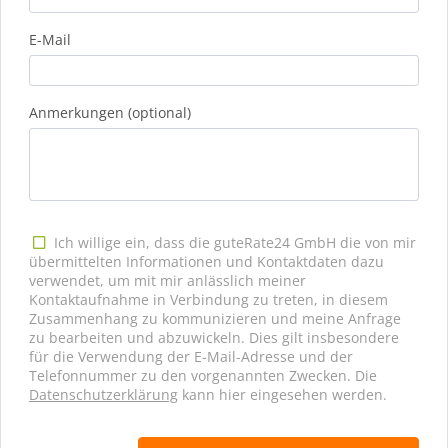
E-Mail
Anmerkungen (optional)
Ich willige ein, dass die guteRate24 GmbH die von mir
übermittelten Informationen und Kontaktdaten dazu
verwendet, um mit mir anlässlich meiner
Kontaktaufnahme in Verbindung zu treten, in diesem
Zusammenhang zu kommunizieren und meine Anfrage
zu bearbeiten und abzuwickeln. Dies gilt insbesondere
für die Verwendung der E-Mail-Adresse und der
Telefonnummer zu den vorgenannten Zwecken. Die
Datenschutzerklärung
kann hier eingesehen werden.