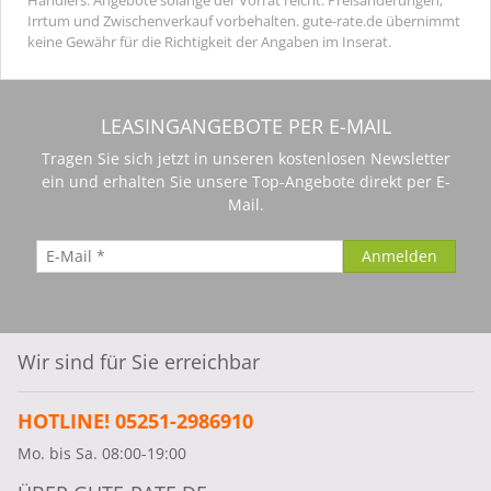
Irrtum und Zwischenverkauf vorbehalten. gute-rate.de übernimmt
keine Gewähr für die Richtigkeit der Angaben im Inserat.
LEASINGANGEBOTE PER E-MAIL
Tragen Sie sich jetzt in unseren kostenlosen Newsletter
ein und erhalten Sie unsere Top-Angebote direkt per E-
Mail.
Wir sind für Sie erreichbar
HOTLINE! 05251-2986910
Mo. bis Sa. 08:00-19:00