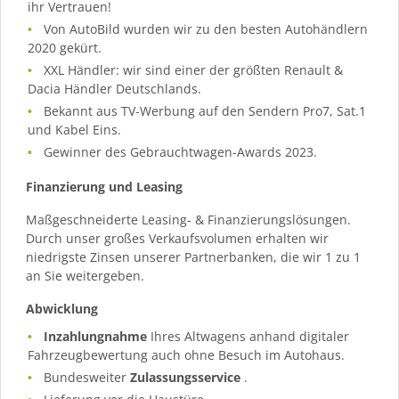
ihr Vertrauen!
Von AutoBild wurden wir zu den besten Autohändlern
2020 gekürt.
XXL Händler: wir sind einer der größten Renault &
Dacia Händler Deutschlands.
Bekannt aus TV-Werbung auf den Sendern Pro7, Sat.1
und Kabel Eins.
Gewinner des Gebrauchtwagen-Awards 2023.
Finanzierung und Leasing
Maßgeschneiderte Leasing- & Finanzierungslösungen.
Durch unser großes Verkaufsvolumen erhalten wir
niedrigste Zinsen unserer Partnerbanken, die wir 1 zu 1
an Sie weitergeben.
Abwicklung
Inzahlungnahme
Ihres Altwagens anhand digitaler
Fahrzeugbewertung auch ohne Besuch im Autohaus.
Bundesweiter
Zulassungsservice
.