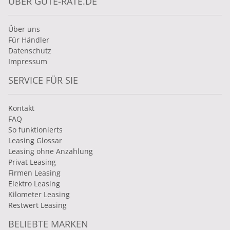
ÜBER GUTE-RATE.DE
Über uns
Für Händler
Datenschutz
Impressum
SERVICE FÜR SIE
Kontakt
FAQ
So funktionierts
Leasing Glossar
Leasing ohne Anzahlung
Privat Leasing
Firmen Leasing
Elektro Leasing
Kilometer Leasing
Restwert Leasing
BELIEBTE MARKEN