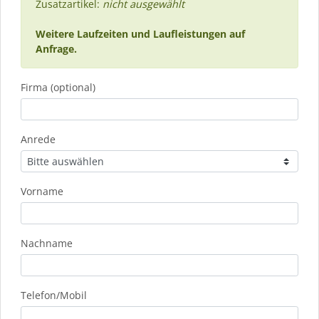
Zusatzartikel:
nicht ausgewählt
Weitere Laufzeiten und Laufleistungen auf
Anfrage.
Firma (optional)
Anrede
Vorname
Nachname
Telefon/Mobil