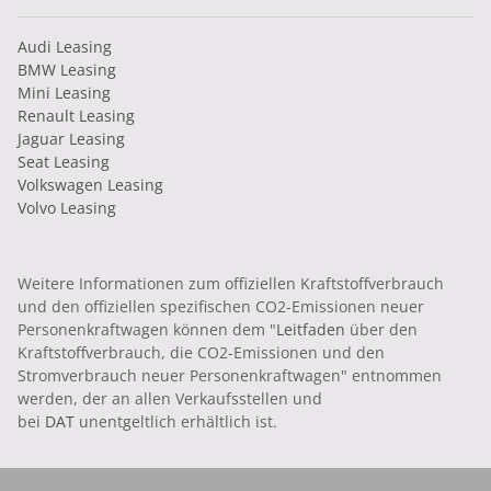
Audi Leasing
BMW Leasing
Mini Leasing
Renault Leasing
Jaguar Leasing
Seat Leasing
Volkswagen Leasing
Volvo Leasing
Weitere Informationen zum offiziellen Kraftstoffverbrauch
und den offiziellen spezifischen CO2-Emissionen neuer
Personenkraftwagen können dem "
Leitfaden
über den
Kraftstoffverbrauch, die CO2-Emissionen und den
Stromverbrauch neuer Personenkraftwagen" entnommen
werden, der an allen Verkaufsstellen und
bei
DAT
unentgeltlich erhältlich ist.