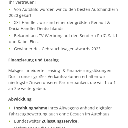
ihr Vertrauen!
Von AutoBild wurden wir zu den besten Autohändlern
2020 gekürt.
XXL Händler: wir sind einer der größten Renault &
Dacia Händler Deutschlands.
Bekannt aus TV-Werbung auf den Sendern Pro7, Sat.1
und Kabel Eins.
Gewinner des Gebrauchtwagen-Awards 2023.
Finanzierung und Leasing
Maßgeschneiderte Leasing- & Finanzierungslösungen.
Durch unser großes Verkaufsvolumen erhalten wir
niedrigste Zinsen unserer Partnerbanken, die wir 1 zu 1
an Sie weitergeben.
Abwicklung
Inzahlungnahme
Ihres Altwagens anhand digitaler
Fahrzeugbewertung auch ohne Besuch im Autohaus.
Bundesweiter
Zulassungsservice
.