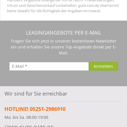
Irrtum und Zwischenverkauf vorbehalten. gute-rate.de übernimmt
keine Gewähr für die Richtigkeit der Angaben im Inserat.
LEASINGANGEBOTE PER E-MAIL
Tragen Sie sich jetzt in unseren kostenlosen Newsletter
ein und erhalten Sie unsere Top-Angebote direkt per E-
Mail.
Wir sind für Sie erreichbar
HOTLINE! 05251-2986910
Mo. bis Sa. 08:00-19:00