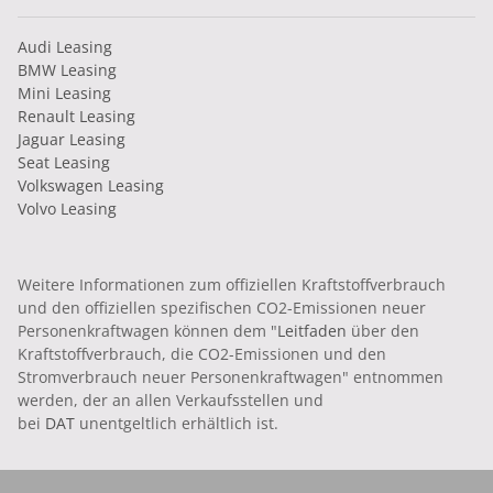
Audi Leasing
BMW Leasing
Mini Leasing
Renault Leasing
Jaguar Leasing
Seat Leasing
Volkswagen Leasing
Volvo Leasing
Weitere Informationen zum offiziellen Kraftstoffverbrauch
und den offiziellen spezifischen CO2-Emissionen neuer
Personenkraftwagen können dem "
Leitfaden
über den
Kraftstoffverbrauch, die CO2-Emissionen und den
Stromverbrauch neuer Personenkraftwagen" entnommen
werden, der an allen Verkaufsstellen und
bei
DAT
unentgeltlich erhältlich ist.