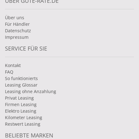
ÜBER GUTE-RATE.DE
Über uns
Für Händler
Datenschutz
Impressum
SERVICE FÜR SIE
Kontakt
FAQ
So funktionierts
Leasing Glossar
Leasing ohne Anzahlung
Privat Leasing
Firmen Leasing
Elektro Leasing
Kilometer Leasing
Restwert Leasing
BELIEBTE MARKEN