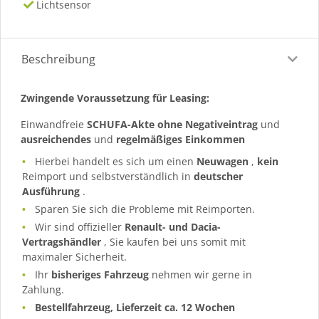
Lichtsensor
Beschreibung
Zwingende Voraussetzung für Leasing:
Einwandfreie
SCHUFA-Akte ohne Negativeintrag
und
ausreichendes
und
regelmäßiges
Einkommen
Hierbei handelt es sich um einen
Neuwagen
,
kein
Reimport und selbstverständlich in
deutscher
Ausführung
.
Sparen Sie sich die Probleme mit Reimporten.
Wir sind offizieller
Renault- und Dacia-
Vertragshändler
, Sie kaufen bei uns somit mit
maximaler Sicherheit.
Ihr
bisheriges Fahrzeug
nehmen wir gerne in
Zahlung.
Bestellfahrzeug, Lieferzeit ca. 12 Wochen