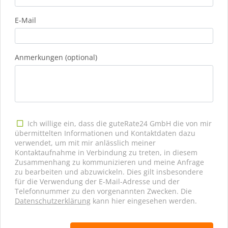
E-Mail
Anmerkungen (optional)
Ich willige ein, dass die guteRate24 GmbH die von mir
übermittelten Informationen und Kontaktdaten dazu
verwendet, um mit mir anlässlich meiner
Kontaktaufnahme in Verbindung zu treten, in diesem
Zusammenhang zu kommunizieren und meine Anfrage
zu bearbeiten und abzuwickeln. Dies gilt insbesondere
für die Verwendung der E-Mail-Adresse und der
Telefonnummer zu den vorgenannten Zwecken. Die
Datenschutzerklärung
kann hier eingesehen werden.