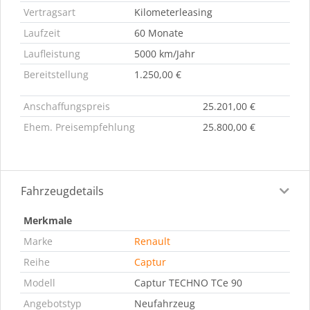
Vertragsart
Kilometerleasing
Laufzeit
60 Monate
Laufleistung
5000 km/Jahr
Bereitstellung
1.250,00 €
Anschaffungspreis
25.201,00 €
Ehem. Preisempfehlung
25.800,00 €
Fahrzeugdetails
Merkmale
Marke
Renault
Reihe
Captur
Modell
Captur TECHNO TCe 90
Angebotstyp
Neufahrzeug