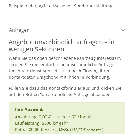
Beispielbilder, ggf. teilweise mit Sonderausstattung
Anfragen
Angebot unverbindlich anfragen – in
wenigen Sekunden.
Wenn Sie das oben beschriebene Fahrzeug interessiert,
senden Sie uns einfach eine unverbindliche Anfrage.
Unser Vertriebsteam setzt sich nach Eingang Ihrer
Kontaktdaten umgehend mit Ihnen in Verbindung.
Füllen Sie dazu das Kontaktformular aus und klicken Sie
auf den Button "unverbindliche Anfrage absenden".
Ihre Auswahl:
Anzahlung: 0,00 €, Laufzeit: 60 Monate,
Laufleistung: 5000 km/Jahr
Rate: 200,00 €
mtl. inkl. MwSt. (168,07 € netto mtl.)