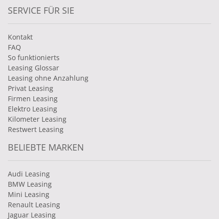
SERVICE FÜR SIE
Kontakt
FAQ
So funktionierts
Leasing Glossar
Leasing ohne Anzahlung
Privat Leasing
Firmen Leasing
Elektro Leasing
Kilometer Leasing
Restwert Leasing
BELIEBTE MARKEN
Audi Leasing
BMW Leasing
Mini Leasing
Renault Leasing
Jaguar Leasing