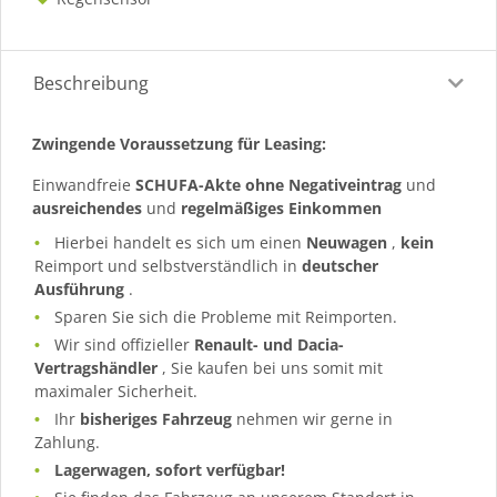
Beschreibung
Zwingende Voraussetzung für Leasing:
Einwandfreie
SCHUFA-Akte ohne Negativeintrag
und
ausreichendes
und
regelmäßiges
Einkommen
Hierbei handelt es sich um einen
Neuwagen
,
kein
Reimport und selbstverständlich in
deutscher
Ausführung
.
Sparen Sie sich die Probleme mit Reimporten.
Wir sind offizieller
Renault- und Dacia-
Vertragshändler
, Sie kaufen bei uns somit mit
maximaler Sicherheit.
Ihr
bisheriges Fahrzeug
nehmen wir gerne in
Zahlung.
Lagerwagen, sofort verfügbar!