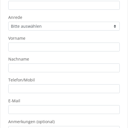
Anrede
Vorname
Nachname
Telefon/Mobil
E-Mail
Anmerkungen (optional)