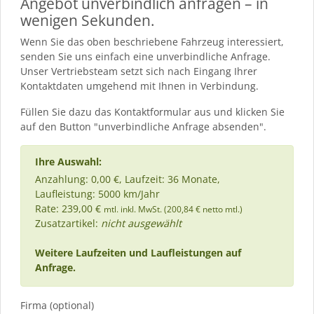
Angebot unverbindlich anfragen – in
wenigen Sekunden.
Wenn Sie das oben beschriebene Fahrzeug interessiert,
senden Sie uns einfach eine unverbindliche Anfrage.
Unser Vertriebsteam setzt sich nach Eingang Ihrer
Kontaktdaten umgehend mit Ihnen in Verbindung.
Füllen Sie dazu das Kontaktformular aus und klicken Sie
auf den Button "unverbindliche Anfrage absenden".
Ihre Auswahl:
Anzahlung: 0,00 €, Laufzeit: 36 Monate,
Laufleistung: 5000 km/Jahr
Rate: 239,00 €
mtl. inkl. MwSt. (200,84 € netto mtl.)
Zusatzartikel:
nicht ausgewählt
Weitere Laufzeiten und Laufleistungen auf
Anfrage.
Firma (optional)