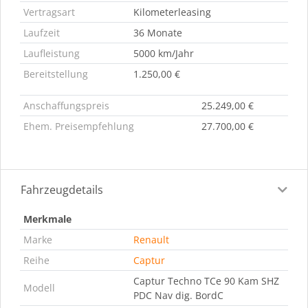
Vertragsart
Kilometerleasing
Laufzeit
36 Monate
Laufleistung
5000 km/Jahr
Bereitstellung
1.250,00 €
Anschaffungspreis
25.249,00 €
Ehem. Preisempfehlung
27.700,00 €
Fahrzeugdetails
Merkmale
Marke
Renault
Reihe
Captur
Captur Techno TCe 90 Kam SHZ
Modell
PDC Nav dig. BordC