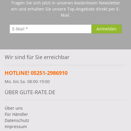
Tragen Sie sich jetzt in unseren kostenlosen Newsletter
ein und erhalten Sie unsere Top-Angebote direkt per E-
Mail.
Wir sind für Sie erreichbar
HOTLINE! 05251-2986910
Mo. bis Sa. 08:00-19:00
ÜBER GUTE-RATE.DE
Über uns
Für Händler
Datenschutz
Impressum