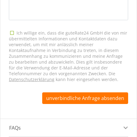
Ich willige ein, dass die guteRate24 GmbH die von mir
übermittelten Informationen und Kontaktdaten dazu
verwendet, um mit mir anlässlich meiner
Kontaktaufnahme in Verbindung zu treten, in diesem
Zusammenhang zu kommunizieren und meine Anfrage
zu bearbeiten und abzuwickeln. Dies gilt insbesondere
für die Verwendung der E-Mail-Adresse und der
Telefonnummer zu den vorgenannten Zwecken. Die
Datenschutzerklärung
kann hier eingesehen werden.
unverbindliche Anfrage absenden
FAQs