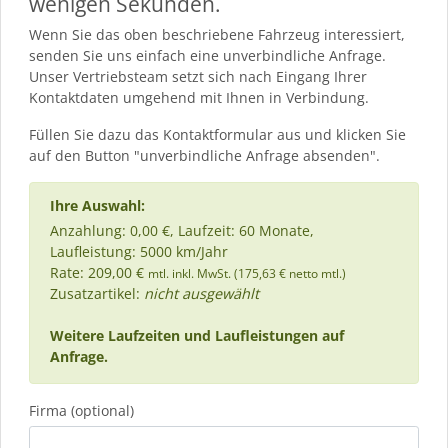
wenigen Sekunden.
Wenn Sie das oben beschriebene Fahrzeug interessiert,
senden Sie uns einfach eine unverbindliche Anfrage.
Unser Vertriebsteam setzt sich nach Eingang Ihrer
Kontaktdaten umgehend mit Ihnen in Verbindung.
Füllen Sie dazu das Kontaktformular aus und klicken Sie
auf den Button "unverbindliche Anfrage absenden".
Ihre Auswahl:
Anzahlung: 0,00 €, Laufzeit: 60 Monate,
Laufleistung: 5000 km/Jahr
Rate: 209,00 €
mtl. inkl. MwSt. (175,63 € netto mtl.)
Zusatzartikel:
nicht ausgewählt
Weitere Laufzeiten und Laufleistungen auf
Anfrage.
Firma (optional)