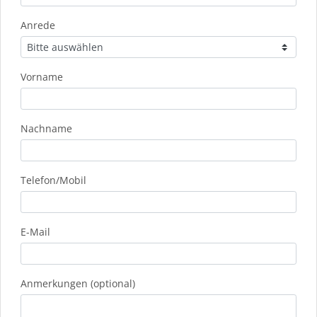
Anrede
Vorname
Nachname
Telefon/Mobil
E-Mail
Anmerkungen (optional)