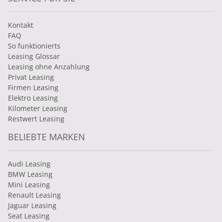
Kontakt
FAQ
So funktionierts
Leasing Glossar
Leasing ohne Anzahlung
Privat Leasing
Firmen Leasing
Elektro Leasing
Kilometer Leasing
Restwert Leasing
BELIEBTE MARKEN
Audi Leasing
BMW Leasing
Mini Leasing
Renault Leasing
Jaguar Leasing
Seat Leasing