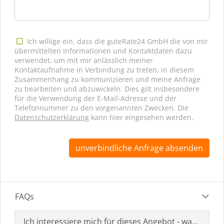
Ich willige ein, dass die guteRate24 GmbH die von mir
übermittelten Informationen und Kontaktdaten dazu
verwendet, um mit mir anlässlich meiner
Kontaktaufnahme in Verbindung zu treten, in diesem
Zusammenhang zu kommunizieren und meine Anfrage
zu bearbeiten und abzuwickeln. Dies gilt insbesondere
für die Verwendung der E-Mail-Adresse und der
Telefonnummer zu den vorgenannten Zwecken. Die
Datenschutzerklärung
kann hier eingesehen werden.
unverbindliche Anfrage absenden
FAQs
Ich interessiere mich für dieses Angebot - was muss i