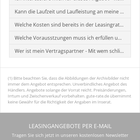
Kann die Laufzeit und Laufleistung an meine Bedürf
Welche Kosten sind bereits in der Leasingrate enthal
Welche Vorausstzungen muss ich erfüllen um einen
Wer ist mein Vertragspartner - Mit wem schließe ich 
(1) Bitte beachten Sie, dass die Abbildungen der Archivbilder nicht
immer dem Angebot entsprechen. Unverbindliches Angebot des
Händlers. Angebote solange der Vorrat reicht. Preisänderungen,
Irrtum und Zwischenverkauf vorbehalten. gute-rate.de übernimmt
keine Gewähr für die Richtigkeit der Angaben im Inserat.
LEASINGANGEBOTE PER E-MAIL
Tragen Sie sich jetzt in unseren kostenlosen Newsletter