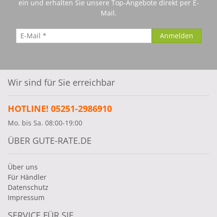
ein und erhalten Sie unsere Top-Angebote direkt per E-
Mail.
Wir sind für Sie erreichbar
HOTLINE! 05251-2986910
Mo. bis Sa. 08:00-19:00
ÜBER GUTE-RATE.DE
Über uns
Für Händler
Datenschutz
Impressum
SERVICE FÜR SIE