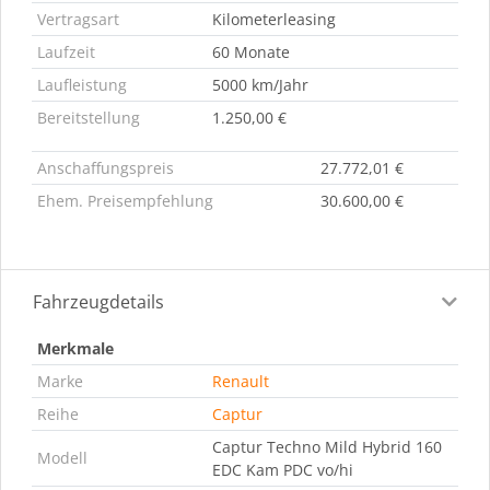
Vertragsart
Kilometerleasing
Laufzeit
60 Monate
Laufleistung
5000 km/Jahr
Bereitstellung
1.250,00 €
Anschaffungspreis
27.772,01 €
Ehem. Preisempfehlung
30.600,00 €
Fahrzeugdetails
Merkmale
Marke
Renault
Reihe
Captur
Captur Techno Mild Hybrid 160
Modell
EDC Kam PDC vo/hi