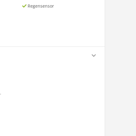
Regensensor
.