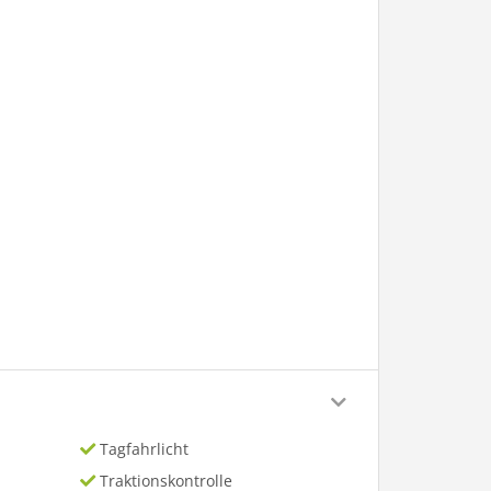
Tagfahrlicht
Traktionskontrolle