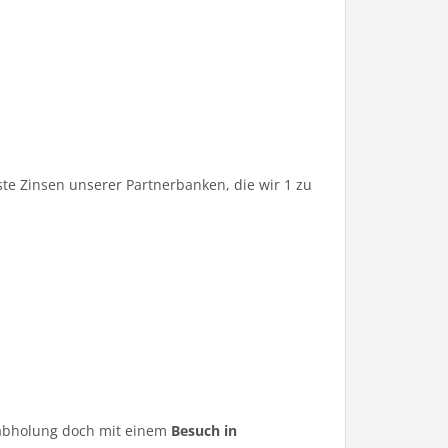
te Zinsen unserer Partnerbanken, die wir 1 zu
ugabholung doch mit einem
Besuch in