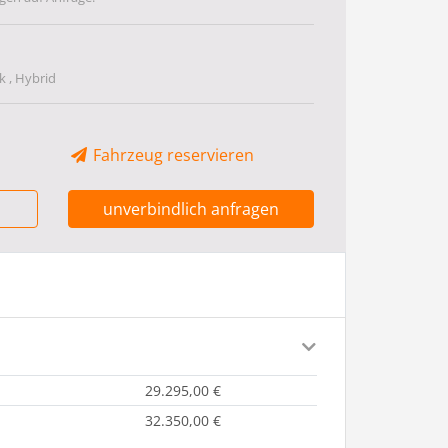
 , Hybrid
Fahrzeug reservieren
unverbindlich anfragen
29.295,00 €
32.350,00 €