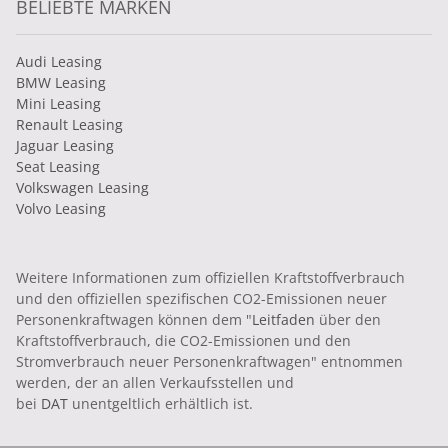
BELIEBTE MARKEN
Audi Leasing
BMW Leasing
Mini Leasing
Renault Leasing
Jaguar Leasing
Seat Leasing
Volkswagen Leasing
Volvo Leasing
Weitere Informationen zum offiziellen Kraftstoffverbrauch
und den offiziellen spezifischen CO2-Emissionen neuer
Personenkraftwagen können dem "
Leitfaden
über den
Kraftstoffverbrauch, die CO2-Emissionen und den
Stromverbrauch neuer Personenkraftwagen" entnommen
werden, der an allen Verkaufsstellen und
bei
DAT
unentgeltlich erhältlich ist.