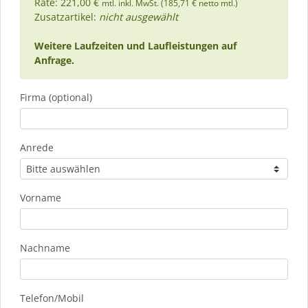
Rate: 221,00 €
mtl. inkl. MwSt. (185,71 € netto mtl.)
Zusatzartikel:
nicht ausgewählt
Weitere Laufzeiten und Laufleistungen auf
Anfrage.
Firma (optional)
Anrede
Vorname
Nachname
Telefon/Mobil