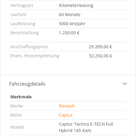
Vertragsart
Kilometerleasing
Laufzeit
60 Monate
Laufleistung
5000 km/Jahr
Bereitstellung
1.250,00 €
Anschaffungspreis
29.209,00 €
Ehem. Preisempfehlung
32.250,00 €
Fahrzeugdetails
Merkmale
Marke
Renault
Reihe
Captur
Captur Techno E-TECH Full
Modell
Hybrid 145 Kam