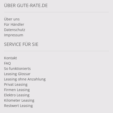
ÜBER GUTE-RATE.DE
Über uns
Für Händler
Datenschutz
Impressum
SERVICE FÜR SIE
Kontakt
FAQ
So funktionierts
Leasing Glossar
Leasing ohne Anzahlung
Privat Leasing
Firmen Leasing
Elektro Leasing
Kilometer Leasing
Restwert Leasing