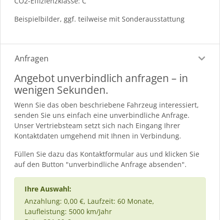
CO2-Effizienzklasse: C
Beispielbilder, ggf. teilweise mit Sonderausstattung
Anfragen
Angebot unverbindlich anfragen – in
wenigen Sekunden.
Wenn Sie das oben beschriebene Fahrzeug interessiert,
senden Sie uns einfach eine unverbindliche Anfrage.
Unser Vertriebsteam setzt sich nach Eingang Ihrer
Kontaktdaten umgehend mit Ihnen in Verbindung.
Füllen Sie dazu das Kontaktformular aus und klicken Sie
auf den Button "unverbindliche Anfrage absenden".
Ihre Auswahl:
Anzahlung: 0,00 €, Laufzeit: 60 Monate,
Laufleistung: 5000 km/Jahr