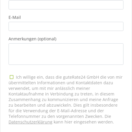
E-Mail
Anmerkungen (optional)
Ich willige ein, dass die guteRate24 GmbH die von mir
übermittelten Informationen und Kontaktdaten dazu
verwendet, um mit mir anlässlich meiner
Kontaktaufnahme in Verbindung zu treten, in diesem
Zusammenhang zu kommunizieren und meine Anfrage
zu bearbeiten und abzuwickeln. Dies gilt insbesondere
für die Verwendung der E-Mail-Adresse und der
Telefonnummer zu den vorgenannten Zwecken. Die
Datenschutzerklärung
kann hier eingesehen werden.