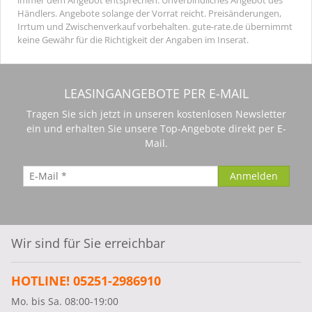
Händlers. Angebote solange der Vorrat reicht. Preisänderungen,
Irrtum und Zwischenverkauf vorbehalten. gute-rate.de übernimmt
keine Gewähr für die Richtigkeit der Angaben im Inserat.
LEASINGANGEBOTE PER E-MAIL
Tragen Sie sich jetzt in unseren kostenlosen Newsletter
ein und erhalten Sie unsere Top-Angebote direkt per E-
Mail.
Wir sind für Sie erreichbar
HOTLINE! 05251-2986910
Mo. bis Sa. 08:00-19:00