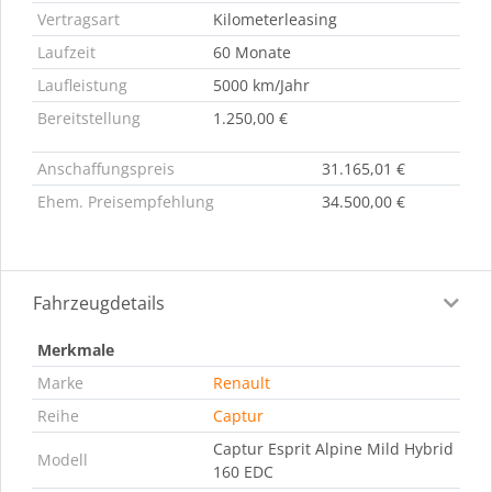
Vertragsart
Kilometerleasing
Laufzeit
60 Monate
Laufleistung
5000 km/Jahr
Bereitstellung
1.250,00 €
Anschaffungspreis
31.165,01 €
Ehem. Preisempfehlung
34.500,00 €
Fahrzeugdetails
Merkmale
Marke
Renault
Reihe
Captur
Captur Esprit Alpine Mild Hybrid
Modell
160 EDC