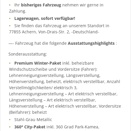
Ihr
bisheriges Fahrzeug
nehmen wir gerne in
Zahlung.
Lagerwagen, sofort verfügbar!
Sie finden das Fahrzeug an unserem Standort in
77855 Achern, Von-Drais-Str. 2, -Deutschland-
—- Fahrzeug hat die folgende
Ausstattungshighlights
:
Sonderausstattung:
Premium Winter-Paket
inkl. beheizbare
Windschutzscheibe und Vordersitze (Fahrer):
Lehnenneigungsverstellung, Längsverstellung,
Höhenverstellung, beheizt, elektrisch verstellbar, Anzahl
Verstellmöglichkeiten/ elektrisch 3,
Lehnenneigungsverstellung – Art elektrisch verstellbar,
Längsverstellung – Art elektrisch verstellbar,
Höhenverstellung – Art elektrisch verstellbar, Vordersitze
(Beifahrer): beheizt
Stahl-Grau Metallic
360° City-Paket
inkl. 360 Grad Park-Kamea,