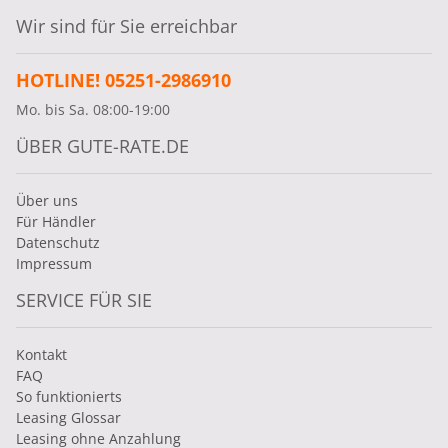
Wir sind für Sie erreichbar
HOTLINE! 05251-2986910
Mo. bis Sa. 08:00-19:00
ÜBER GUTE-RATE.DE
Über uns
Für Händler
Datenschutz
Impressum
SERVICE FÜR SIE
Kontakt
FAQ
So funktionierts
Leasing Glossar
Leasing ohne Anzahlung