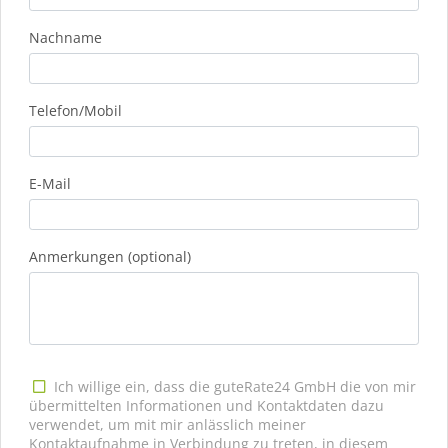
Nachname
Telefon/Mobil
E-Mail
Anmerkungen (optional)
Ich willige ein, dass die guteRate24 GmbH die von mir
übermittelten Informationen und Kontaktdaten dazu
verwendet, um mit mir anlässlich meiner
Kontaktaufnahme in Verbindung zu treten, in diesem