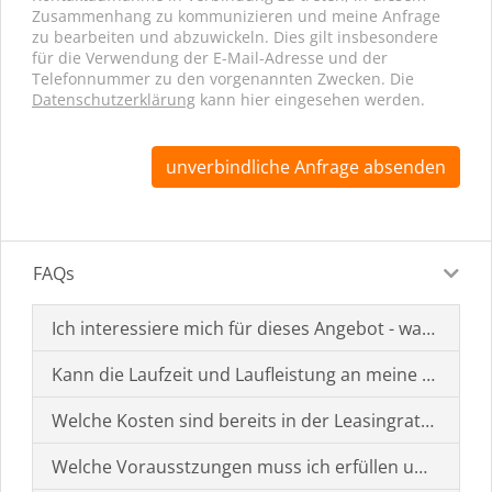
Zusammenhang zu kommunizieren und meine Anfrage
zu bearbeiten und abzuwickeln. Dies gilt insbesondere
für die Verwendung der E-Mail-Adresse und der
Telefonnummer zu den vorgenannten Zwecken. Die
Datenschutzerklärung
kann hier eingesehen werden.
unverbindliche Anfrage absenden
FAQs
Ich interessiere mich für dieses Angebot - was muss i
Kann die Laufzeit und Laufleistung an meine Bedürf
Welche Kosten sind bereits in der Leasingrate enthal
Welche Vorausstzungen muss ich erfüllen um einen