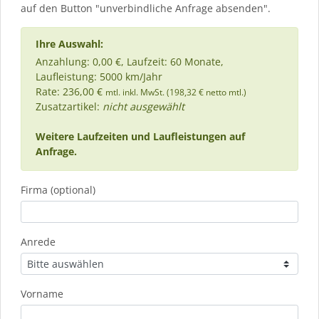
auf den Button "unverbindliche Anfrage absenden".
Ihre Auswahl:
Anzahlung: 0,00 €, Laufzeit: 60 Monate,
Laufleistung: 5000 km/Jahr
Rate: 236,00 €
mtl. inkl. MwSt. (198,32 € netto mtl.)
Zusatzartikel:
nicht ausgewählt
Weitere Laufzeiten und Laufleistungen auf
Anfrage.
Firma (optional)
Anrede
Vorname