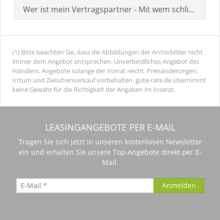
Wer ist mein Vertragspartner - Mit wem schließe ich 
(1) Bitte beachten Sie, dass die Abbildungen der Archivbilder nicht
immer dem Angebot entsprechen. Unverbindliches Angebot des
Händlers. Angebote solange der Vorrat reicht. Preisänderungen,
Irrtum und Zwischenverkauf vorbehalten. gute-rate.de übernimmt
keine Gewähr für die Richtigkeit der Angaben im Inserat.
LEASINGANGEBOTE PER E-MAIL
Tragen Sie sich jetzt in unseren kostenlosen Newsletter
ein und erhalten Sie unsere Top-Angebote direkt per E-
Mail.