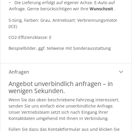
Die Lieferung erfolgt auf eigener Achse. E-Auto auf
Anfrage. Gerne berücksichtigen wir Ihre
Wunschzeit
.
5-türig, Farben: Grau, Antriebsart: Verbrennungsmotor
(ICE)
CO2-Effizienzklasse: E
Beispielbilder, ggf. teilweise mit Sonderausstattung
Anfragen
Angebot unverbindlich anfragen – in
wenigen Sekunden.
Wenn Sie das oben beschriebene Fahrzeug interessiert,
senden Sie uns einfach eine unverbindliche Anfrage.
Unser Vertriebsteam setzt sich nach Eingang Ihrer
Kontaktdaten umgehend mit Ihnen in Verbindung.
Füllen Sie dazu das Kontaktformular aus und klicken Sie