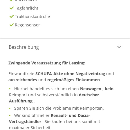
Tagfahrlicht
Traktionskontrolle
Regensensor
Beschreibung
Zwingende Voraussetzung für Leasing:
Einwandfreie
SCHUFA-Akte ohne Negativeintrag
und
ausreichendes
und
regelmäßiges
Einkommen
Hierbei handelt es sich um einen
Neuwagen
,
kein
Reimport und selbstverständlich in
deutscher
Ausführung
.
Sparen Sie sich die Probleme mit Reimporten.
Wir sind offizieller
Renault- und Dacia-
Vertragshändler
, Sie kaufen bei uns somit mit
maximaler Sicherheit.