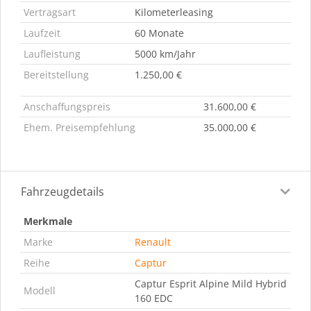
Vertragsart
Kilometerleasing
Laufzeit
60 Monate
Laufleistung
5000 km/Jahr
Bereitstellung
1.250,00 €
Anschaffungspreis
31.600,00 €
Ehem. Preisempfehlung
35.000,00 €
Fahrzeugdetails
Merkmale
Marke
Renault
Reihe
Captur
Captur Esprit Alpine Mild Hybrid
Modell
160 EDC