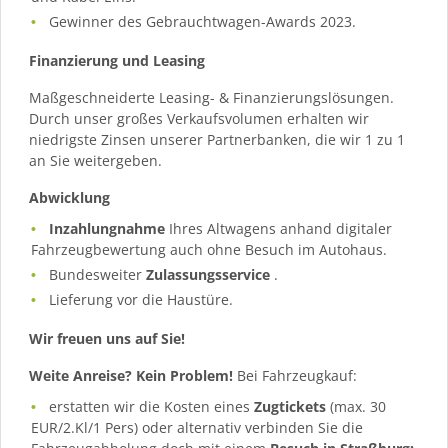
Gewinner des Gebrauchtwagen-Awards 2023.
Finanzierung und Leasing
Maßgeschneiderte Leasing- & Finanzierungslösungen.
Durch unser großes Verkaufsvolumen erhalten wir
niedrigste Zinsen unserer Partnerbanken, die wir 1 zu 1
an Sie weitergeben.
Abwicklung
Inzahlungnahme
Ihres Altwagens anhand digitaler
Fahrzeugbewertung auch ohne Besuch im Autohaus.
Bundesweiter
Zulassungsservice
.
Lieferung vor die Haustüre.
Wir freuen uns auf Sie!
Weite Anreise? Kein Problem!
Bei Fahrzeugkauf:
erstatten wir die Kosten eines
Zugtickets
(max. 30
EUR/2.Kl/1 Pers) oder alternativ verbinden Sie die