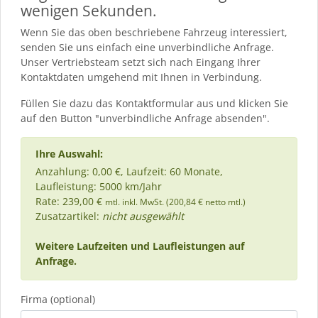
wenigen Sekunden.
Wenn Sie das oben beschriebene Fahrzeug interessiert,
senden Sie uns einfach eine unverbindliche Anfrage.
Unser Vertriebsteam setzt sich nach Eingang Ihrer
Kontaktdaten umgehend mit Ihnen in Verbindung.
Füllen Sie dazu das Kontaktformular aus und klicken Sie
auf den Button "unverbindliche Anfrage absenden".
Ihre Auswahl:
Anzahlung: 0,00 €, Laufzeit: 60 Monate,
Laufleistung: 5000 km/Jahr
Rate: 239,00 €
mtl. inkl. MwSt. (200,84 € netto mtl.)
Zusatzartikel:
nicht ausgewählt
Weitere Laufzeiten und Laufleistungen auf
Anfrage.
Firma (optional)