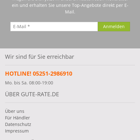
ein und erhalten Sie unsere Top-Angebote direkt per E-
Mail.
Wir sind für Sie erreichbar
HOTLINE! 05251-2986910
Mo. bis Sa. 08:00-19:00
ÜBER GUTE-RATE.DE
Über uns
Für Händler
Datenschutz
Impressum