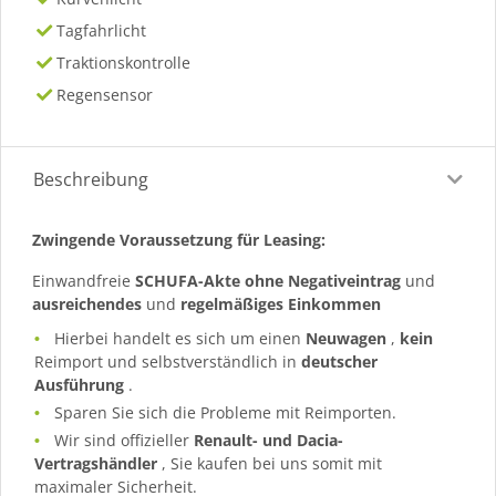
Tagfahrlicht
Traktionskontrolle
Regensensor
Beschreibung
Zwingende Voraussetzung für Leasing:
Einwandfreie
SCHUFA-Akte ohne Negativeintrag
und
ausreichendes
und
regelmäßiges
Einkommen
Hierbei handelt es sich um einen
Neuwagen
,
kein
Reimport und selbstverständlich in
deutscher
Ausführung
.
Sparen Sie sich die Probleme mit Reimporten.
Wir sind offizieller
Renault- und Dacia-
Vertragshändler
, Sie kaufen bei uns somit mit
maximaler Sicherheit.