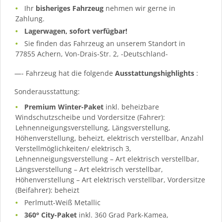
Ihr
bisheriges Fahrzeug
nehmen wir gerne in
Zahlung.
Lagerwagen, sofort verfügbar!
Sie finden das Fahrzeug an unserem Standort in
77855 Achern, Von-Drais-Str. 2, -Deutschland-
—- Fahrzeug hat die folgende
Ausstattungshighlights
:
Sonderausstattung:
Premium Winter-Paket
inkl. beheizbare
Windschutzscheibe und Vordersitze (Fahrer):
Lehnenneigungsverstellung, Längsverstellung,
Höhenverstellung, beheizt, elektrisch verstellbar, Anzahl
Verstellmöglichkeiten/ elektrisch 3,
Lehnenneigungsverstellung – Art elektrisch verstellbar,
Längsverstellung – Art elektrisch verstellbar,
Höhenverstellung – Art elektrisch verstellbar, Vordersitze
(Beifahrer): beheizt
Perlmutt-Weiß Metallic
360° City-Paket
inkl. 360 Grad Park-Kamea,