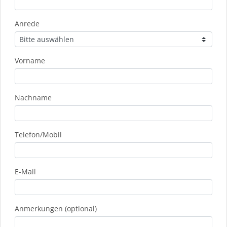
Anrede
Vorname
Nachname
Telefon/Mobil
E-Mail
Anmerkungen (optional)