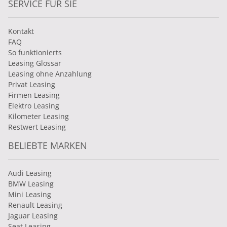
SERVICE FÜR SIE
Kontakt
FAQ
So funktionierts
Leasing Glossar
Leasing ohne Anzahlung
Privat Leasing
Firmen Leasing
Elektro Leasing
Kilometer Leasing
Restwert Leasing
BELIEBTE MARKEN
Audi Leasing
BMW Leasing
Mini Leasing
Renault Leasing
Jaguar Leasing
Seat Leasing