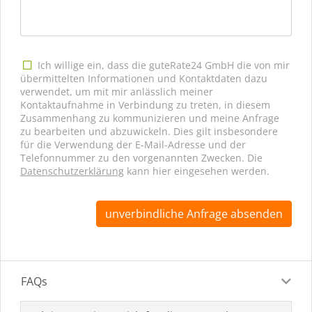
Ich willige ein, dass die guteRate24 GmbH die von mir
übermittelten Informationen und Kontaktdaten dazu
verwendet, um mit mir anlässlich meiner
Kontaktaufnahme in Verbindung zu treten, in diesem
Zusammenhang zu kommunizieren und meine Anfrage
zu bearbeiten und abzuwickeln. Dies gilt insbesondere
für die Verwendung der E-Mail-Adresse und der
Telefonnummer zu den vorgenannten Zwecken. Die
Datenschutzerklärung
kann hier eingesehen werden.
unverbindliche Anfrage absenden
FAQs