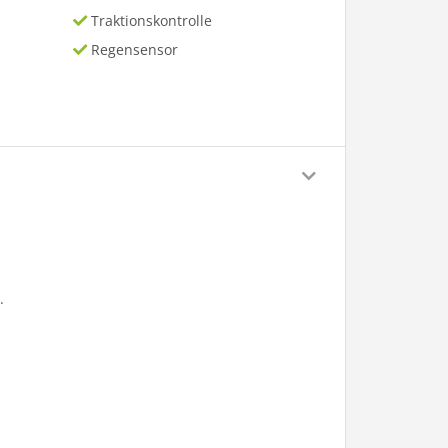
Traktionskontrolle
Regensensor
.