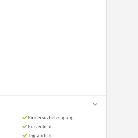
Kindersitzbefestigung
Kurvenlicht
Tagfahrlicht