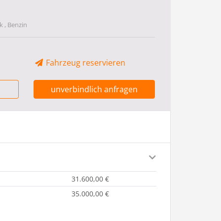
 , Benzin
Fahrzeug reservieren
unverbindlich anfragen
31.600,00 €
35.000,00 €