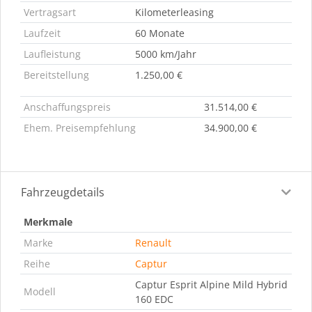
Vertragsart
Kilometerleasing
Laufzeit
60 Monate
Laufleistung
5000 km/Jahr
Bereitstellung
1.250,00 €
Anschaffungspreis
31.514,00 €
Ehem. Preisempfehlung
34.900,00 €
Fahrzeugdetails
Merkmale
Marke
Renault
Reihe
Captur
Captur Esprit Alpine Mild Hybrid
Modell
160 EDC