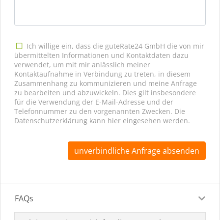
Ich willige ein, dass die guteRate24 GmbH die von mir
übermittelten Informationen und Kontaktdaten dazu
verwendet, um mit mir anlässlich meiner
Kontaktaufnahme in Verbindung zu treten, in diesem
Zusammenhang zu kommunizieren und meine Anfrage
zu bearbeiten und abzuwickeln. Dies gilt insbesondere
für die Verwendung der E-Mail-Adresse und der
Telefonnummer zu den vorgenannten Zwecken. Die
Datenschutzerklärung
kann hier eingesehen werden.
unverbindliche Anfrage absenden
FAQs