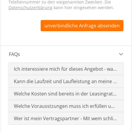
Telefonnummer zu den vorgenannten Zwecken. Die
Datenschutzerklärung
kann hier eingesehen werden.
unverbindliche Anfrage absenden
FAQs
Ich interessiere mich für dieses Angebot - was muss i
Kann die Laufzeit und Laufleistung an meine Bedürf
Welche Kosten sind bereits in der Leasingrate enthal
Welche Vorausstzungen muss ich erfüllen um einen
Wer ist mein Vertragspartner - Mit wem schließe ich 