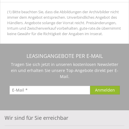
(1) Bitte beachten Sie, dass die Abbildungen der Archivbilder nicht
immer dem Angebot entsprechen. Unverbindliches Angebot des
Händlers. Angebote solange der Vorrat reicht. Preisänderungen,
Irrtum und Zwischenverkauf vorbehalten. gute-rate.de übernimmt
keine Gewähr für die Richtigkeit der Angaben im Inserat.
LEASINGANGEBOTE PER E-MAIL
Tragen Sie sich jetzt in unseren kostenlosen Newsletter
ein und erhalten Sie unsere Top-Angebote direkt per E-
Mail.
Wir sind für Sie erreichbar