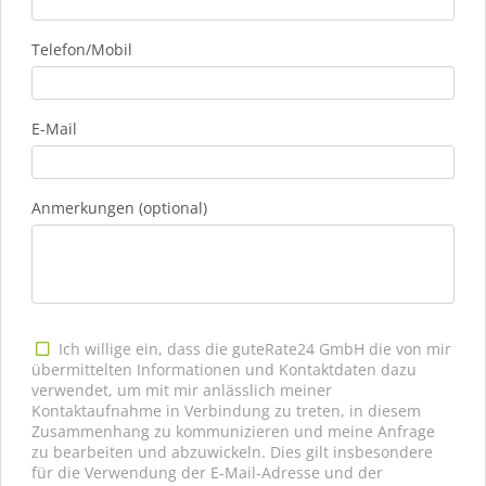
Telefon/Mobil
E-Mail
Anmerkungen (optional)
Ich willige ein, dass die guteRate24 GmbH die von mir
übermittelten Informationen und Kontaktdaten dazu
verwendet, um mit mir anlässlich meiner
Kontaktaufnahme in Verbindung zu treten, in diesem
Zusammenhang zu kommunizieren und meine Anfrage
zu bearbeiten und abzuwickeln. Dies gilt insbesondere
für die Verwendung der E-Mail-Adresse und der