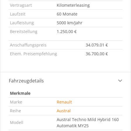
Vertragsart
Kilometerleasing
Laufzeit
60 Monate
Laufleistung
5000 km/Jahr
Bereitstellung
1.250,00 €
Anschaffungspreis
34.079,01 €
Ehem. Preisempfehlung
36.700,00 €
Fahrzeugdetails
Merkmale
Marke
Renault
Reihe
Austral
Austral Techno Mild Hybrid 160
Modell
Automatik MY25