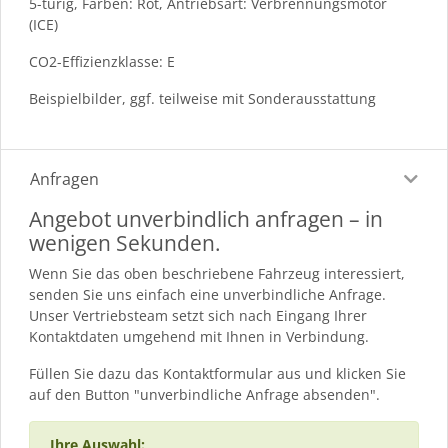
5-türig, Farben: Rot, Antriebsart: Verbrennungsmotor
(ICE)
CO2-Effizienzklasse: E
Beispielbilder, ggf. teilweise mit Sonderausstattung
Anfragen
Angebot unverbindlich anfragen – in
wenigen Sekunden.
Wenn Sie das oben beschriebene Fahrzeug interessiert,
senden Sie uns einfach eine unverbindliche Anfrage.
Unser Vertriebsteam setzt sich nach Eingang Ihrer
Kontaktdaten umgehend mit Ihnen in Verbindung.
Füllen Sie dazu das Kontaktformular aus und klicken Sie
auf den Button "unverbindliche Anfrage absenden".
Ihre Auswahl: