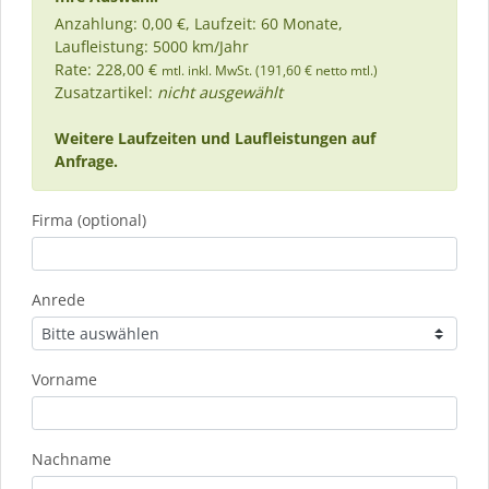
Anzahlung: 0,00 €, Laufzeit: 60 Monate,
Laufleistung: 5000 km/Jahr
Rate: 228,00 €
mtl. inkl. MwSt. (191,60 € netto mtl.)
Zusatzartikel:
nicht ausgewählt
Weitere Laufzeiten und Laufleistungen auf
Anfrage.
Firma (optional)
Anrede
Vorname
Nachname