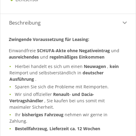
Beschreibung
Zwingende Voraussetzung für Leasing:
Einwandfreie
SCHUFA-Akte ohne Negativeintrag
und
ausreichendes
und
regelmäßiges
Einkommen
Hierbei handelt es sich um einen
Neuwagen
,
kein
Reimport und selbstverständlich in
deutscher
Ausführung
.
Sparen Sie sich die Probleme mit Reimporten.
Wir sind offizieller
Renault- und Dacia-
Vertragshändler
, Sie kaufen bei uns somit mit
maximaler Sicherheit.
Ihr
bisheriges Fahrzeug
nehmen wir gerne in
Zahlung.
Bestellfahrzeug, Lieferzeit ca. 12 Wochen