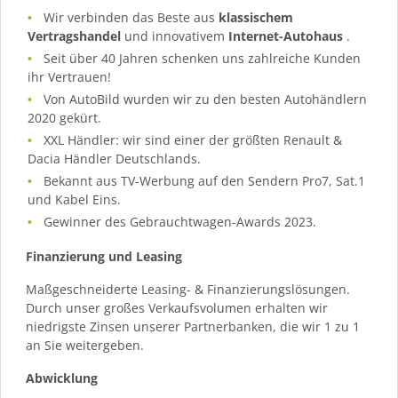
Wir verbinden das Beste aus
klassischem
Vertragshandel
und innovativem
Internet-Autohaus
.
Seit über 40 Jahren schenken uns zahlreiche Kunden
ihr Vertrauen!
Von AutoBild wurden wir zu den besten Autohändlern
2020 gekürt.
XXL Händler: wir sind einer der größten Renault &
Dacia Händler Deutschlands.
Bekannt aus TV-Werbung auf den Sendern Pro7, Sat.1
und Kabel Eins.
Gewinner des Gebrauchtwagen-Awards 2023.
Finanzierung und Leasing
Maßgeschneiderte Leasing- & Finanzierungslösungen.
Durch unser großes Verkaufsvolumen erhalten wir
niedrigste Zinsen unserer Partnerbanken, die wir 1 zu 1
an Sie weitergeben.
Abwicklung