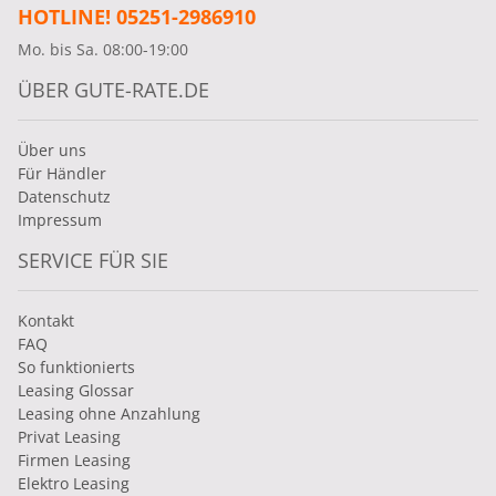
HOTLINE! 05251-2986910
Mo. bis Sa. 08:00-19:00
ÜBER GUTE-RATE.DE
Über uns
Für Händler
Datenschutz
Impressum
SERVICE FÜR SIE
Kontakt
FAQ
So funktionierts
Leasing Glossar
Leasing ohne Anzahlung
Privat Leasing
Firmen Leasing
Elektro Leasing