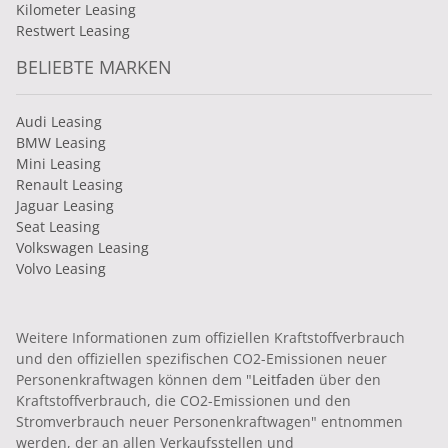
Kilometer Leasing
Restwert Leasing
BELIEBTE MARKEN
Audi Leasing
BMW Leasing
Mini Leasing
Renault Leasing
Jaguar Leasing
Seat Leasing
Volkswagen Leasing
Volvo Leasing
Weitere Informationen zum offiziellen Kraftstoffverbrauch
und den offiziellen spezifischen CO2-Emissionen neuer
Personenkraftwagen können dem "
Leitfaden
über den
Kraftstoffverbrauch, die CO2-Emissionen und den
Stromverbrauch neuer Personenkraftwagen" entnommen
werden, der an allen Verkaufsstellen und