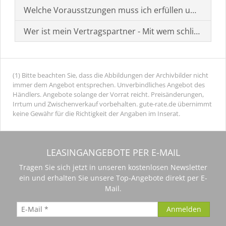
Welche Vorausstzungen muss ich erfüllen um einen
Wer ist mein Vertragspartner - Mit wem schließe ich 
(1) Bitte beachten Sie, dass die Abbildungen der Archivbilder nicht
immer dem Angebot entsprechen. Unverbindliches Angebot des
Händlers. Angebote solange der Vorrat reicht. Preisänderungen,
Irrtum und Zwischenverkauf vorbehalten. gute-rate.de übernimmt
keine Gewähr für die Richtigkeit der Angaben im Inserat.
LEASINGANGEBOTE PER E-MAIL
Tragen Sie sich jetzt in unseren kostenlosen Newsletter
ein und erhalten Sie unsere Top-Angebote direkt per E-
Mail.