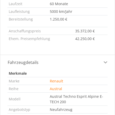
Laufzeit
60 Monate
Laufleistung
5000 km/Jahr
Bereitstellung
1.250,00 €
Anschaffungspreis
35.372,00 €
Ehem. Preisempfehlung
42.250,00 €
Fahrzeugdetails
Merkmale
Marke
Renault
Reihe
Austral
Austral Techno Esprit Alpine E-
Modell
TECH 200
Angebotstyp
Neufahrzeug