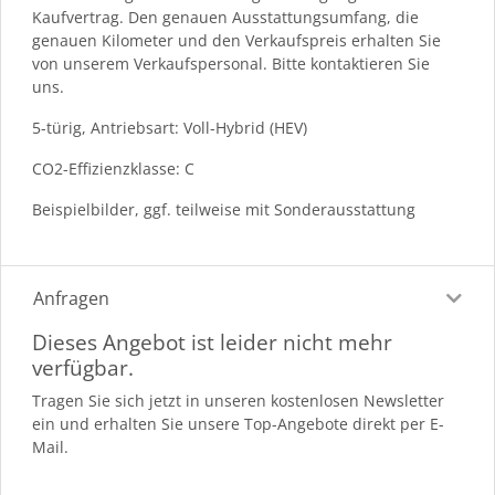
Kaufvertrag. Den genauen Ausstattungsumfang, die
genauen Kilometer und den Verkaufspreis erhalten Sie
von unserem Verkaufspersonal. Bitte kontaktieren Sie
uns.
5-türig, Antriebsart: Voll-Hybrid (HEV)
CO2-Effizienzklasse: C
Beispielbilder, ggf. teilweise mit Sonderausstattung
Anfragen
Dieses Angebot ist leider nicht mehr
verfügbar.
Tragen Sie sich jetzt in unseren kostenlosen Newsletter
ein und erhalten Sie unsere Top-Angebote direkt per E-
Mail.