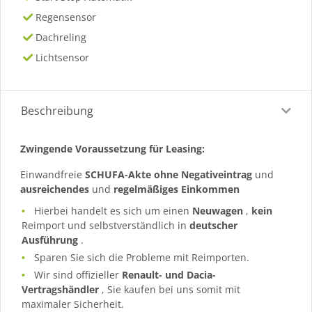
Regensensor
Dachreling
Lichtsensor
Beschreibung
Zwingende Voraussetzung für Leasing:
Einwandfreie
SCHUFA-Akte ohne Negativeintrag
und
ausreichendes
und
regelmäßiges
Einkommen
Hierbei handelt es sich um einen
Neuwagen
,
kein
Reimport und selbstverständlich in
deutscher
Ausführung
.
Sparen Sie sich die Probleme mit Reimporten.
Wir sind offizieller
Renault- und Dacia-
Vertragshändler
, Sie kaufen bei uns somit mit
maximaler Sicherheit.