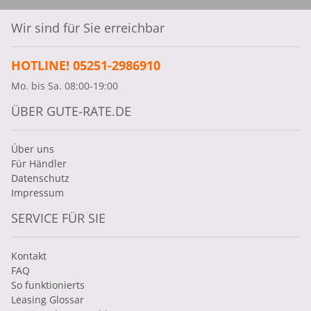
Wir sind für Sie erreichbar
HOTLINE! 05251-2986910
Mo. bis Sa. 08:00-19:00
ÜBER GUTE-RATE.DE
Über uns
Für Händler
Datenschutz
Impressum
SERVICE FÜR SIE
Kontakt
FAQ
So funktionierts
Leasing Glossar