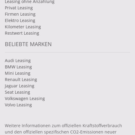
Leasing ohne Anzahlung
Privat Leasing
Firmen Leasing
Elektro Leasing
Kilometer Leasing
Restwert Leasing
BELIEBTE MARKEN
Audi Leasing
BMW Leasing
Mini Leasing
Renault Leasing
Jaguar Leasing
Seat Leasing
Volkswagen Leasing
Volvo Leasing
Weitere Informationen zum offiziellen Kraftstoffverbrauch
und den offiziellen spezifischen CO2-Emissionen neuer