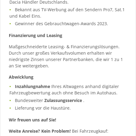
Dacia Händler Deutschlands.
Bekannt aus TV-Werbung auf den Sendern Pro7, Sat.1
und Kabel Eins.
Gewinner des Gebrauchtwagen-Awards 2023.
Finanzierung und Leasing
Maßgeschneiderte Leasing- & Finanzierungslösungen.
Durch unser großes Verkaufsvolumen erhalten wir
niedrigste Zinsen unserer Partnerbanken, die wir 1 zu 1
an Sie weitergeben.
Abwicklung
Inzahlungnahme
Ihres Altwagens anhand digitaler
Fahrzeugbewertung auch ohne Besuch im Autohaus.
Bundesweiter
Zulassungsservice
.
Lieferung vor die Haustüre.
Wir freuen uns auf Sie!
Weite Anreise? Kein Problem!
Bei Fahrzeugkauf: