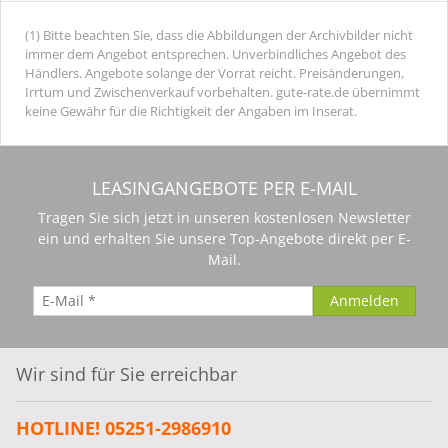
(1) Bitte beachten Sie, dass die Abbildungen der Archivbilder nicht
immer dem Angebot entsprechen. Unverbindliches Angebot des
Händlers. Angebote solange der Vorrat reicht. Preisänderungen,
Irrtum und Zwischenverkauf vorbehalten. gute-rate.de übernimmt
keine Gewähr für die Richtigkeit der Angaben im Inserat.
LEASINGANGEBOTE PER E-MAIL
Tragen Sie sich jetzt in unseren kostenlosen Newsletter
ein und erhalten Sie unsere Top-Angebote direkt per E-
Mail.
Wir sind für Sie erreichbar
HOTLINE! 05251-2986910