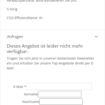
Verkaufspersonal. Bitte kontaktieren Sie uns.
5-türig
CO2-Effizienzklasse: A+
Anfragen
Dieses Angebot ist leider nicht mehr
verfügbar.
Tragen Sie sich jetzt in unseren kostenlosen Newsletter
ein und erhalten Sie unsere Top-Angebote direkt per E-
Mail.
E-Mail
*
Vorname
Nachname