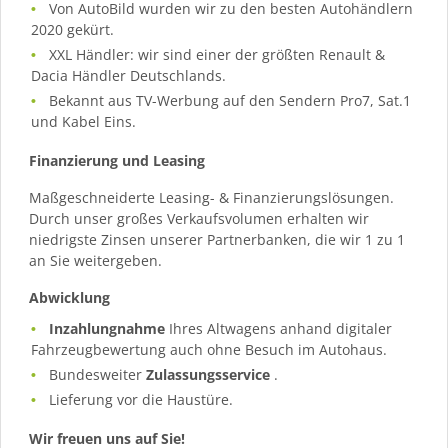
Von AutoBild wurden wir zu den besten Autohändlern
2020 gekürt.
XXL Händler: wir sind einer der größten Renault &
Dacia Händler Deutschlands.
Bekannt aus TV-Werbung auf den Sendern Pro7, Sat.1
und Kabel Eins.
Finanzierung und Leasing
Maßgeschneiderte Leasing- & Finanzierungslösungen.
Durch unser großes Verkaufsvolumen erhalten wir
niedrigste Zinsen unserer Partnerbanken, die wir 1 zu 1
an Sie weitergeben.
Abwicklung
Inzahlungnahme
Ihres Altwagens anhand digitaler
Fahrzeugbewertung auch ohne Besuch im Autohaus.
Bundesweiter
Zulassungsservice
.
Lieferung vor die Haustüre.
Wir freuen uns auf Sie!