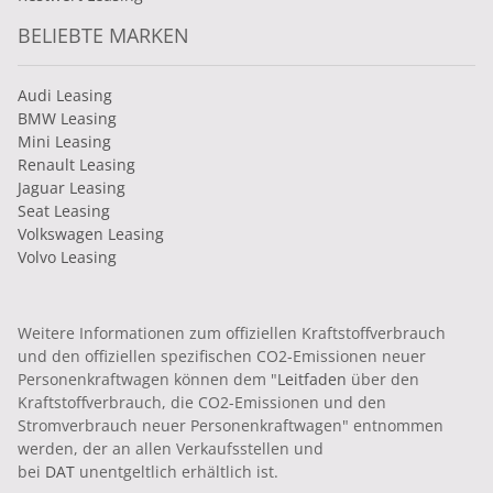
BELIEBTE MARKEN
Audi Leasing
BMW Leasing
Mini Leasing
Renault Leasing
Jaguar Leasing
Seat Leasing
Volkswagen Leasing
Volvo Leasing
Weitere Informationen zum offiziellen Kraftstoffverbrauch
und den offiziellen spezifischen CO2-Emissionen neuer
Personenkraftwagen können dem "
Leitfaden
über den
Kraftstoffverbrauch, die CO2-Emissionen und den
Stromverbrauch neuer Personenkraftwagen" entnommen
werden, der an allen Verkaufsstellen und
bei
DAT
unentgeltlich erhältlich ist.