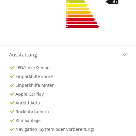
Ausstattung
LED/Laser/Xenon
Einparkhilfe vorne
Einparkhilfe hinten
Apple CarPlay
Anroid Auto
Rückfahrkamera
Klimaanlage
Navigation (System oder Vorbereitung)