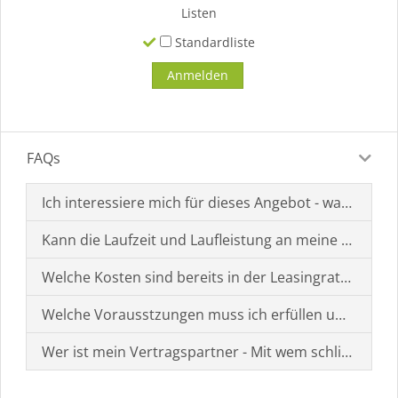
Listen
Standardliste
FAQs
Ich interessiere mich für dieses Angebot - was muss i
Kann die Laufzeit und Laufleistung an meine Bedürf
Welche Kosten sind bereits in der Leasingrate enthal
Welche Vorausstzungen muss ich erfüllen um einen
Wer ist mein Vertragspartner - Mit wem schließe ich 