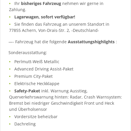
Ihr
bisheriges Fahrzeug
nehmen wir gerne in
Zahlung.
Lagerwagen, sofort verfügbar!
Sie finden das Fahrzeug an unserem Standort in
77855 Achern, Von-Drais-Str. 2, -Deutschland-
—- Fahrzeug hat die folgende
Ausstattungshighlights
:
Sonderausstattung:
Perlmutt-Weiß Metallic
Advanced Driving Assist-Paket
Premium City-Paket
Elektrische Heckklappe
Safety-Paket
inkl. Warnung Ausstieg,
Querverkehrswarnung hinten: Radar, Crash Warnsystem:
Bremst bei niedriger Geschwindigkeit Front und Heck
und Überholsensor
Vordersitze beheizbar
Dachreling