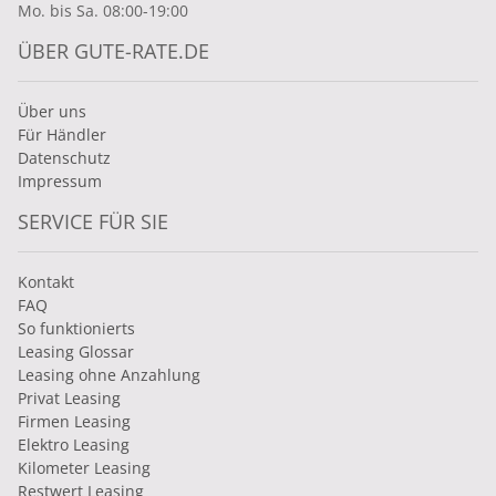
Mo. bis Sa. 08:00-19:00
ÜBER GUTE-RATE.DE
Über uns
Für Händler
Datenschutz
Impressum
SERVICE FÜR SIE
Kontakt
FAQ
So funktionierts
Leasing Glossar
Leasing ohne Anzahlung
Privat Leasing
Firmen Leasing
Elektro Leasing
Kilometer Leasing
Restwert Leasing