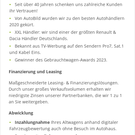
Seit über 40 Jahren schenken uns zahlreiche Kunden
ihr Vertrauen!
Von AutoBild wurden wir zu den besten Autohändlern
2020 gekürt.
XXL Händler: wir sind einer der größten Renault &
Dacia Händler Deutschlands.
Bekannt aus TV-Werbung auf den Sendern Pro7, Sat.1
und Kabel Eins.
Gewinner des Gebrauchtwagen-Awards 2023.
Finanzierung und Leasing
Maßgeschneiderte Leasing- & Finanzierungslösungen.
Durch unser großes Verkaufsvolumen erhalten wir
niedrigste Zinsen unserer Partnerbanken, die wir 1 zu 1
an Sie weitergeben.
Abwicklung
Inzahlungnahme
Ihres Altwagens anhand digitaler
Fahrzeugbewertung auch ohne Besuch im Autohaus.