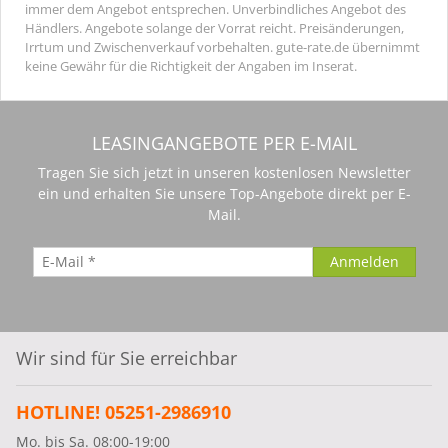
immer dem Angebot entsprechen. Unverbindliches Angebot des
Händlers. Angebote solange der Vorrat reicht. Preisänderungen,
Irrtum und Zwischenverkauf vorbehalten. gute-rate.de übernimmt
keine Gewähr für die Richtigkeit der Angaben im Inserat.
LEASINGANGEBOTE PER E-MAIL
Tragen Sie sich jetzt in unseren kostenlosen Newsletter
ein und erhalten Sie unsere Top-Angebote direkt per E-
Mail.
Wir sind für Sie erreichbar
HOTLINE! 05251-2986910
Mo. bis Sa. 08:00-19:00