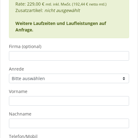
Rate: 229,00 €
mtl. inkl. MwSt. (192,44 € netto mtl.)
Zusatzartikel:
nicht ausgewählt
Weitere Laufzeiten und Laufleistungen auf
Anfrage.
Firma (optional)
Anrede
Vorname
Nachname
Telefon/Mobil