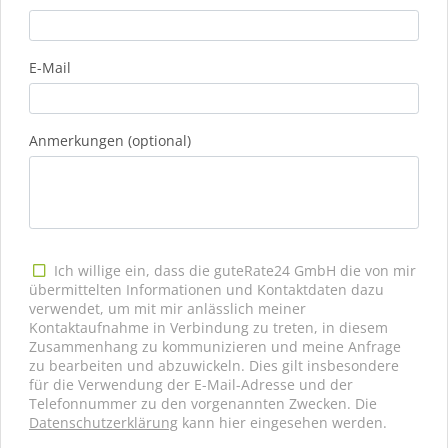
E-Mail
Anmerkungen (optional)
Ich willige ein, dass die guteRate24 GmbH die von mir
übermittelten Informationen und Kontaktdaten dazu
verwendet, um mit mir anlässlich meiner
Kontaktaufnahme in Verbindung zu treten, in diesem
Zusammenhang zu kommunizieren und meine Anfrage
zu bearbeiten und abzuwickeln. Dies gilt insbesondere
für die Verwendung der E-Mail-Adresse und der
Telefonnummer zu den vorgenannten Zwecken. Die
Datenschutzerklärung
kann hier eingesehen werden.