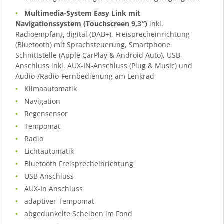
Multimedia-System Easy Link mit
Navigationssystem (Touchscreen 9,3″)
inkl.
Radioempfang digital (DAB+), Freisprecheinrichtung
(Bluetooth) mit Sprachsteuerung, Smartphone
Schnittstelle (Apple CarPlay & Android Auto), USB-
Anschluss inkl. AUX-IN-Anschluss (Plug & Music) und
Audio-/Radio-Fernbedienung am Lenkrad
Klimaautomatik
Navigation
Regensensor
Tempomat
Radio
Lichtautomatik
Bluetooth Freisprecheinrichtung
USB Anschluss
AUX-In Anschluss
adaptiver Tempomat
abgedunkelte Scheiben im Fond