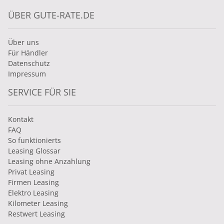
ÜBER GUTE-RATE.DE
Über uns
Für Händler
Datenschutz
Impressum
SERVICE FÜR SIE
Kontakt
FAQ
So funktionierts
Leasing Glossar
Leasing ohne Anzahlung
Privat Leasing
Firmen Leasing
Elektro Leasing
Kilometer Leasing
Restwert Leasing