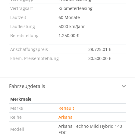
Vertragsart
Kilometerleasing
Laufzeit
60 Monate
Laufleistung
5000 km/Jahr
Bereitstellung
1.250,00 €
Anschaffungspreis
28.725,01 €
Ehem. Preisempfehlung
30.500,00 €
Fahrzeugdetails
Merkmale
Marke
Renault
Reihe
Arkana
Arkana Techno Mild Hybrid 140
Modell
EDC