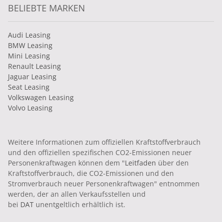
BELIEBTE MARKEN
Audi Leasing
BMW Leasing
Mini Leasing
Renault Leasing
Jaguar Leasing
Seat Leasing
Volkswagen Leasing
Volvo Leasing
Weitere Informationen zum offiziellen Kraftstoffverbrauch
und den offiziellen spezifischen CO2-Emissionen neuer
Personenkraftwagen können dem "
Leitfaden
über den
Kraftstoffverbrauch, die CO2-Emissionen und den
Stromverbrauch neuer Personenkraftwagen" entnommen
werden, der an allen Verkaufsstellen und
bei
DAT
unentgeltlich erhältlich ist.