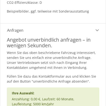
CO2-Effizienzklasse: D
Beispielbilder, ggf. teilweise mit Sonderausstattung
Anfragen
Angebot unverbindlich anfragen – in
wenigen Sekunden.
Wenn Sie das oben beschriebene Fahrzeug interessiert,
senden Sie uns einfach eine unverbindliche Anfrage.
Unser Vertriebsteam setzt sich nach Eingang Ihrer
Kontaktdaten umgehend mit Ihnen in Verbindung.
Füllen Sie dazu das Kontaktformular aus und klicken Sie
auf den Button "unverbindliche Anfrage absenden".
Ihre Auswahl:
Anzahlung: 0,00 €, Laufzeit: 60 Monate,
Laufleistung: 5000 km/Jahr