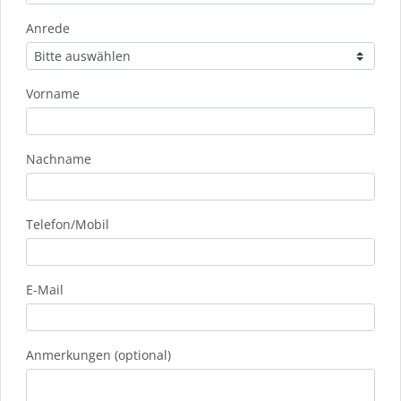
Anrede
Vorname
Nachname
Telefon/Mobil
E-Mail
Anmerkungen (optional)