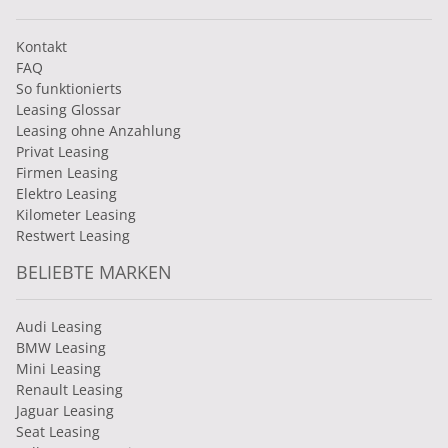
Kontakt
FAQ
So funktionierts
Leasing Glossar
Leasing ohne Anzahlung
Privat Leasing
Firmen Leasing
Elektro Leasing
Kilometer Leasing
Restwert Leasing
BELIEBTE MARKEN
Audi Leasing
BMW Leasing
Mini Leasing
Renault Leasing
Jaguar Leasing
Seat Leasing