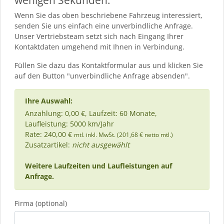
Wenn Sie das oben beschriebene Fahrzeug interessiert,
senden Sie uns einfach eine unverbindliche Anfrage.
Unser Vertriebsteam setzt sich nach Eingang Ihrer
Kontaktdaten umgehend mit Ihnen in Verbindung.
Füllen Sie dazu das Kontaktformular aus und klicken Sie
auf den Button "unverbindliche Anfrage absenden".
Ihre Auswahl:
Anzahlung: 0,00 €, Laufzeit: 60 Monate,
Laufleistung: 5000 km/Jahr
Rate: 240,00 €
mtl. inkl. MwSt. (201,68 € netto mtl.)
Zusatzartikel:
nicht ausgewählt
Weitere Laufzeiten und Laufleistungen auf
Anfrage.
Firma (optional)