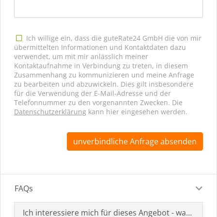
Ich willige ein, dass die guteRate24 GmbH die von mir
übermittelten Informationen und Kontaktdaten dazu
verwendet, um mit mir anlässlich meiner
Kontaktaufnahme in Verbindung zu treten, in diesem
Zusammenhang zu kommunizieren und meine Anfrage
zu bearbeiten und abzuwickeln. Dies gilt insbesondere
für die Verwendung der E-Mail-Adresse und der
Telefonnummer zu den vorgenannten Zwecken. Die
Datenschutzerklärung
kann hier eingesehen werden.
unverbindliche Anfrage absenden
FAQs
Ich interessiere mich für dieses Angebot - was muss i