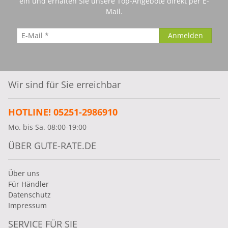
ein und erhalten Sie unsere Top-Angebote direkt per E-
Mail.
Wir sind für Sie erreichbar
HOTLINE! 05251-2986910
Mo. bis Sa. 08:00-19:00
ÜBER GUTE-RATE.DE
Über uns
Für Händler
Datenschutz
Impressum
SERVICE FÜR SIE