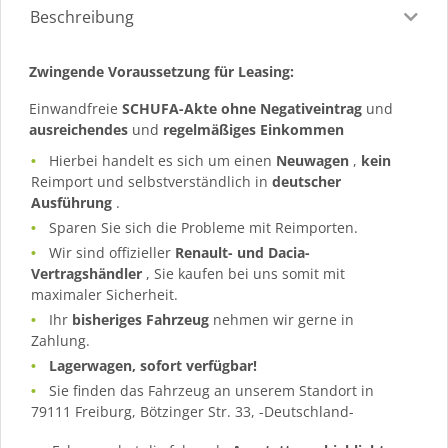
Beschreibung
Zwingende Voraussetzung für Leasing:
Einwandfreie
SCHUFA-Akte ohne Negativeintrag
und
ausreichendes
und
regelmäßiges
Einkommen
Hierbei handelt es sich um einen
Neuwagen
,
kein
Reimport und selbstverständlich in
deutscher
Ausführung
.
Sparen Sie sich die Probleme mit Reimporten.
Wir sind offizieller
Renault- und Dacia-
Vertragshändler
, Sie kaufen bei uns somit mit
maximaler Sicherheit.
Ihr
bisheriges Fahrzeug
nehmen wir gerne in
Zahlung.
Lagerwagen, sofort verfügbar!
Sie finden das Fahrzeug an unserem Standort in
79111 Freiburg, Bötzinger Str. 33, -Deutschland-