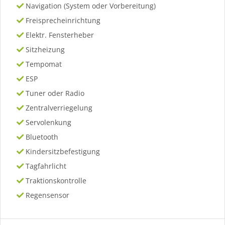
Navigation (System oder Vorbereitung)
Freisprecheinrichtung
Elektr. Fensterheber
Sitzheizung
Tempomat
ESP
Tuner oder Radio
Zentralverriegelung
Servolenkung
Bluetooth
Kindersitzbefestigung
Tagfahrlicht
Traktionskontrolle
Regensensor