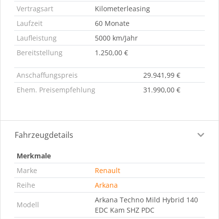
Vertragsart
Kilometerleasing
Laufzeit
60 Monate
Laufleistung
5000 km/Jahr
Bereitstellung
1.250,00 €
Anschaffungspreis
29.941,99 €
Ehem. Preisempfehlung
31.990,00 €
Fahrzeugdetails
Merkmale
Marke
Renault
Reihe
Arkana
Arkana Techno Mild Hybrid 140
Modell
EDC Kam SHZ PDC