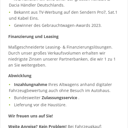
Dacia Händler Deutschlands.
Bekannt aus TV-Werbung auf den Sendern Pro7, Sat.1
und Kabel Eins.
Gewinner des Gebrauchtwagen-Awards 2023.
Finanzierung und Leasing
Maßgeschneiderte Leasing- & Finanzierungslösungen.
Durch unser großes Verkaufsvolumen erhalten wir
niedrigste Zinsen unserer Partnerbanken, die wir 1 zu 1
an Sie weitergeben.
Abwicklung
Inzahlungnahme
Ihres Altwagens anhand digitaler
Fahrzeugbewertung auch ohne Besuch im Autohaus.
Bundesweiter
Zulassungsservice
.
Lieferung vor die Haustüre.
Wir freuen uns auf Sie!
Weite Anreise? Kein Problem!
Bei Fahrzeugkauf: