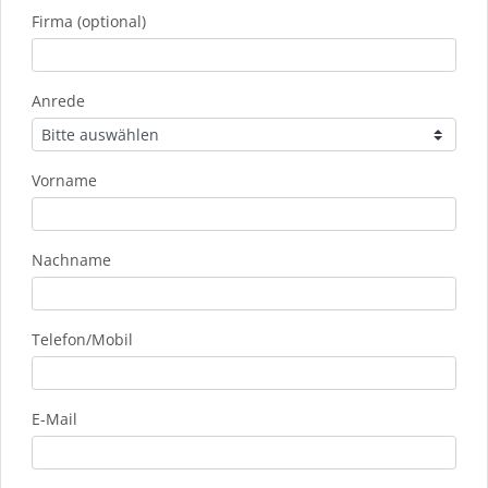
Firma (optional)
Anrede
Vorname
Nachname
Telefon/Mobil
E-Mail