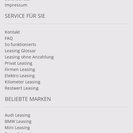
Impressum
SERVICE FÜR SIE
Kontakt
FAQ
So funktionierts
Leasing Glossar
Leasing ohne Anzahlung
Privat Leasing
Firmen Leasing
Elektro Leasing
Kilometer Leasing
Restwert Leasing
BELIEBTE MARKEN
Audi Leasing
BMW Leasing
Mini Leasing