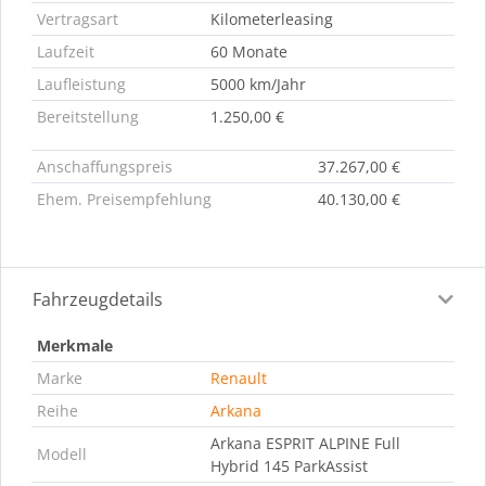
Vertragsart
Kilometerleasing
Laufzeit
60 Monate
Laufleistung
5000 km/Jahr
Bereitstellung
1.250,00 €
Anschaffungspreis
37.267,00 €
Ehem. Preisempfehlung
40.130,00 €
Fahrzeugdetails
Merkmale
Marke
Renault
Reihe
Arkana
Arkana ESPRIT ALPINE Full
Modell
Hybrid 145 ParkAssist