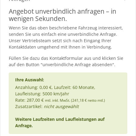
Angebot unverbindlich anfragen – in
wenigen Sekunden.
Wenn Sie das oben beschriebene Fahrzeug interessiert,
senden Sie uns einfach eine unverbindliche Anfrage.
Unser Vertriebsteam setzt sich nach Eingang Ihrer
Kontaktdaten umgehend mit Ihnen in Verbindung.
Füllen Sie dazu das Kontaktformular aus und klicken Sie
auf den Button "unverbindliche Anfrage absenden".
Ihre Auswahl:
Anzahlung: 0,00 €, Laufzeit: 60 Monate,
Laufleistung: 5000 km/Jahr
Rate: 287,00 €
mtl. inkl. MwSt. (241,18 € netto mtl.)
Zusatzartikel:
nicht ausgewählt
Weitere Laufzeiten und Laufleistungen auf
Anfrage.