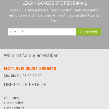
LEASINGANGEBOTE PER E-MAIL
Tragen Sie sich jetzt in unseren kostenlosen Newsletter
ein und erhalten Sie unsere Top-Angebote direkt per E-
Mail.
Wir sind für Sie erreichbar
HOTLINE! 05251-2986910
Mo. bis Sa. 08:00-19:00
ÜBER GUTE-RATE.DE
Über uns
Für Händler
Datenschutz