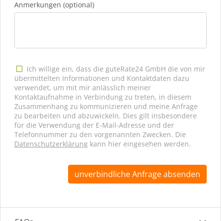
Anmerkungen (optional)
Ich willige ein, dass die guteRate24 GmbH die von mir
übermittelten Informationen und Kontaktdaten dazu
verwendet, um mit mir anlässlich meiner
Kontaktaufnahme in Verbindung zu treten, in diesem
Zusammenhang zu kommunizieren und meine Anfrage
zu bearbeiten und abzuwickeln. Dies gilt insbesondere
für die Verwendung der E-Mail-Adresse und der
Telefonnummer zu den vorgenannten Zwecken. Die
Datenschutzerklärung
kann hier eingesehen werden.
unverbindliche Anfrage absenden