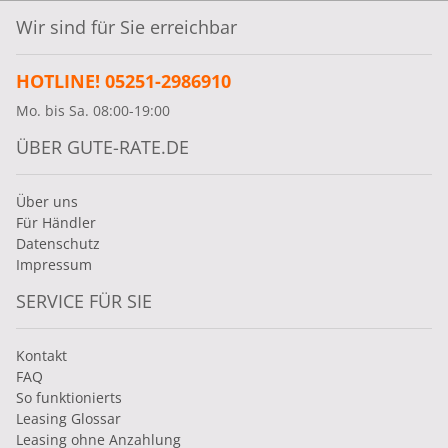
Wir sind für Sie erreichbar
HOTLINE! 05251-2986910
Mo. bis Sa. 08:00-19:00
ÜBER GUTE-RATE.DE
Über uns
Für Händler
Datenschutz
Impressum
SERVICE FÜR SIE
Kontakt
FAQ
So funktionierts
Leasing Glossar
Leasing ohne Anzahlung