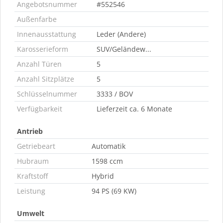
Angebotsnummer
#552546
Außenfarbe
Innenausstattung
Leder (Andere)
Karosserieform
SUV/Geländew...
Anzahl Türen
5
Anzahl Sitzplätze
5
Schlüsselnummer
3333 / BOV
Verfügbarkeit
Lieferzeit ca. 6 Monate
Antrieb
Getriebeart
Automatik
Hubraum
1598 ccm
Kraftstoff
Hybrid
Leistung
94 PS (69 KW)
Umwelt