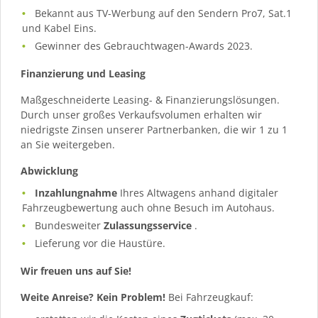
Bekannt aus TV-Werbung auf den Sendern Pro7, Sat.1
und Kabel Eins.
Gewinner des Gebrauchtwagen-Awards 2023.
Finanzierung und Leasing
Maßgeschneiderte Leasing- & Finanzierungslösungen.
Durch unser großes Verkaufsvolumen erhalten wir
niedrigste Zinsen unserer Partnerbanken, die wir 1 zu 1
an Sie weitergeben.
Abwicklung
Inzahlungnahme
Ihres Altwagens anhand digitaler
Fahrzeugbewertung auch ohne Besuch im Autohaus.
Bundesweiter
Zulassungsservice
.
Lieferung vor die Haustüre.
Wir freuen uns auf Sie!
Weite Anreise? Kein Problem!
Bei Fahrzeugkauf: