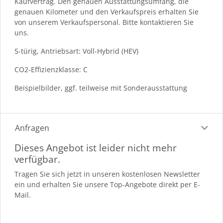
Kaufvertrag. Den genauen Ausstattungsumfang, die
genauen Kilometer und den Verkaufspreis erhalten Sie
von unserem Verkaufspersonal. Bitte kontaktieren Sie
uns.
5-türig, Antriebsart: Voll-Hybrid (HEV)
CO2-Effizienzklasse: C
Beispielbilder, ggf. teilweise mit Sonderausstattung
Anfragen
Dieses Angebot ist leider nicht mehr
verfügbar.
Tragen Sie sich jetzt in unseren kostenlosen Newsletter
ein und erhalten Sie unsere Top-Angebote direkt per E-
Mail.