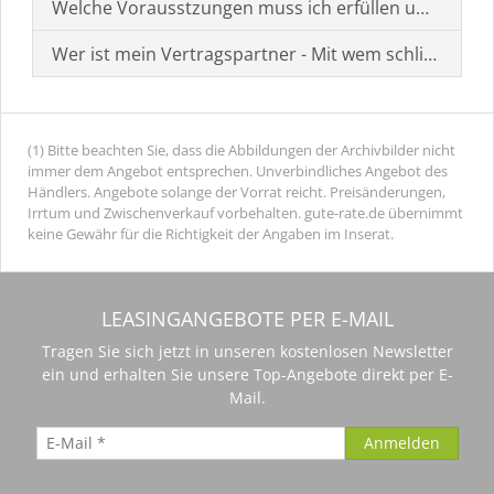
Welche Vorausstzungen muss ich erfüllen um einen
Wer ist mein Vertragspartner - Mit wem schließe ich 
(1) Bitte beachten Sie, dass die Abbildungen der Archivbilder nicht
immer dem Angebot entsprechen. Unverbindliches Angebot des
Händlers. Angebote solange der Vorrat reicht. Preisänderungen,
Irrtum und Zwischenverkauf vorbehalten. gute-rate.de übernimmt
keine Gewähr für die Richtigkeit der Angaben im Inserat.
LEASINGANGEBOTE PER E-MAIL
Tragen Sie sich jetzt in unseren kostenlosen Newsletter
ein und erhalten Sie unsere Top-Angebote direkt per E-
Mail.