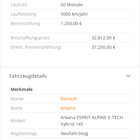
Laufzeit
60 Monate
Laufleistung
5000 km/Jahr
Bereitstellung
1.250,00 €
Anschaffungspreis
32.812,00 €
Ehem. Preisempfehlung
37.250,00 €
Fahrzeugdetails
Merkmale
Marke
Renault
Reihe
Arkana
Arkana ESPRIT ALPINE E-TECH
Modell
hybrid 145
Angebotstyp
Neufahrzeug