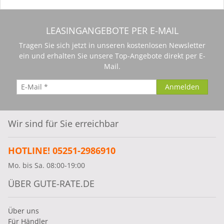
LEASINGANGEBOTE PER E-MAIL
Tragen Sie sich jetzt in unseren kostenlosen Newsletter
ein und erhalten Sie unsere Top-Angebote direkt per E-
Mail.
Wir sind für Sie erreichbar
HOTLINE! 05251-2986910
Mo. bis Sa. 08:00-19:00
ÜBER GUTE-RATE.DE
Über uns
Für Händler