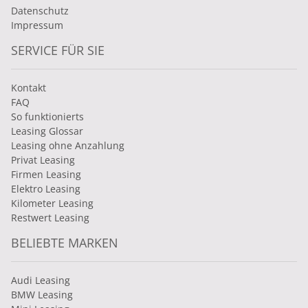
Datenschutz
Impressum
SERVICE FÜR SIE
Kontakt
FAQ
So funktionierts
Leasing Glossar
Leasing ohne Anzahlung
Privat Leasing
Firmen Leasing
Elektro Leasing
Kilometer Leasing
Restwert Leasing
BELIEBTE MARKEN
Audi Leasing
BMW Leasing