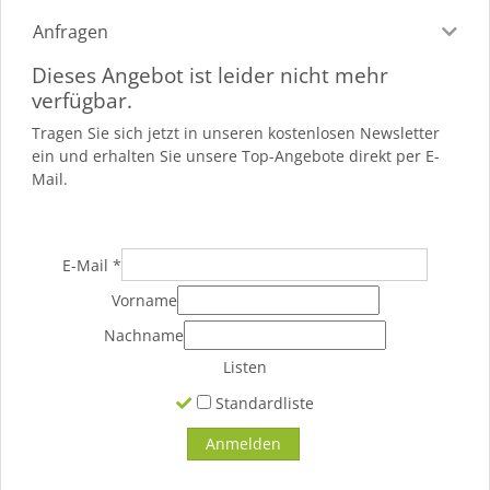
Anfragen
Dieses Angebot ist leider nicht mehr
verfügbar.
Tragen Sie sich jetzt in unseren kostenlosen Newsletter
ein und erhalten Sie unsere Top-Angebote direkt per E-
Mail.
E-Mail
*
Vorname
Nachname
Listen
Standardliste