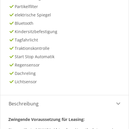
Partikelfilter
elektrische Spiegel
Bluetooth
Kindersitzbefestigung
Tagfahrlicht
Traktionskontrolle
Start Stop Automatik
Regensensor
Dachreling
Lichtsensor
Beschreibung
Zwingende Voraussetzung für Leasing: