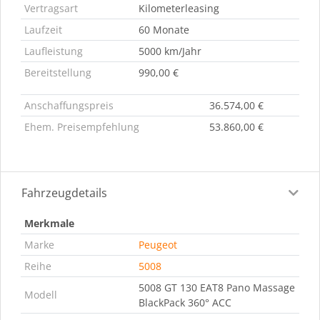
Vertragsart
Kilometerleasing
Laufzeit
60 Monate
Laufleistung
5000 km/Jahr
Bereitstellung
990,00 €
Anschaffungspreis
36.574,00 €
Ehem. Preisempfehlung
53.860,00 €
Fahrzeugdetails
Merkmale
Marke
Peugeot
Reihe
5008
5008 GT 130 EAT8 Pano Massage
Modell
BlackPack 360° ACC