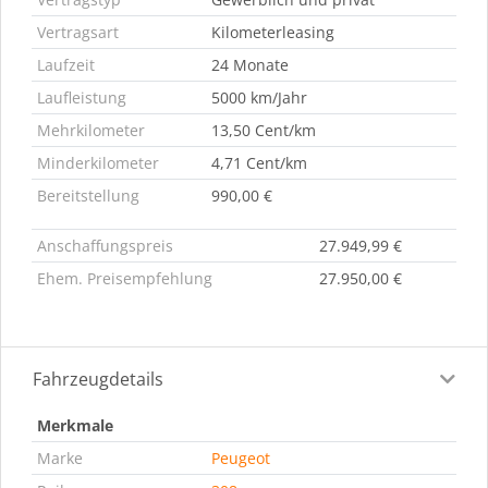
Vertragsart
Kilometerleasing
Laufzeit
24 Monate
Laufleistung
5000 km/Jahr
Mehrkilometer
13,50 Cent/km
Minderkilometer
4,71 Cent/km
Bereitstellung
990,00 €
Anschaffungspreis
27.949,99 €
Ehem. Preisempfehlung
27.950,00 €
Fahrzeugdetails
Merkmale
Marke
Peugeot