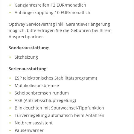
Ganzjahresreifen 12 EUR/monatlich
Anhängerkupplung 10 EUR/monatlich
Optiway Servicevertrag inkl. Garantieverlängerung
möglich, bitte erfragen Sie die Gebühren bei Ihrem
Ansprechpartner.
Sonderausstattung:
Sitzheizung
Serienausstattung:
ESP (elektronisches Stabilitätsprogramm)
Multikollisionsbremse
Scheibenbremsen rundum
ASR (Antriebsschlupfregelung)
Blinkleuchten mit Spurwechsel-Tippfunktion
Türverriegelung automatisch beim Anfahren
Notbremsassistent
Pausenwarner