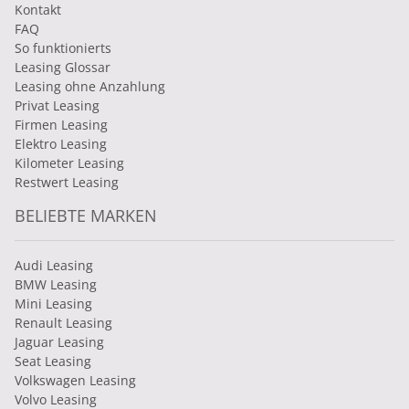
Kontakt
FAQ
So funktionierts
Leasing Glossar
Leasing ohne Anzahlung
Privat Leasing
Firmen Leasing
Elektro Leasing
Kilometer Leasing
Restwert Leasing
BELIEBTE MARKEN
Audi Leasing
BMW Leasing
Mini Leasing
Renault Leasing
Jaguar Leasing
Seat Leasing
Volkswagen Leasing
Volvo Leasing