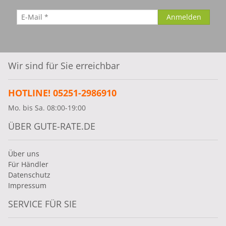
Wir sind für Sie erreichbar
HOTLINE! 05251-2986910
Mo. bis Sa. 08:00-19:00
ÜBER GUTE-RATE.DE
Über uns
Für Händler
Datenschutz
Impressum
SERVICE FÜR SIE