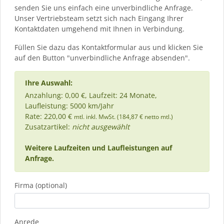
senden Sie uns einfach eine unverbindliche Anfrage.
Unser Vertriebsteam setzt sich nach Eingang Ihrer
Kontaktdaten umgehend mit Ihnen in Verbindung.
Füllen Sie dazu das Kontaktformular aus und klicken Sie
auf den Button "unverbindliche Anfrage absenden".
Ihre Auswahl:
Anzahlung: 0,00 €, Laufzeit: 24 Monate,
Laufleistung: 5000 km/Jahr
Rate: 220,00 €
mtl. inkl. MwSt. (184,87 € netto mtl.)
Zusatzartikel:
nicht ausgewählt
Weitere Laufzeiten und Laufleistungen auf
Anfrage.
Firma (optional)
Anrede