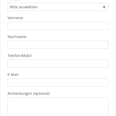
Vorname
Nachname
Telefon/Mobil
E-Mail
Anmerkungen (optional)