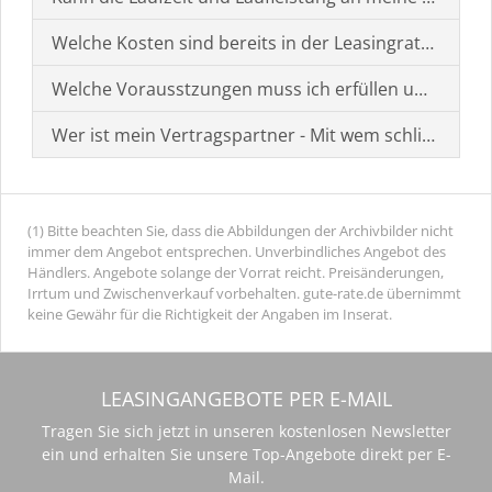
Welche Kosten sind bereits in der Leasingrate enthal
Welche Vorausstzungen muss ich erfüllen um einen
Wer ist mein Vertragspartner - Mit wem schließe ich 
(1) Bitte beachten Sie, dass die Abbildungen der Archivbilder nicht
immer dem Angebot entsprechen. Unverbindliches Angebot des
Händlers. Angebote solange der Vorrat reicht. Preisänderungen,
Irrtum und Zwischenverkauf vorbehalten. gute-rate.de übernimmt
keine Gewähr für die Richtigkeit der Angaben im Inserat.
LEASINGANGEBOTE PER E-MAIL
Tragen Sie sich jetzt in unseren kostenlosen Newsletter
ein und erhalten Sie unsere Top-Angebote direkt per E-
Mail.