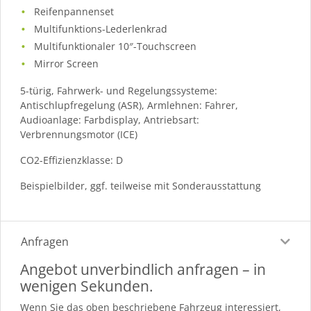
Reifenpannenset
Multifunktions-Lederlenkrad
Multifunktionaler 10″-Touchscreen
Mirror Screen
5-türig, Fahrwerk- und Regelungssysteme:
Antischlupfregelung (ASR), Armlehnen: Fahrer,
Audioanlage: Farbdisplay, Antriebsart:
Verbrennungsmotor (ICE)
CO2-Effizienzklasse: D
Beispielbilder, ggf. teilweise mit Sonderausstattung
Anfragen
Angebot unverbindlich anfragen – in
wenigen Sekunden.
Wenn Sie das oben beschriebene Fahrzeug interessiert,