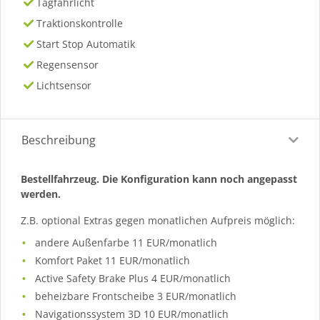
Tagfahrlicht
Traktionskontrolle
Start Stop Automatik
Regensensor
Lichtsensor
Beschreibung
Bestellfahrzeug. Die Konfiguration kann noch angepasst
werden.
Z.B. optional Extras gegen monatlichen Aufpreis möglich:
andere Außenfarbe 11 EUR/monatlich
Komfort Paket 11 EUR/monatlich
Active Safety Brake Plus 4 EUR/monatlich
beheizbare Frontscheibe 3 EUR/monatlich
Navigationssystem 3D 10 EUR/monatlich