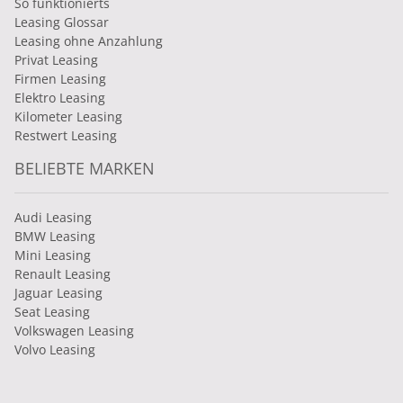
So funktionierts
Leasing Glossar
Leasing ohne Anzahlung
Privat Leasing
Firmen Leasing
Elektro Leasing
Kilometer Leasing
Restwert Leasing
BELIEBTE MARKEN
Audi Leasing
BMW Leasing
Mini Leasing
Renault Leasing
Jaguar Leasing
Seat Leasing
Volkswagen Leasing
Volvo Leasing