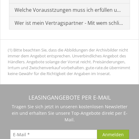
Welche Vorausstzungen muss ich erfüllen um einen
Wer ist mein Vertragspartner - Mit wem schließe ich 
(1) Bitte beachten Sie, dass die Abbildungen der Archivbilder nicht
immer dem Angebot entsprechen. Unverbindliches Angebot des
Händlers. Angebote solange der Vorrat reicht. Preisänderungen,
Irrtum und Zwischenverkauf vorbehalten. gute-rate.de übernimmt
keine Gewähr für die Richtigkeit der Angaben im Inserat.
LEASINGANGEBOTE PER E-MAIL
Tragen Sie sich jetzt in unseren kostenlosen Newsletter
ein und erhalten Sie unsere Top-Angebote direkt per E-
Mail.