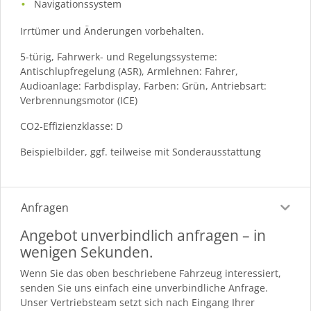
Navigationssystem
Irrtümer und Änderungen vorbehalten.
5-türig, Fahrwerk- und Regelungssysteme:
Antischlupfregelung (ASR), Armlehnen: Fahrer,
Audioanlage: Farbdisplay, Farben: Grün, Antriebsart:
Verbrennungsmotor (ICE)
CO2-Effizienzklasse: D
Beispielbilder, ggf. teilweise mit Sonderausstattung
Anfragen
Angebot unverbindlich anfragen – in
wenigen Sekunden.
Wenn Sie das oben beschriebene Fahrzeug interessiert,
senden Sie uns einfach eine unverbindliche Anfrage.
Unser Vertriebsteam setzt sich nach Eingang Ihrer