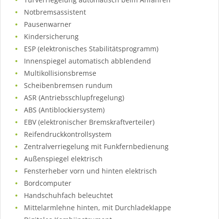
Notbremsassistent
Pausenwarner
Kindersicherung
ESP (elektronisches Stabilitätsprogramm)
Innenspiegel automatisch abblendend
Multikollisionsbremse
Scheibenbremsen rundum
ASR (Antriebsschlupfregelung)
ABS (Antiblockiersystem)
EBV (elektronischer Bremskraftverteiler)
Reifendruckkontrollsystem
Zentralverriegelung mit Funkfernbedienung
Außenspiegel elektrisch
Fensterheber vorn und hinten elektrisch
Bordcomputer
Handschuhfach beleuchtet
Mittelarmlehne hinten, mit Durchladeklappe