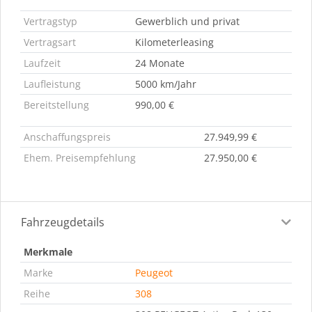
Vertragstyp
Gewerblich und privat
Vertragsart
Kilometerleasing
Laufzeit
24 Monate
Laufleistung
5000 km/Jahr
Bereitstellung
990,00 €
Anschaffungspreis
27.949,99 €
Ehem. Preisempfehlung
27.950,00 €
Fahrzeugdetails
Merkmale
Marke
Peugeot
Reihe
308