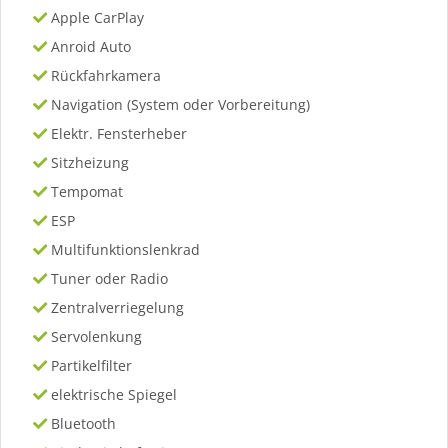
Apple CarPlay
Anroid Auto
Rückfahrkamera
Navigation (System oder Vorbereitung)
Elektr. Fensterheber
Sitzheizung
Tempomat
ESP
Multifunktionslenkrad
Tuner oder Radio
Zentralverriegelung
Servolenkung
Partikelfilter
elektrische Spiegel
Bluetooth