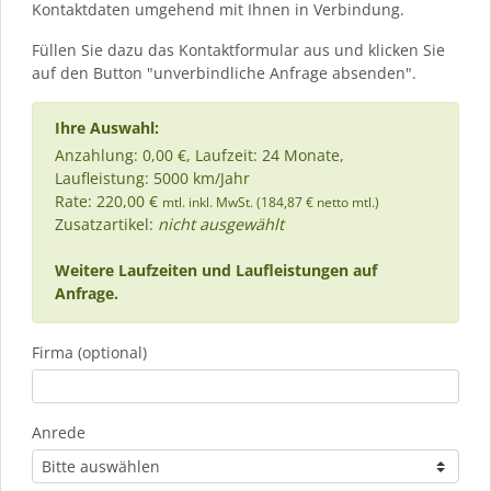
Kontaktdaten umgehend mit Ihnen in Verbindung.
Füllen Sie dazu das Kontaktformular aus und klicken Sie
auf den Button "unverbindliche Anfrage absenden".
Ihre Auswahl:
Anzahlung: 0,00 €, Laufzeit: 24 Monate,
Laufleistung: 5000 km/Jahr
Rate: 220,00 €
mtl. inkl. MwSt. (184,87 € netto mtl.)
Zusatzartikel:
nicht ausgewählt
Weitere Laufzeiten und Laufleistungen auf
Anfrage.
Firma (optional)
Anrede