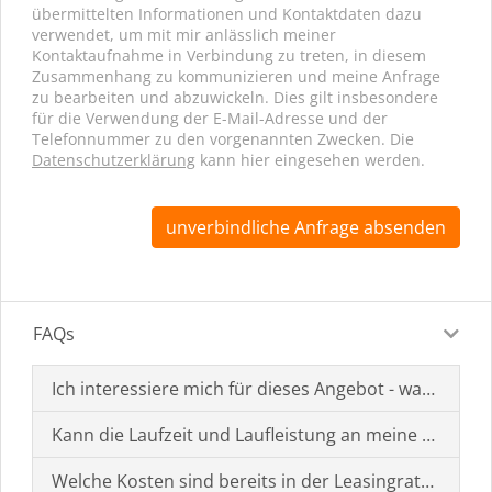
übermittelten Informationen und Kontaktdaten dazu
verwendet, um mit mir anlässlich meiner
Kontaktaufnahme in Verbindung zu treten, in diesem
Zusammenhang zu kommunizieren und meine Anfrage
zu bearbeiten und abzuwickeln. Dies gilt insbesondere
für die Verwendung der E-Mail-Adresse und der
Telefonnummer zu den vorgenannten Zwecken. Die
Datenschutzerklärung
kann hier eingesehen werden.
unverbindliche Anfrage absenden
FAQs
Ich interessiere mich für dieses Angebot - was muss i
Kann die Laufzeit und Laufleistung an meine Bedürf
Welche Kosten sind bereits in der Leasingrate enthal