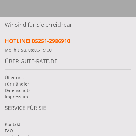
Wir sind für Sie erreichbar
HOTLINE! 05251-2986910
Mo. bis Sa. 08:00-19:00
ÜBER GUTE-RATE.DE
Über uns
Für Händler
Datenschutz
Impressum
SERVICE FÜR SIE
Kontakt
FAQ