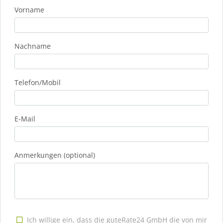
Vorname
Nachname
Telefon/Mobil
E-Mail
Anmerkungen (optional)
Ich willige ein, dass die guteRate24 GmbH die von mir