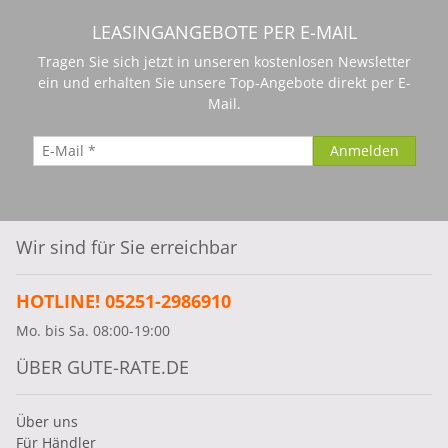
LEASINGANGEBOTE PER E-MAIL
Tragen Sie sich jetzt in unseren kostenlosen Newsletter
ein und erhalten Sie unsere Top-Angebote direkt per E-
Mail.
Wir sind für Sie erreichbar
HOTLINE! 05251-2986910
Mo. bis Sa. 08:00-19:00
ÜBER GUTE-RATE.DE
Über uns
Für Händler