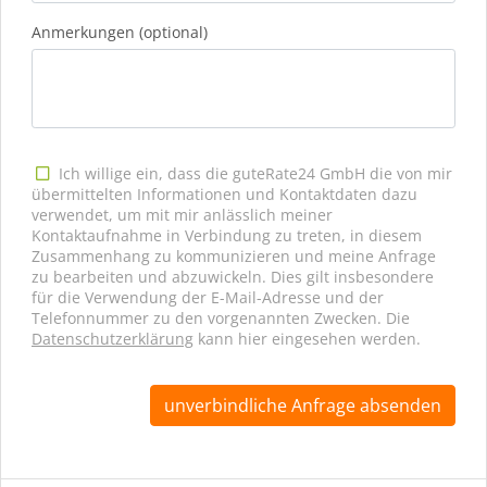
Anmerkungen (optional)
Ich willige ein, dass die guteRate24 GmbH die von mir
übermittelten Informationen und Kontaktdaten dazu
verwendet, um mit mir anlässlich meiner
Kontaktaufnahme in Verbindung zu treten, in diesem
Zusammenhang zu kommunizieren und meine Anfrage
zu bearbeiten und abzuwickeln. Dies gilt insbesondere
für die Verwendung der E-Mail-Adresse und der
Telefonnummer zu den vorgenannten Zwecken. Die
Datenschutzerklärung
kann hier eingesehen werden.
unverbindliche Anfrage absenden