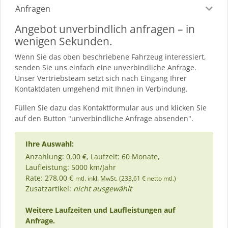
Anfragen
Angebot unverbindlich anfragen – in
wenigen Sekunden.
Wenn Sie das oben beschriebene Fahrzeug interessiert,
senden Sie uns einfach eine unverbindliche Anfrage.
Unser Vertriebsteam setzt sich nach Eingang Ihrer
Kontaktdaten umgehend mit Ihnen in Verbindung.
Füllen Sie dazu das Kontaktformular aus und klicken Sie
auf den Button "unverbindliche Anfrage absenden".
Ihre Auswahl:
Anzahlung: 0,00 €, Laufzeit: 60 Monate,
Laufleistung: 5000 km/Jahr
Rate: 278,00 €
mtl. inkl. MwSt. (233,61 € netto mtl.)
Zusatzartikel:
nicht ausgewählt
Weitere Laufzeiten und Laufleistungen auf
Anfrage.