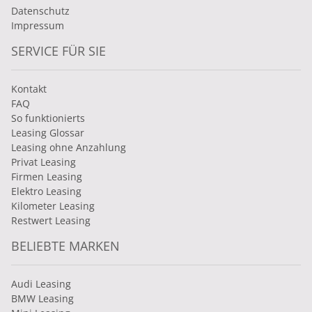
Datenschutz
Impressum
SERVICE FÜR SIE
Kontakt
FAQ
So funktionierts
Leasing Glossar
Leasing ohne Anzahlung
Privat Leasing
Firmen Leasing
Elektro Leasing
Kilometer Leasing
Restwert Leasing
BELIEBTE MARKEN
Audi Leasing
BMW Leasing