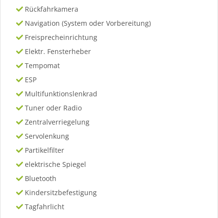
Rückfahrkamera
Navigation (System oder Vorbereitung)
Freisprecheinrichtung
Elektr. Fensterheber
Tempomat
ESP
Multifunktionslenkrad
Tuner oder Radio
Zentralverriegelung
Servolenkung
Partikelfilter
elektrische Spiegel
Bluetooth
Kindersitzbefestigung
Tagfahrlicht