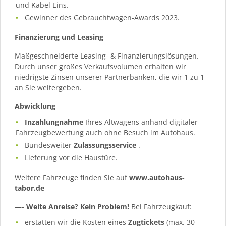
und Kabel Eins.
Gewinner des Gebrauchtwagen-Awards 2023.
Finanzierung und Leasing
Maßgeschneiderte Leasing- & Finanzierungslösungen.
Durch unser großes Verkaufsvolumen erhalten wir
niedrigste Zinsen unserer Partnerbanken, die wir 1 zu 1
an Sie weitergeben.
Abwicklung
Inzahlungnahme
Ihres Altwagens anhand digitaler
Fahrzeugbewertung auch ohne Besuch im Autohaus.
Bundesweiter
Zulassungsservice
.
Lieferung vor die Haustüre.
Weitere Fahrzeuge finden Sie auf
www.autohaus-
tabor.de
—-
Weite Anreise? Kein Problem!
Bei Fahrzeugkauf:
erstatten wir die Kosten eines
Zugtickets
(max. 30