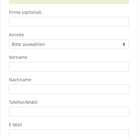
Firma (optional)
Anrede
Vorname
Nachname
Telefon/Mobil
E-Mail