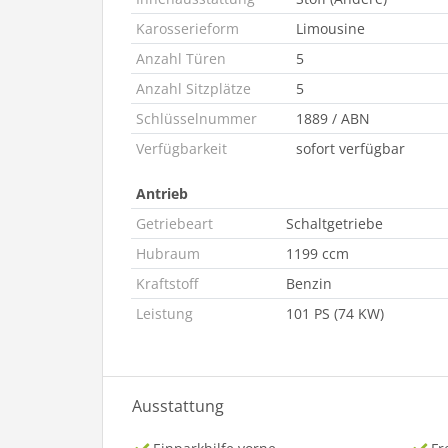
Karosserieform
Limousine
Anzahl Türen
5
Anzahl Sitzplätze
5
Schlüsselnummer
1889 / ABN
Verfügbarkeit
sofort verfügbar
Antrieb
Getriebeart
Schaltgetriebe
Hubraum
1199 ccm
Kraftstoff
Benzin
Leistung
101 PS (74 KW)
Ausstattung