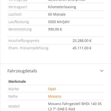
Vertragsart
Kilometerleasing
Laufzeit
60 Monate
Laufleistung
5000 km/Jahr
Bereitstellung
990,00 €
Anschaffungspreis
25.288,00 €
Ehem. Preisempfehlung
45.111,00 €
Fahrzeugdetails
Merkmale
Marke
Opel
Reihe
Movano
Movano Fahrgestell BHDi 140 35
Modell
L3 7"-DAB E-Rad