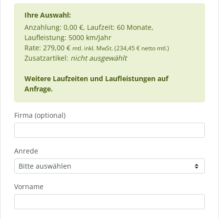
Ihre Auswahl:
Anzahlung: 0,00 €, Laufzeit: 60 Monate,
Laufleistung: 5000 km/Jahr
Rate: 279,00 €
mtl. inkl. MwSt. (234,45 € netto mtl.)
Zusatzartikel:
nicht ausgewählt
Weitere Laufzeiten und Laufleistungen auf
Anfrage.
Firma (optional)
Anrede
Vorname