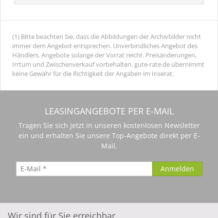
(1) Bitte beachten Sie, dass die Abbildungen der Archivbilder nicht
immer dem Angebot entsprechen. Unverbindliches Angebot des
Händlers. Angebote solange der Vorrat reicht. Preisänderungen,
Irrtum und Zwischenverkauf vorbehalten. gute-rate.de übernimmt
keine Gewähr für die Richtigkeit der Angaben im Inserat.
LEASINGANGEBOTE PER E-MAIL
Tragen Sie sich jetzt in unseren kostenlosen Newsletter
ein und erhalten Sie unsere Top-Angebote direkt per E-
Mail.
Wir sind für Sie erreichbar