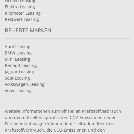
Firmen Leasing
Elektro Leasing
Kilometer Leasing
Restwert Leasing
BELIEBTE MARKEN
Audi Leasing
BMW Leasing
Mini Leasing
Renault Leasing
Jaguar Leasing
Seat Leasing
Volkswagen Leasing
Volvo Leasing
Weitere Informationen zum offiziellen Kraftstoffverbrauch
und den offiziellen spezifischen CO2-Emissionen neuer
Personenkraftwagen können dem "
Leitfaden
über den
Kraftstoffverbrauch, die CO2-Emissionen und den