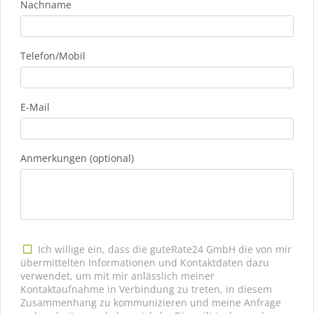
Nachname
Telefon/Mobil
E-Mail
Anmerkungen (optional)
Ich willige ein, dass die guteRate24 GmbH die von mir
übermittelten Informationen und Kontaktdaten dazu
verwendet, um mit mir anlässlich meiner
Kontaktaufnahme in Verbindung zu treten, in diesem
Zusammenhang zu kommunizieren und meine Anfrage