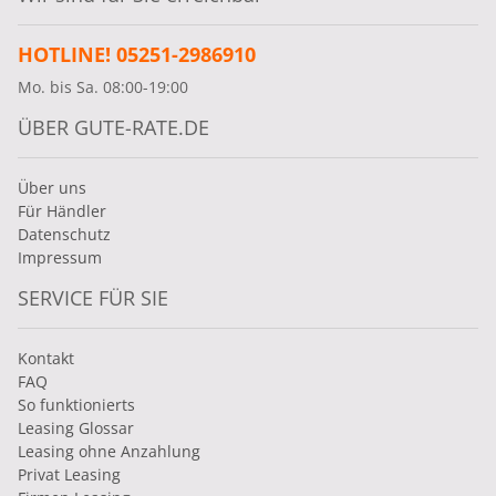
HOTLINE! 05251-2986910
Mo. bis Sa. 08:00-19:00
ÜBER GUTE-RATE.DE
Über uns
Für Händler
Datenschutz
Impressum
SERVICE FÜR SIE
Kontakt
FAQ
So funktionierts
Leasing Glossar
Leasing ohne Anzahlung
Privat Leasing