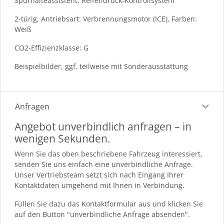
Spurhalteassistent, Reifendruck-Kontrollsystem
2-türig, Antriebsart: Verbrennungsmotor (ICE), Farben:
Weiß
CO2-Effizienzklasse: G
Beispielbilder, ggf. teilweise mit Sonderausstattung
Anfragen
Angebot unverbindlich anfragen – in
wenigen Sekunden.
Wenn Sie das oben beschriebene Fahrzeug interessiert,
senden Sie uns einfach eine unverbindliche Anfrage.
Unser Vertriebsteam setzt sich nach Eingang Ihrer
Kontaktdaten umgehend mit Ihnen in Verbindung.
Füllen Sie dazu das Kontaktformular aus und klicken Sie
auf den Button "unverbindliche Anfrage absenden".