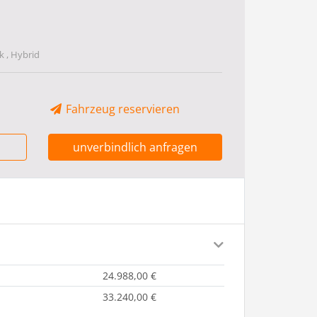
 , Hybrid
Fahrzeug reservieren
unverbindlich anfragen
24.988,00 €
33.240,00 €