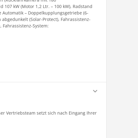
d 107 kW (Motor 1,2 Ltr. – 100 kW), Radstand
ebe Automatik – Doppelkupplungsgetriebe (6-
 abgedunkelt (Solar-Protect), Fahrassistenz-
, Fahrassistenz-System:
er Vertriebsteam setzt sich nach Eingang Ihrer