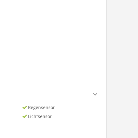
Regensensor
Lichtsensor