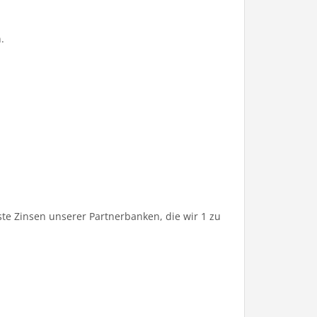
.
te Zinsen unserer Partnerbanken, die wir 1 zu