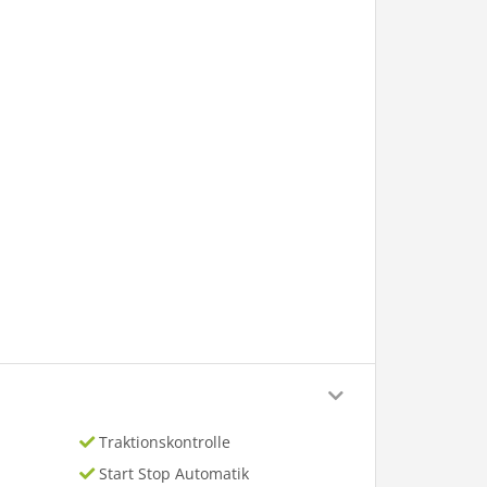
Traktionskontrolle
Start Stop Automatik