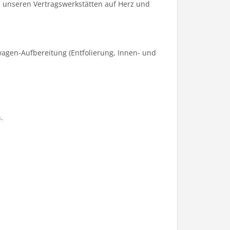
 unseren Vertragswerkstätten auf Herz und
agen-Aufbereitung (Entfolierung, Innen- und
.