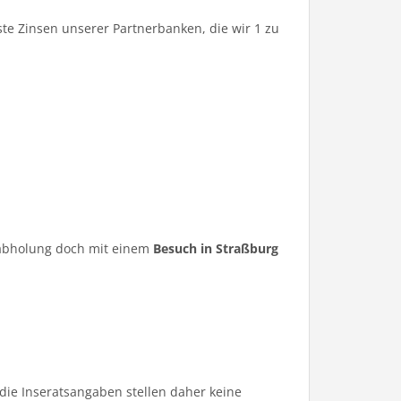
te Zinsen unserer Partnerbanken, die wir 1 zu
ugabholung doch mit einem
Besuch in Straßburg
die Inseratsangaben stellen daher keine