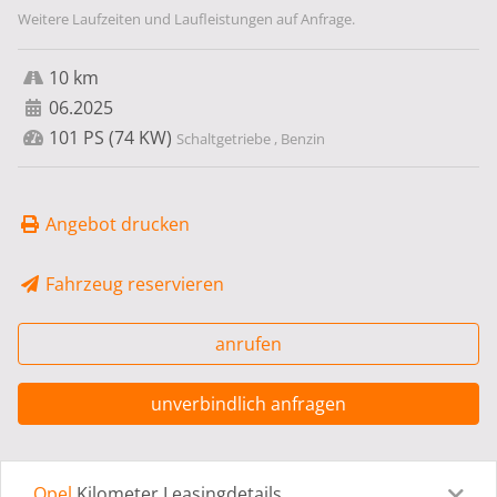
Weitere Laufzeiten und Laufleistungen auf Anfrage.
10 km
06.2025
101 PS (74 KW)
Schaltgetriebe , Benzin
Angebot drucken
Fahrzeug reservieren
anrufen
unverbindlich anfragen
Opel
Kilometer Leasingdetails