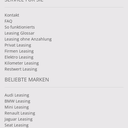
Kontakt
FAQ
So funktionierts
Leasing Glossar
Leasing ohne Anzahlung
Privat Leasing
Firmen Leasing
Elektro Leasing
Kilometer Leasing
Restwert Leasing
BELIEBTE MARKEN
Audi Leasing
BMW Leasing
Mini Leasing
Renault Leasing
Jaguar Leasing
Seat Leasing