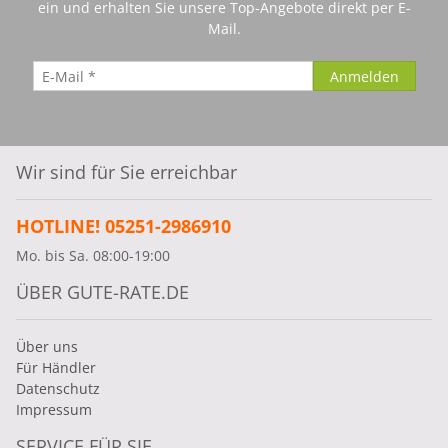
ein und erhalten Sie unsere Top-Angebote direkt per E-
Mail.
Wir sind für Sie erreichbar
HOTLINE! 05251-2986910
Mo. bis Sa. 08:00-19:00
ÜBER GUTE-RATE.DE
Über uns
Für Händler
Datenschutz
Impressum
SERVICE FÜR SIE