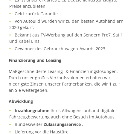
Preise anzubieten.
Geld-zurück-Garantie
Von AutoBild wurden wir zu den besten Autohändlern
2020 gekürt.
Bekannt aus TV-Werbung auf den Sendern Pro7, Sat.1
und Kabel Eins.
Gewinner des Gebrauchtwagen-Awards 2023.
Finanzierung und Leasing
Maßgeschneiderte Leasing- & Finanzierungslösungen.
Durch unser großes Verkaufsvolumen erhalten wir
niedrigste Zinsen unserer Partnerbanken, die wir 1 zu 1
an Sie weitergeben.
Abwicklung
Inzahlungnahme
Ihres Altwagens anhand digitaler
Fahrzeugbewertung auch ohne Besuch im Autohaus.
Bundesweiter
Zulassungsservice
.
Lieferung vor die Haustüre.