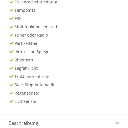
Freisprecheinrichtung
Tempomat
ESP
Multifunktionslenkrad
Tuner oder Radio
Partikelfilter
elektrische Spiegel
Bluetooth
Tagfahrlicht
Traktionskontrolle
Start Stop Automatik
Regensensor
Lichtsensor
Beschreibung