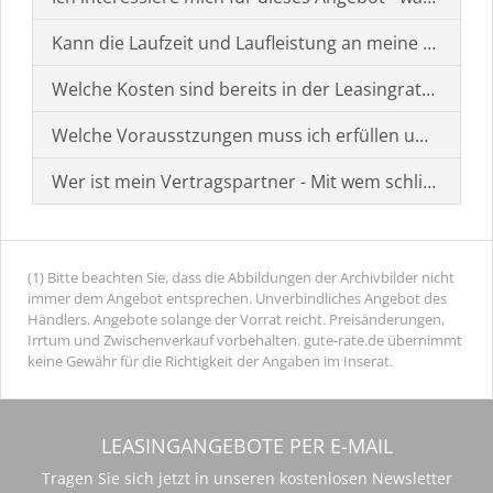
Kann die Laufzeit und Laufleistung an meine Bedürf
Welche Kosten sind bereits in der Leasingrate enthal
Welche Vorausstzungen muss ich erfüllen um einen
Wer ist mein Vertragspartner - Mit wem schließe ich 
(1) Bitte beachten Sie, dass die Abbildungen der Archivbilder nicht
immer dem Angebot entsprechen. Unverbindliches Angebot des
Händlers. Angebote solange der Vorrat reicht. Preisänderungen,
Irrtum und Zwischenverkauf vorbehalten. gute-rate.de übernimmt
keine Gewähr für die Richtigkeit der Angaben im Inserat.
LEASINGANGEBOTE PER E-MAIL
Tragen Sie sich jetzt in unseren kostenlosen Newsletter