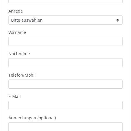
Anrede
Vorname
Nachname
Telefon/Mobil
E-Mail
Anmerkungen (optional)