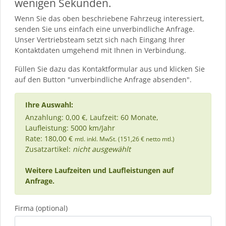
wenigen Sekunden.
Wenn Sie das oben beschriebene Fahrzeug interessiert,
senden Sie uns einfach eine unverbindliche Anfrage.
Unser Vertriebsteam setzt sich nach Eingang Ihrer
Kontaktdaten umgehend mit Ihnen in Verbindung.
Füllen Sie dazu das Kontaktformular aus und klicken Sie
auf den Button "unverbindliche Anfrage absenden".
Ihre Auswahl:
Anzahlung: 0,00 €, Laufzeit: 60 Monate,
Laufleistung: 5000 km/Jahr
Rate: 180,00 €
mtl. inkl. MwSt. (151,26 € netto mtl.)
Zusatzartikel:
nicht ausgewählt
Weitere Laufzeiten und Laufleistungen auf
Anfrage.
Firma (optional)