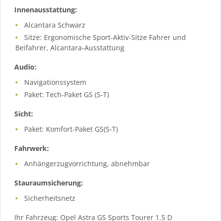
Innenausstattung:
Alcantara Schwarz
Sitze: Ergonomische Sport-Aktiv-Sitze Fahrer und
Beifahrer, Alcantara-Ausstattung
Audio:
Navigationssystem
Paket: Tech-Paket GS (S-T)
Sicht:
Paket: Komfort-Paket GS(S-T)
Fahrwerk:
Anhängerzugvorrichtung, abnehmbar
Stauraumsicherung:
Sicherheitsnetz
Ihr Fahrzeug: Opel Astra GS Sports Tourer 1.5 D