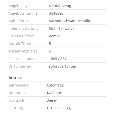
Angebotstyp
Neufahrzeug
Angebotsnummer
#545586
Außenfarbe
Karbon Schwarz Metallic
Innenausstattung
Stoff (Schwarz)
Karosserieform
Kombi
Anzahl Türen
5
Anzahl Sitzplätze
5
Schlüsselnummer
1889 / AEY
Verfügbarkeit
sofort verfügbar
Antrieb
Getriebeart
Automatik
Hubraum
1498 ccm
Kraftstoff
Diesel
Leistung
131 PS (96 KW)