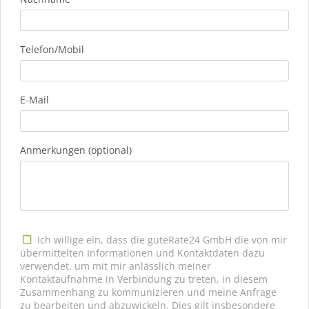
Telefon/Mobil
E-Mail
Anmerkungen (optional)
Ich willige ein, dass die guteRate24 GmbH die von mir
übermittelten Informationen und Kontaktdaten dazu
verwendet, um mit mir anlässlich meiner
Kontaktaufnahme in Verbindung zu treten, in diesem
Zusammenhang zu kommunizieren und meine Anfrage
zu bearbeiten und abzuwickeln. Dies gilt insbesondere