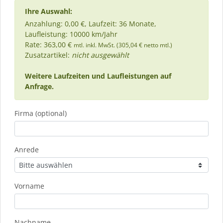
Ihre Auswahl:
Anzahlung: 0,00 €, Laufzeit: 36 Monate,
Laufleistung: 10000 km/Jahr
Rate: 363,00 €
mtl. inkl. MwSt. (305,04 € netto mtl.)
Zusatzartikel:
nicht ausgewählt
Weitere Laufzeiten und Laufleistungen auf
Anfrage.
Firma (optional)
Anrede
Vorname
Nachname