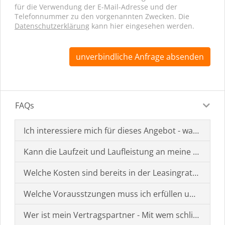
für die Verwendung der E-Mail-Adresse und der
Telefonnummer zu den vorgenannten Zwecken. Die
Datenschutzerklärung
kann hier eingesehen werden.
unverbindliche Anfrage absenden
FAQs
Ich interessiere mich für dieses Angebot - was muss i
Kann die Laufzeit und Laufleistung an meine Bedürf
Welche Kosten sind bereits in der Leasingrate enthal
Welche Vorausstzungen muss ich erfüllen um einen
Wer ist mein Vertragspartner - Mit wem schließe ich 