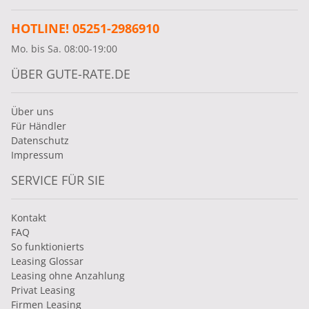
HOTLINE! 05251-2986910
Mo. bis Sa. 08:00-19:00
ÜBER GUTE-RATE.DE
Über uns
Für Händler
Datenschutz
Impressum
SERVICE FÜR SIE
Kontakt
FAQ
So funktionierts
Leasing Glossar
Leasing ohne Anzahlung
Privat Leasing
Firmen Leasing