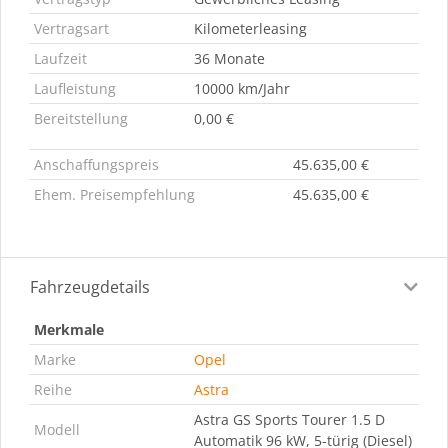
Vertragsart
Kilometerleasing
Laufzeit
36 Monate
Laufleistung
10000 km/Jahr
Bereitstellung
0,00 €
Anschaffungspreis
45.635,00 €
Ehem. Preisempfehlung
45.635,00 €
Fahrzeugdetails
Merkmale
Marke
Opel
Reihe
Astra
Astra GS Sports Tourer 1.5 D
Modell
Automatik 96 kW, 5-türig (Diesel)