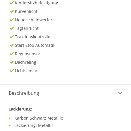
Kindersitzbefestigung
Kurvenlicht
Nebelscheinwerfer
Tagfahrlicht
Traktionskontrolle
Start Stop Automatik
Regensensor
Dachreling
Lichtsensor
Beschreibung
Lackierung:
Karbon Schwarz Metallic
Lackierung: Metallic