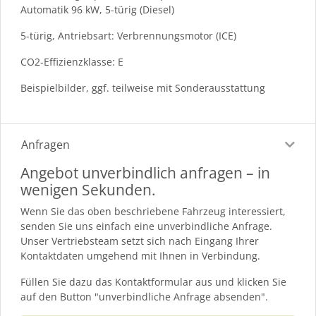
Automatik 96 kW, 5-türig (Diesel)
5-türig, Antriebsart: Verbrennungsmotor (ICE)
CO2-Effizienzklasse: E
Beispielbilder, ggf. teilweise mit Sonderausstattung
Anfragen
Angebot unverbindlich anfragen – in
wenigen Sekunden.
Wenn Sie das oben beschriebene Fahrzeug interessiert,
senden Sie uns einfach eine unverbindliche Anfrage.
Unser Vertriebsteam setzt sich nach Eingang Ihrer
Kontaktdaten umgehend mit Ihnen in Verbindung.
Füllen Sie dazu das Kontaktformular aus und klicken Sie
auf den Button "unverbindliche Anfrage absenden".