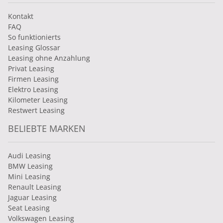
Kontakt
FAQ
So funktionierts
Leasing Glossar
Leasing ohne Anzahlung
Privat Leasing
Firmen Leasing
Elektro Leasing
Kilometer Leasing
Restwert Leasing
BELIEBTE MARKEN
Audi Leasing
BMW Leasing
Mini Leasing
Renault Leasing
Jaguar Leasing
Seat Leasing
Volkswagen Leasing