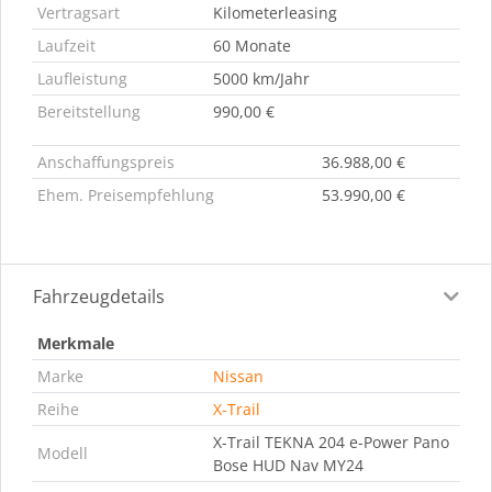
Vertragsart
Kilometerleasing
Laufzeit
60 Monate
Laufleistung
5000 km/Jahr
Bereitstellung
990,00 €
Anschaffungspreis
36.988,00 €
Ehem. Preisempfehlung
53.990,00 €
Fahrzeugdetails
Merkmale
Marke
Nissan
Reihe
X-Trail
X-Trail TEKNA 204 e-Power Pano
Modell
Bose HUD Nav MY24