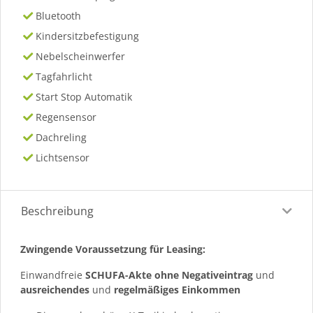
Bluetooth
Kindersitzbefestigung
Nebelscheinwerfer
Tagfahrlicht
Start Stop Automatik
Regensensor
Dachreling
Lichtsensor
Beschreibung
Zwingende Voraussetzung für Leasing:
Einwandfreie
SCHUFA-Akte ohne Negativeintrag
und
ausreichendes
und
regelmäßiges
Einkommen