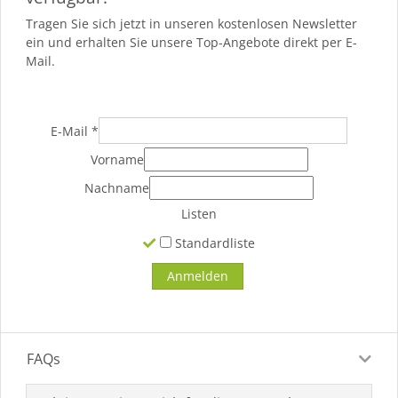
Tragen Sie sich jetzt in unseren kostenlosen Newsletter
ein und erhalten Sie unsere Top-Angebote direkt per E-
Mail.
E-Mail
*
Vorname
Nachname
Listen
Standardliste
FAQs