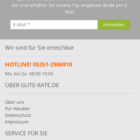
ein und erhalten Sie unsere Top-Angebote direkt per E-
Mail.
Wir sind für Sie erreichbar
HOTLINE! 05251-2986910
Mo. bis Sa. 08:00-19:00
ÜBER GUTE-RATE.DE
Über uns
Für Händler
Datenschutz
Impressum
SERVICE FÜR SIE