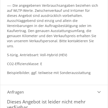
—- Die angegebenen Verbrauchsangaben beziehen sich
auf WLTP-Werte. Zwischenverkauf und Irrtümer für
dieses Angebot sind ausdrücklich vorbehalten.
Ausschlaggebend sind einzig und allein die
Vereinbarungen in der Auftragsbestätigung oder im
Kaufvertrag. Den genauen Ausstattungsumfang, die
genauen Kilometer und den Verkaufspreis erhalten Sie
von unserem Verkaufspersonal. Bitte kontaktieren Sie
uns.
5-türig, Antriebsart: Voll-Hybrid (HEV)
CO2-Effizienzklasse: E
Beispielbilder, ggf. teilweise mit Sonderausstattung
Anfragen
Dieses Angebot ist leider nicht mehr
verfügbar.