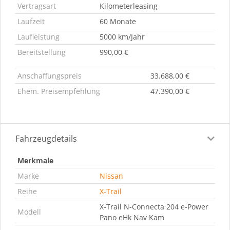
Vertragsart
Kilometerleasing
Laufzeit
60 Monate
Laufleistung
5000 km/Jahr
Bereitstellung
990,00 €
Anschaffungspreis
33.688,00 €
Ehem. Preisempfehlung
47.390,00 €
Fahrzeugdetails
Merkmale
Marke
Nissan
Reihe
X-Trail
X-Trail N-Connecta 204 e-Power
Modell
Pano eHk Nav Kam