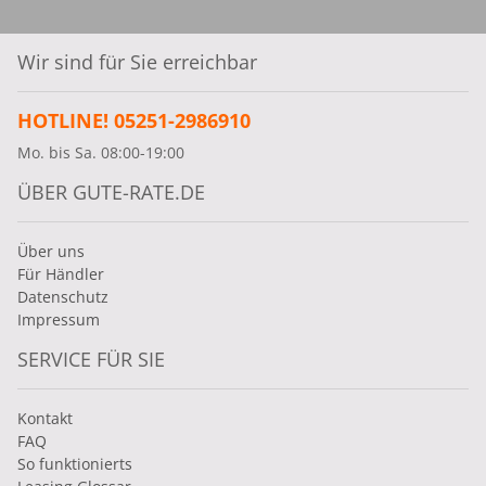
Wir sind für Sie erreichbar
HOTLINE! 05251-2986910
Mo. bis Sa. 08:00-19:00
ÜBER GUTE-RATE.DE
Über uns
Für Händler
Datenschutz
Impressum
SERVICE FÜR SIE
Kontakt
FAQ
So funktionierts