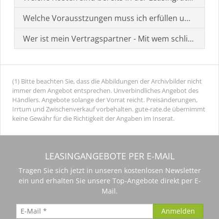
Welche Vorausstzungen muss ich erfüllen um einen
Wer ist mein Vertragspartner - Mit wem schließe ich 
(1) Bitte beachten Sie, dass die Abbildungen der Archivbilder nicht
immer dem Angebot entsprechen. Unverbindliches Angebot des
Händlers. Angebote solange der Vorrat reicht. Preisänderungen,
Irrtum und Zwischenverkauf vorbehalten. gute-rate.de übernimmt
keine Gewähr für die Richtigkeit der Angaben im Inserat.
LEASINGANGEBOTE PER E-MAIL
Tragen Sie sich jetzt in unseren kostenlosen Newsletter
ein und erhalten Sie unsere Top-Angebote direkt per E-
Mail.