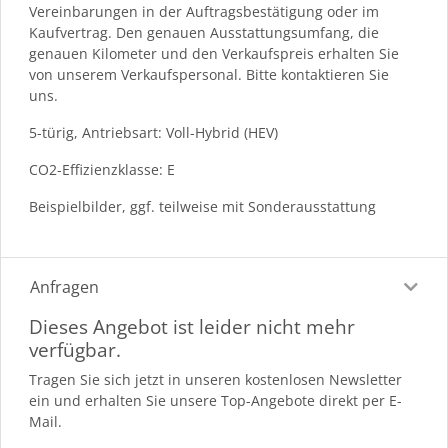
Vereinbarungen in der Auftragsbestätigung oder im
Kaufvertrag. Den genauen Ausstattungsumfang, die
genauen Kilometer und den Verkaufspreis erhalten Sie
von unserem Verkaufspersonal. Bitte kontaktieren Sie
uns.
5-türig, Antriebsart: Voll-Hybrid (HEV)
CO2-Effizienzklasse: E
Beispielbilder, ggf. teilweise mit Sonderausstattung
Anfragen
Dieses Angebot ist leider nicht mehr
verfügbar.
Tragen Sie sich jetzt in unseren kostenlosen Newsletter
ein und erhalten Sie unsere Top-Angebote direkt per E-
Mail.