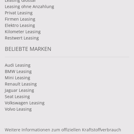
Leasing Glossar
Leasing ohne Anzahlung
Privat Leasing
Firmen Leasing
Elektro Leasing
Kilometer Leasing
Restwert Leasing
BELIEBTE MARKEN
Audi Leasing
BMW Leasing
Mini Leasing
Renault Leasing
Jaguar Leasing
Seat Leasing
Volkswagen Leasing
Volvo Leasing
Weitere Informationen zum offiziellen Kraftstoffverbrauch