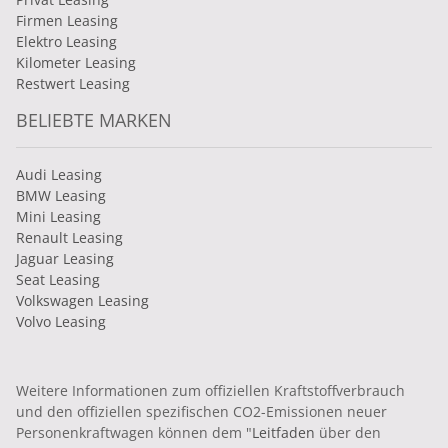
Firmen Leasing
Elektro Leasing
Kilometer Leasing
Restwert Leasing
BELIEBTE MARKEN
Audi Leasing
BMW Leasing
Mini Leasing
Renault Leasing
Jaguar Leasing
Seat Leasing
Volkswagen Leasing
Volvo Leasing
Weitere Informationen zum offiziellen Kraftstoffverbrauch
und den offiziellen spezifischen CO2-Emissionen neuer
Personenkraftwagen können dem "
Leitfaden
über den