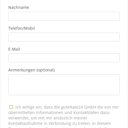
Nachname
Telefon/Mobil
E-Mail
Anmerkungen (optional)
Ich willige ein, dass die guteRate24 GmbH die von mir
übermittelten Informationen und Kontaktdaten dazu
verwendet, um mit mir anlässlich meiner
Kontaktaufnahme in Verbindung zu treten, in diesem