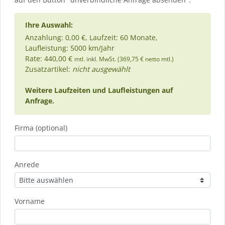
Ihre Auswahl:
Anzahlung: 0,00 €, Laufzeit: 60 Monate,
Laufleistung: 5000 km/Jahr
Rate: 440,00 €
mtl. inkl. MwSt. (369,75 € netto mtl.)
Zusatzartikel:
nicht ausgewählt
Weitere Laufzeiten und Laufleistungen auf
Anfrage.
Firma (optional)
Anrede
Vorname