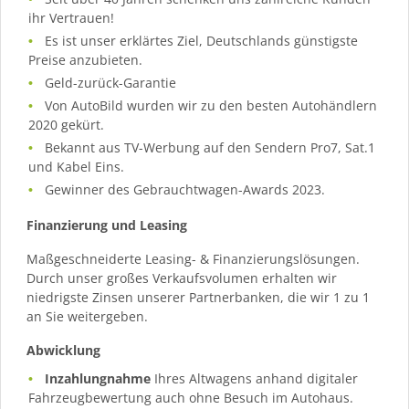
ihr Vertrauen!
Es ist unser erklärtes Ziel, Deutschlands günstigste
Preise anzubieten.
Geld-zurück-Garantie
Von AutoBild wurden wir zu den besten Autohändlern
2020 gekürt.
Bekannt aus TV-Werbung auf den Sendern Pro7, Sat.1
und Kabel Eins.
Gewinner des Gebrauchtwagen-Awards 2023.
Finanzierung und Leasing
Maßgeschneiderte Leasing- & Finanzierungslösungen.
Durch unser großes Verkaufsvolumen erhalten wir
niedrigste Zinsen unserer Partnerbanken, die wir 1 zu 1
an Sie weitergeben.
Abwicklung
Inzahlungnahme
Ihres Altwagens anhand digitaler
Fahrzeugbewertung auch ohne Besuch im Autohaus.