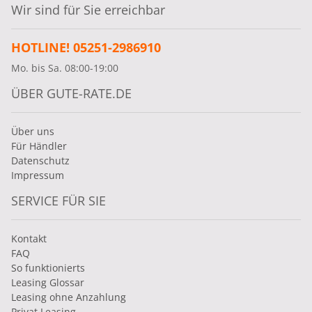
Wir sind für Sie erreichbar
HOTLINE! 05251-2986910
Mo. bis Sa. 08:00-19:00
ÜBER GUTE-RATE.DE
Über uns
Für Händler
Datenschutz
Impressum
SERVICE FÜR SIE
Kontakt
FAQ
So funktionierts
Leasing Glossar
Leasing ohne Anzahlung
Privat Leasing