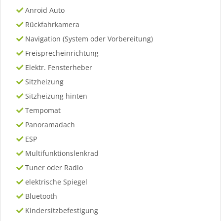
Anroid Auto
Rückfahrkamera
Navigation (System oder Vorbereitung)
Freisprecheinrichtung
Elektr. Fensterheber
Sitzheizung
Sitzheizung hinten
Tempomat
Panoramadach
ESP
Multifunktionslenkrad
Tuner oder Radio
elektrische Spiegel
Bluetooth
Kindersitzbefestigung