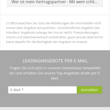
Wer ist mein Vertragspartner - Mit wem schließe ich 
(1) Bitte beachten Sie, dass die Abbildungen der Archivbilder nicht
immer dem Angebot entsprechen. Unverbindliches Angebot des
Händlers. Angebote solange der Vorrat reicht. Preisänderungen,
Irrtum und Zwischenverkauf vorbehalten. gute-rate.de übernimmt
keine Gewähr für die Richtigkeit der Angaben im Inserat.
LEASINGANGEBOTE PER E-MAIL
Tragen Sie sich jetzt in unseren kostenlosen Newsletter
ein und erhalten Sie unsere Top-Angebote direkt per E-
Mail.